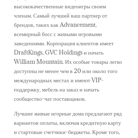
высококачественные видеоигры своим
членам. Самый лучший ваш партнер от
брендов, таких как Advancement,
всемирный босс с живыми игровыми
заведениями. Корпорация клиентов имеет
DraftKings, GVC Holdings и начать
William Mountain. Их особые товары легко
доступны не менее чем в 20 или около того
международных местах и ​​имеют VIP-
поддержку, мебель на заказ и начать
сообщество-чат поставщиков.
Лучшие живые игорные дома предлагают ряд
вариантов оплаты, включая кредитную карту
и стартовые счетчики-бюджеты. Кроме того,