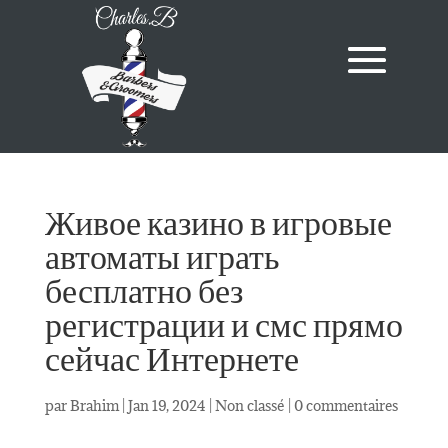
Живое казино в игровые
автоматы играть
бесплатно без
регистрации и смс прямо
сейчас Интернете
par
Brahim
|
Jan 19, 2024
|
Non classé
|
0 commentaires