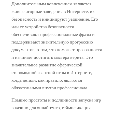
Дополнительным вовлечением являются
живые игорные заведения в Интернете, их
безопасность и инициируют уединение. Его
или ее устройства безопасности
обеспечивают профессиональные фразы и
поддерживают значительную прогрессию
документов, о том, что помогает прозрачности
и начинает достигать мастера верить. Это
значительное развитие сферической
старомодной азартной игры в Интернете,
когда детали, как правило, являются
обязательными внутри профессионала.
Помимо простоты и подлинности запуска игр
в казино для онлайн-игр, геймификация