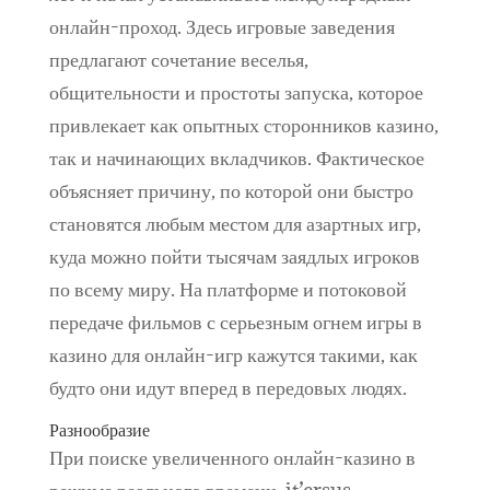
онлайн-проход. Здесь игровые заведения
предлагают сочетание веселья,
общительности и простоты запуска, которое
привлекает как опытных сторонников казино,
так и начинающих вкладчиков. Фактическое
объясняет причину, по которой они быстро
становятся любым местом для азартных игр,
куда можно пойти тысячам заядлых игроков
по всему миру. На платформе и потоковой
передаче фильмов с серьезным огнем игры в
казино для онлайн-игр кажутся такими, как
будто они идут вперед в передовых людях.
Разнообразие
При поиске увеличенного онлайн-казино в