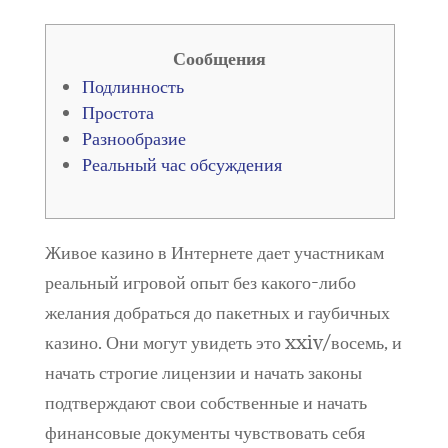
Сообщения
Подлинность
Простота
Разнообразие
Реальный час обсуждения
Живое казино в Интернете дает участникам
реальный игровой опыт без какого-либо
желания добраться до пакетных и гаубичных
казино. Они могут увидеть это xxiv/восемь, и
начать строгие лицензии и начать законы
подтверждают свои собственные и начать
финансовые документы чувствовать себя