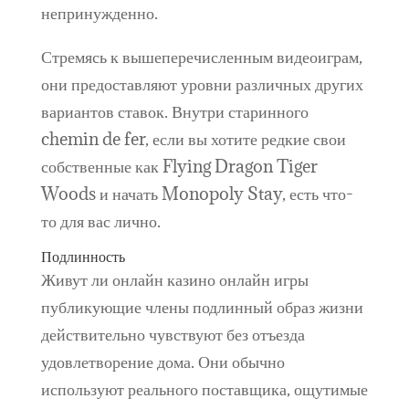
непринужденно.
Стремясь к вышеперечисленным видеоиграм,
они предоставляют уровни различных других
вариантов ставок.
Внутри старинного
chemin de fer, если вы хотите редкие свои
собственные как Flying Dragon Tiger
Woods и начать Monopoly Stay, есть что-
то для вас лично.
Подлинность
Живут ли онлайн казино онлайн игры
публикующие члены подлинный образ жизни
действительно чувствуют без отъезда
удовлетворение дома. Они обычно
используют реального поставщика, ощутимые