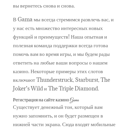
вы вернетесь снова и снова.
В Gama мы всегда стремимся развлечь вас, и
у нас есть множество интересных новых
функций и преимуществ! Наша опытная и
полезная команда поддержки всегда готова
помочь вам во время игры, и мы будем рады
ответить на любые ваши вопросы о нашем
казино. Некоторые примеры этих слотов
включают Thunderstruck, Starburst, The
Joker’s Wild и The Triple Diamond.
Регистрация на сайте казино Gama
Существует денежный тон, который вам
нужно запомнить, и он будет размещен в
нижней части экрана. Сюда входят мобильные