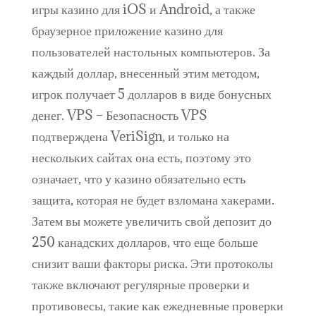
игры казино для iOS и Android, а также
браузерное приложение казино для
пользователей настольных компьютеров. За
каждый доллар, внесенный этим методом,
игрок получает 5 долларов в виде бонусных
денег. VPS – Безопасность VPS
подтверждена VeriSign, и только на
нескольких сайтах она есть, поэтому это
означает, что у казино обязательно есть
защита, которая не будет взломана хакерами.
Затем вы можете увеличить свой депозит до
250 канадских долларов, что еще больше
снизит ваши факторы риска. Эти протоколы
также включают регулярные проверки и
противовесы, такие как ежедневные проверки