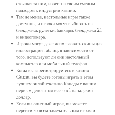
стоящая за ним, известна своим смелым
подходом к индустрии казино.
Тем не менее, настольные игры также
доступны, и игроки могут выбирать из
блэкджека, рулетки, баккары, блэкджека 21
и видеопокера.
Игроки могут даже использовать скины для
иллюстрации таблиц, в зависимости от
того, используют ли они настольный
компьютер или мобильный телефон.
Когда вы зарегистрируетесь в казино
Gama, вы будете готовы играть в этом
лучшем онлайн-казино Канады с вашим
первым депозитом всего в 1 канадский
доллар.
Если вы опытный игрок, вы можете
перейти ко всем замечательным играм и