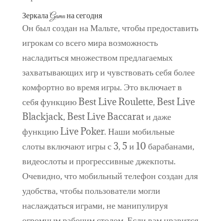
Зеркала Gama на сегодня
Он был создан на Мальте, чтобы предоставить
игрокам со всего мира возможность
насладиться множеством предлагаемых
захватывающих игр и чувствовать себя более
комфортно во время игры. Это включает в
себя функцию Best Live Roulette, Best Live
Blackjack, Best Live Baccarat и даже
функцию Live Poker. Наши мобильные
слоты включают игры с 3, 5 и 10 барабанами,
видеослоты и прогрессивные джекпоты.
Очевидно, что мобильный телефон создан для
удобства, чтобы пользователи могли
наслаждаться играми, не манипулируя
огромным рабочим столом. Если вам нравится