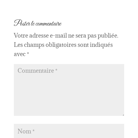
Poster le commentaire
Votre adresse e-mail ne sera pas publiée.
Les champs obligatoires sont indiqués
avec
*