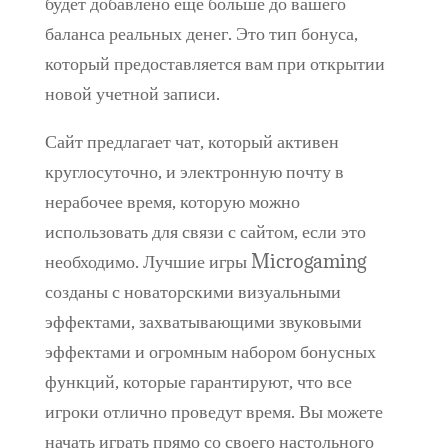
будет добавлено еще больше до вашего
баланса реальных денег. Это тип бонуса,
который предоставляется вам при открытии
новой учетной записи.
Сайт предлагает чат, который активен
круглосуточно, и электронную почту в
нерабочее время, которую можно
использовать для связи с сайтом, если это
необходимо. Лучшие игры Microgaming
созданы с новаторскими визуальными
эффектами, захватывающими звуковыми
эффектами и огромным набором бонусных
функций, которые гарантируют, что все
игроки отлично проведут время. Вы можете
начать играть прямо со своего настольного