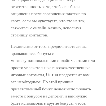
ответственность за то, чтобы вы были
защищены после совершения платежа по
карте, если вы чувствуете, что это не так,
свяжитесь с онлайн-казино, используя
страницу контактов.
Независимо от того, предпочитаете ли вы
вращающиеся бонусы с
многофункциональными онлайн-слотами или
просто увлекательные высококачественные
игровые автоматы, Gama предоставит вам
все необходимое. По этой причине
приветственный бонус нельзя использовать
вместе с бонусом на депозит, и вам нужно
будет использовать другие бонусы, чтобы