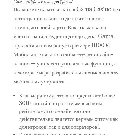
Скачать Gama Casino для Android
Вы можете начать играть в Gama Casino без
регистрации и внести депозит только с
помощью своей карты. Как только ваша
учетная запись будет подтверждена, Gama
предоставит вам бонус в размере 1000 €.
Мобильные казино отличаются от онлайн-
казино — у них есть уникальные функции, а
некоторые игры разработаны специально для
мобильных устройств.
Благодаря тому, что оно предлагает более
300+ онлайн-игр с самым высоким
рейтингом, это онлайн-казино
действительно является верным хитом как
для игроков, так и для операторов!.
И последнее, но не менее важное: мы