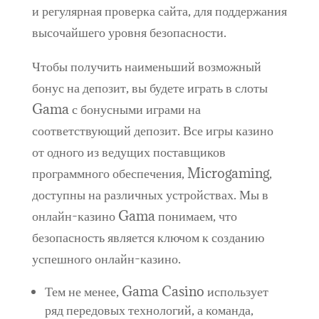
и регулярная проверка сайта, для поддержания
высочайшего уровня безопасности.
Чтобы получить наименьший возможный
бонус на депозит, вы будете играть в слоты
Gama с бонусными играми на
соответствующий депозит. Все игры казино
от одного из ведущих поставщиков
программного обеспечения, Microgaming,
доступны на различных устройствах. Мы в
онлайн-казино Gama понимаем, что
безопасность является ключом к созданию
успешного онлайн-казино.
Тем не менее, Gama Casino использует
ряд передовых технологий, а команда,