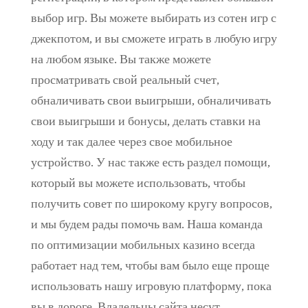
выбор игр. Вы можете выбирать из сотен игр с
джекпотом, и вы сможете играть в любую игру
на любом языке. Вы также можете
просматривать свой реальный счет,
обналичивать свои выигрыши, обналичивать
свои выигрыши и бонусы, делать ставки на
ходу и так далее через свое мобильное
устройство. У нас также есть раздел помощи,
который вы можете использовать, чтобы
получить совет по широкому кругу вопросов,
и мы будем рады помочь вам. Наша команда
по оптимизации мобильных казино всегда
работает над тем, чтобы вам было еще проще
использовать нашу игровую платформу, пока
вы в дороге. Владельцы сайта несут