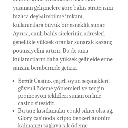
yaşanan gelişmelere göre bahis stratejisini
hızlıca değiştirebilme imkanı,
kullanıcılara büyük bir esneklik sunar.
Ayrıca, canlı bahis sitelerinin adresleri
genellikle yüksek oranlar sunarak kazanç
potansiyelini artırır. Bu de uma
kullanıcıların daha yüksek gelir elde etme
şansını beraberinde getirir.
Bettilt Casino, çeşitli oyun seçenekleri,
güvenli ödeme yöntemleri ve zengin
promosyon teklifleri sunan on line
casino sitesidir.
Bu tarz kısıtlamalar could sıkıcı olsa ag,
Glory casinoda kripto benzeri anonim
kalmanızı sağlayacak ödeme