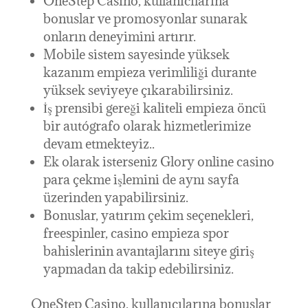
OneStep Casino, kullanıcılarına
bonuslar ve promosyonlar sunarak
onların deneyimini artırır.
Mobile sistem sayesinde yüksek
kazanım empieza verimliliği durante
yüksek seviyeye çıkarabilirsiniz.
İş prensibi gereği kaliteli empieza öncü
bir autógrafo olarak hizmetlerimize
devam etmekteyiz..
Ek olarak isterseniz Glory online casino
para çekme işlemini de aynı sayfa
üzerinden yapabilirsiniz.
Bonuslar, yatırım çekim seçenekleri,
freespinler, casino empieza spor
bahislerinin avantajlarını siteye giriş
yapmadan da takip edebilirsiniz.
OneStep Casino, kullanıcılarına bonuslar