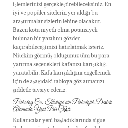
işlemlerinizi gerçekleştirebileceksiniz. En
iyi ve popüler sitelerin yer aldığı bu
araştırmalar sizlerin lehine olacaktır.
Bazen kötü niyetli olma potansiyeli
bulunan bir yazılımı gözden
kaçırabileceğimizi hatırlatmak isteriz.
Nitekim görmüş olduğunuz tüm bu para
yatırma seçenekleri kafanızı karışıklığı
yaratabilir. Kafa karışıklığını engellemek
için de aşağıdaki tabloya göz atmanızı
şiddetle tavsiye ederiz.
Psikolog Co: Türkiye’nin Psikolojik Destek
Alanında Yeni Bir Çığır
Kullanıcılar yeni başladıklarında sigue