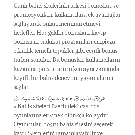
Canlı bahis sitelerinin adresi bonusları ve
promosyonları, kullanıcılara ek avantajlar
sağlayarak onları memnun etmeyi
hedefler. Hoş geldin bonusları, kayıp
bonusları, sadakat programları empieza
etkinlik temelli teşvikler gibi çeşitli bonus
türleri sunulur. Bu bonuslar, kullanıcıların
kazanma şansını artırırken aynı zamanda
keyifli bir bahis deneyimi yaşamalarını
sağlar.
Azərbaycanda Mərc Oyunları Şirkəti Baxış Və Rəylə
« Bahis siteleri üzerindeki casinos
oyunlarına erişmek oldukça kolaydır.
Oyuncular, doğru bahis sitesini seçerek
kayıt işlemlerini tamamlayabilir ve