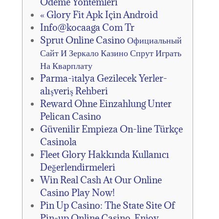
Ödeme Yöntemleri
« Glory Fit Apk Için Android
Info@kocaaga Com Tr
Sprut Online Casino Официальный
Сайт И Зеркало Казино Спрут Играть
На Кварплату
Parma-i̇talya Gezilecek Yerler-
alışveriş Rehberi
Reward Ohne Einzahlung Unter
Pelican Casino
Güvenilir Empieza On-line Türkçe
Casinola
Fleet Glory Hakkında Kullanıcı
Değerlendirmeleri
Win Real Cash At Our Online
Casino Play Now!
Pin Up Casino: The State Site Of
Pin-up Online Casino, Enjoy