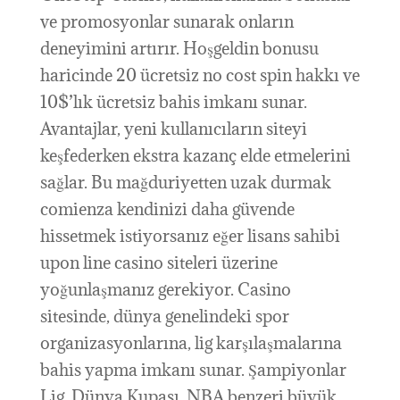
ve promosyonlar sunarak onların
deneyimini artırır. Hoşgeldin bonusu
haricinde 20 ücretsiz no cost spin hakkı ve
10$’lık ücretsiz bahis imkanı sunar.
Avantajlar, yeni kullanıcıların siteyi
keşfederken ekstra kazanç elde etmelerini
sağlar. Bu mağduriyetten uzak durmak
comienza kendinizi daha güvende
hissetmek istiyorsanız eğer lisans sahibi
upon line casino siteleri üzerine
yoğunlaşmanız gerekiyor. Casino
sitesinde, dünya genelindeki spor
organizasyonlarına, lig karşılaşmalarına
bahis yapma imkanı sunar. Şampiyonlar
Lig, Dünya Kupası, NBA benzeri büyük