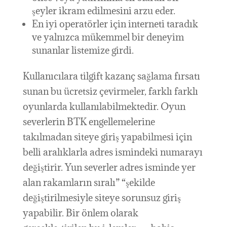
şeyler ikram edilmesini arzu eder.
En iyi operatörler için interneti taradık
ve yalnızca mükemmel bir deneyim
sunanlar listemize girdi.
Kullanıcılara tilgift kazanç sağlama fırsatı
sunan bu ücretsiz çevirmeler, farklı farklı
oyunlarda kullanılabilmektedir. Oyun
severlerin BTK engellemelerine
takılmadan siteye giriş yapabilmesi için
belli aralıklarla adres ismindeki numarayı
değiştirir. Yun severler adres isminde yer
alan rakamların sıralı” “şekilde
değiştirilmesiyle siteye sorunsuz giriş
yapabilir. Bir önlem olarak