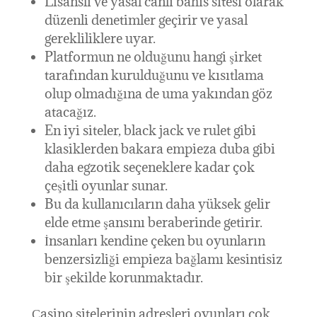
Lisanslı ve yasal canlı bahis sitesi olarak
düzenli denetimler geçirir ve yasal
gerekliliklere uyar.
Platformun ne olduğunu hangi şirket
tarafından kurulduğunu ve kısıtlama
olup olmadığına de uma yakından göz
atacağız.
En iyi siteler, black jack ve rulet gibi
klasiklerden bakara empieza duba gibi
daha egzotik seçeneklere kadar çok
çeşitli oyunlar sunar.
Bu da kullanıcıların daha yüksek gelir
elde etme şansını beraberinde getirir.
İnsanları kendine çeken bu oyunların
benzersizliği empieza bağlamı kesintisiz
bir şekilde korunmaktadır.
Сasino sitelerinin adresleri oyunları çok