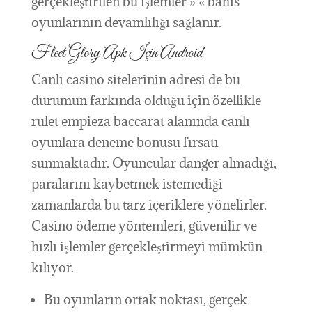
gerçekleştirilen bu işlemler » « bahis
oyunlarının devamlılığı sağlanır.
Fleet Glory Apk Için Android
Canlı casino sitelerinin adresi de bu
durumun farkında olduğu için özellikle
rulet empieza baccarat alanında canlı
oyunlara deneme bonusu fırsatı
sunmaktadır. Oyuncular danger almadığı,
paralarını kaybetmek istemediği
zamanlarda bu tarz içeriklere yönelirler.
Casino ödeme yöntemleri, güvenilir ve
hızlı işlemler gerçekleştirmeyi mümkün
kılıyor.
Bu oyunların ortak noktası, gerçek