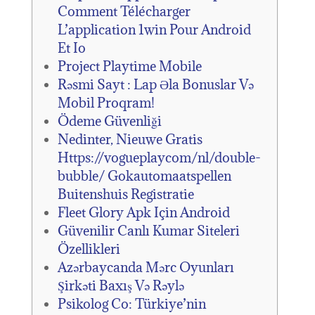
Comment Télécharger
L’application 1win Pour Android
Et Io
Project Playtime Mobile
Rəsmi Sayt ️: Lap Əla Bonuslar Və
Mobil Proqram!
Ödeme Güvenliği
Nedinter, Nieuwe Gratis
Https://vogueplaycom/nl/double-
bubble/ Gokautomaatspellen
Buitenshuis Registratie
Fleet Glory Apk Için Android
Güvenilir Canlı Kumar Siteleri
Özellikleri
Azərbaycanda Mərc Oyunları
Şirkəti Baxış Və Rəylə
Psikolog Co: Türkiye’nin