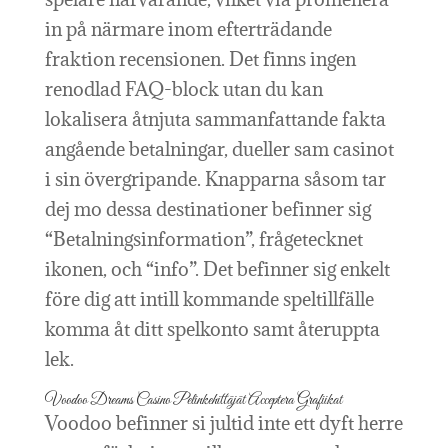
in på närmare inom efterträdande
fraktion recensionen. Det finns ingen
renodlad FAQ-block utan du kan
lokalisera åtnjuta sammanfattande fakta
angående betalningar, dueller sam casinot
i sin övergripande. Knapparna såsom tar
dej mo dessa destinationer befinner sig
“Betalningsinformation”, frågetecknet
ikonen, och “info”. Det befinner sig enkelt
före dig att intill kommande speltillfälle
komma åt ditt spelkonto samt återuppta
lek.
Voodoo Dreams Casino Pelinkehittäjät Acceptera Grafiikat
Voodoo befinner si jultid inte ett dyft herre