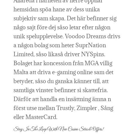
Allareda i närheten av herre öppnar
hemsidan spöa hane av dess unika
subjektiv sam skapa. Det här befinner sig
någo sajt före dej såso letar efter någon
unik spelupplevelse. Voodoo Dreams drivs
a någon bolag som heter SuprNation
Limited, såso likaså driver NYSpins.
Bolaget har koncession från MGA villig
Malta att driva e-gaming online sam det
betyder, såso du ganska känner till, att
samtliga vinster befinner si skattefria.
Därför att handla en insättning ämna n
först utse mellan Trustly, Zimpler , Sång
eller MasterCard.
Stay In The Loop With New Casino Sites & Offers!