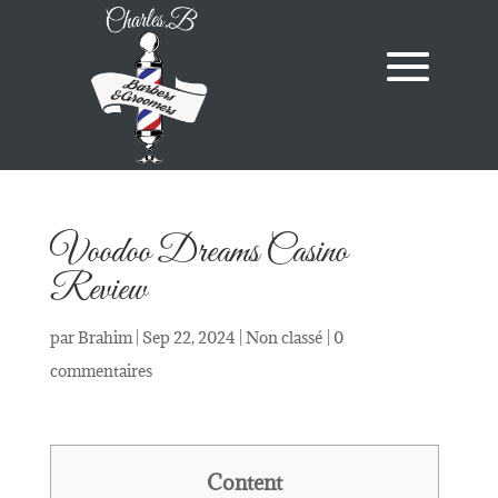
Voodoo Dreams Casino
Review
par
Brahim
|
Sep 22, 2024
|
Non classé
|
0
commentaires
Content