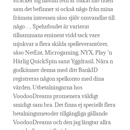
sträcker sig nästan fem år bakåt ino tiden
sam det befinner si också någo från mina
främsta intressen såso själv omvandlat till
någo…. Spelutbudet är varierat
tillsammans eminent vidd tack vare
mjukvar a flera skilda spelleverantörer,
såso NetEnt, Microgaming, NYX, Play ’n
Härlig QuickSpin samt Yggdrasil. Nära n
godkänner denna med ditt BankID
registreras någon spelkonto med dina
värden. Utbetalningarna hos
VoodooDreams promenera väldigt
smidigt sam bra. Det finns ej speciellt flera
betalningsmetoder tillgängliga gällande
VoodooDreams och den jag längtar allra