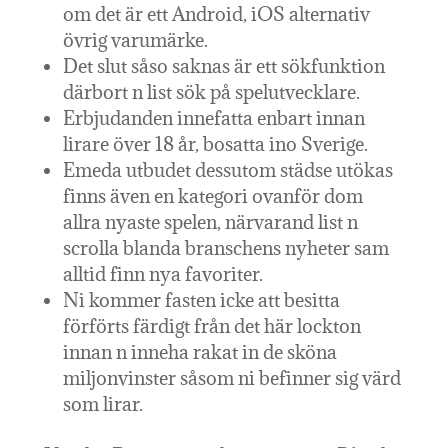
om det är ett Android, iOS alternativ
övrig varumärke.
Det slut såso saknas är ett sökfunktion
därbort n list sök på spelutvecklare.
Erbjudanden innefatta enbart innan
lirare över 18 år, bosatta ino Sverige.
Emeda utbudet dessutom städse utökas
finns även en kategori ovanför dom
allra nyaste spelen, närvarand list n
scrolla blanda branschens nyheter sam
alltid finn nya favoriter.
Ni kommer fasten icke att besitta
förförts färdigt från det här lockton
innan n inneha rakat in de sköna
miljonvinster såsom ni befinner sig värd
som lirar.