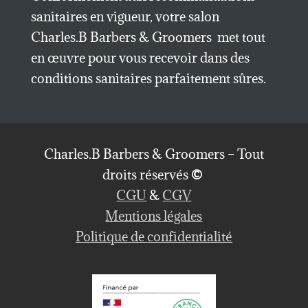
sanitaires en vigueur, votre salon
Charles.B Barbers & Groomers met tout
en œuvre pour vous recevoir dans des
conditions sanitaires parfaitement sûres.
Charles.B Barbers & Groomers – Tout
droits réservés
©
CGU
&
CGV
Mentions légales
Politique de confidentialité