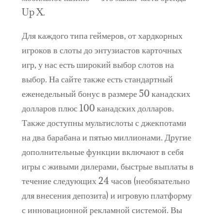
Up X.
Для каждого типа геймеров, от хардкорных
игроков в слоты до энтузиастов карточных
игр, у нас есть широкий выбор слотов на
выбор. На сайте также есть стандартный
еженедельный бонус в размере 50 канадских
долларов плюс 100 канадских долларов.
Также доступны мультислоты с джекпотами
на два барабана и пятью миллионами. Другие
дополнительные функции включают в себя
игры с живыми дилерами, быстрые выплаты в
течение следующих 24 часов (необязательно
для внесения депозита) и игровую платформу
с инновационной рекламной системой. Вы