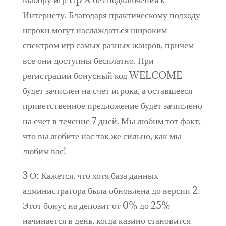
Интернету. Благодаря практическому подходу
игроки могут наслаждаться широким
спектром игр самых разных жанров, причем
все они доступны бесплатно. При
регистрации бонусный код WELCOME
будет зачислен на счет игрока, а оставшееся
приветственное предложение будет зачислено
на счет в течение 7 дней. Мы любим тот факт,
что вы любите нас так же сильно, как мы
любим вас!
3 О: Кажется, что хотя база данных
администратора была обновлена до версии 2.
Этот бонус на депозит от 0% до 25%
начинается в день, когда казино становится