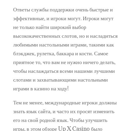
Ответы службы поддержки очень быстрые и
эффективные, и игроки могут. Игроки могут
не только найти широкий выбор
высококачественных слотов, но и насладиться
любимыми настольными играми, такими как
блэкджек, рулетка, баккара и кости. Самое
приятное то, что вам не нужно ничего делать,
чтобы наслаждаться всеми нашими лучшими
слотами и захватывающими настольными
играми в казино на ходу!
Тем не менее, международные игроки должны
знать язык сайта, и часто их просят изменить
его на свой родной язык. Чтобы улучшить
игры, в этом обзоре Up X Casino было