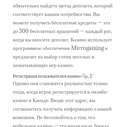
обязательно найдете метод депозита, который
соответствует вашим потребностям. Вы
можете получить бесплатные кредиты — это
до 300 бесплатных вращений — каждый раз,
когда вы вносите депозит. Казино использует
программное обеспечение Microgaming и
предлагает на выбор сотни веселых и
захватывающих игр казино.
Регистрация пользователя в казино Up X
Однако они становятся реальностью только
тогда, когда игрок регистрируется в онлайн-
казино в Канаде. Вводя этот адрес, вы
соглашаетесь получать информацию о нашей
компании. Не беспокойтесь о том, что
мобильное казино — это малая часть бренда