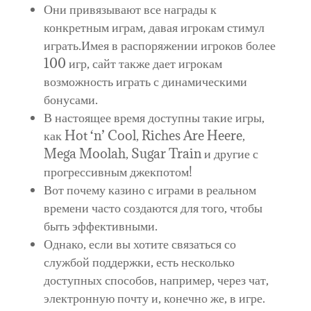
Они привязывают все награды к
конкретным играм, давая игрокам стимул
играть.Имея в распоряжении игроков более
100 игр, сайт также дает игрокам
возможность играть с динамическими
бонусами.
В настоящее время доступны такие игры,
как Hot ‘n’ Cool, Riches Are Heere,
Mega Moolah, Sugar Train и другие с
прогрессивным джекпотом!
Вот почему казино с играми в реальном
времени часто создаются для того, чтобы
быть эффективными.
Однако, если вы хотите связаться со
службой поддержки, есть несколько
доступных способов, например, через чат,
электронную почту и, конечно же, в игре.