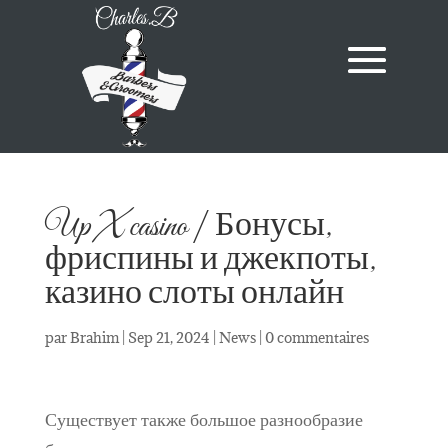
Up X casino | Бонусы,
фриспины и джекпоты,
казино слоты онлайн
par
Brahim
|
Sep 21, 2024
|
News
|
0 commentaires
Существует также большое разнообразие