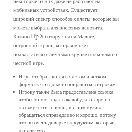
некоторые из них даже не работают на
мобильных устройствах. Существует
широкий спектр способов оплаты, которые вы
можете выбрать для внесения депозита.
Казино Up X базируется на Мальте,
островной стране, которая может
похвастаться отличными крупье и законами о
честной игре.
Игры отображаются в чистом и четком
формате, что должно понравиться игрокам.
Игроку также была предоставлена ​​ссылка,
чтобы он мог подать жалобу, что хорошо,
потому что его ценят, и с ним нужно
обращаться справедливо и хорошо, потому
что он очень доверяет продуктам, которые
использует.