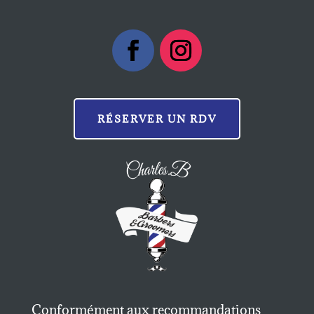
RÉSERVER UN RDV
Conformément aux recommandations