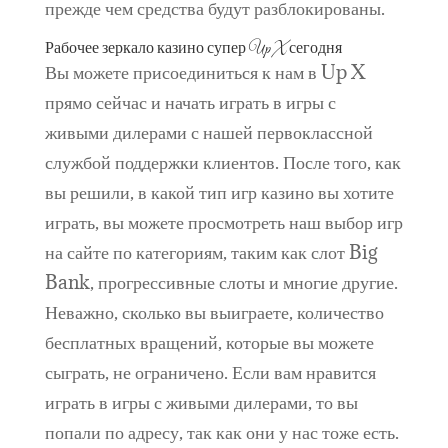
прежде чем средства будут разблокированы.
Рабочее зеркало казино супер Up X сегодня
Вы можете присоединиться к нам в Up X
прямо сейчас и начать играть в игры с
живыми дилерами с нашей первоклассной
службой поддержки клиентов. После того, как
вы решили, в какой тип игр казино вы хотите
играть, вы можете просмотреть наш выбор игр
на сайте по категориям, таким как слот Big
Bank, прогрессивные слоты и многие другие.
Неважно, сколько вы выиграете, количество
бесплатных вращений, которые вы можете
сыграть, не ограничено. Если вам нравится
играть в игры с живыми дилерами, то вы
попали по адресу, так как они у нас тоже есть.