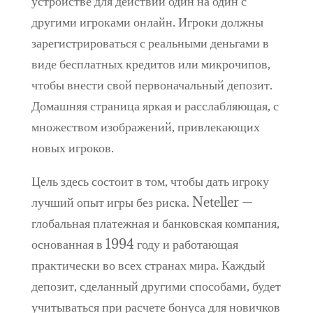
устройстве для действий один на один с
другими игроками онлайн. Игроки должны
зарегистрироваться с реальными деньгами в
виде бесплатных кредитов или микрочипов,
чтобы внести свой первоначальный депозит.
Домашняя страница яркая и расслабляющая, с
множеством изображений, привлекающих
новых игроков.
Цель здесь состоит в том, чтобы дать игроку
лучший опыт игры без риска. Neteller —
глобальная платежная и банковская компания,
основанная в 1994 году и работающая
практически во всех странах мира. Каждый
депозит, сделанный другими способами, будет
учитываться при расчете бонуса для новичков