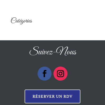
Catégories
Suivez-Nous
RÉSERVER UN RDV