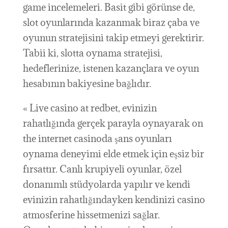
game incelemeleri. Basit gibi görünse de,
slot oyunlarında kazanmak biraz çaba ve
oyunun stratejisini takip etmeyi gerektirir.
Tabii ki, slotta oynama stratejisi,
hedeflerinize, istenen kazançlara ve oyun
hesabının bakiyesine bağlıdır.
« Live casino at redbet, evinizin
rahatlığında gerçek parayla oynayarak on
the internet casinoda şans oyunları
oynama deneyimi elde etmek için eşsiz bir
fırsattır. Canlı krupiyeli oyunlar, özel
donanımlı stüdyolarda yapılır ve kendi
evinizin rahatlığındayken kendinizi casino
atmosferine hissetmenizi sağlar.