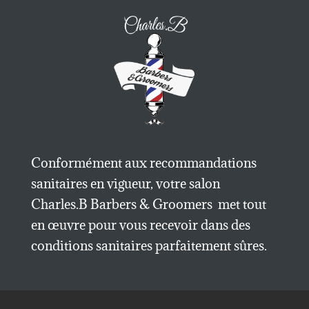
Conformément aux recommandations
sanitaires en vigueur, votre salon
Charles.B Barbers & Groomers met tout
en œuvre pour vous recevoir dans des
conditions sanitaires parfaitement sûres.