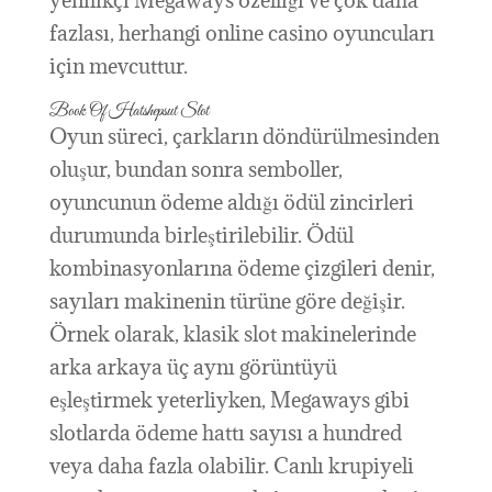
yenilikçi Megaways özelliği ve çok daha
fazlası, herhangi online casino oyuncuları
için mevcuttur.
Book Of Hatshepsut Slot
Oyun süreci, çarkların döndürülmesinden
oluşur, bundan sonra semboller,
oyuncunun ödeme aldığı ödül zincirleri
durumunda birleştirilebilir. Ödül
kombinasyonlarına ödeme çizgileri denir,
sayıları makinenin türüne göre değişir.
Örnek olarak, klasik slot makinelerinde
arka arkaya üç aynı görüntüyü
eşleştirmek yeterliyken, Megaways gibi
slotlarda ödeme hattı sayısı a hundred
veya daha fazla olabilir. Canlı krupiyeli