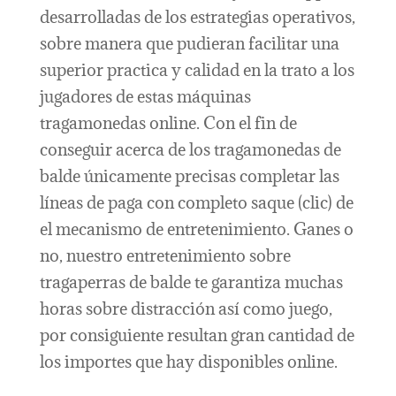
desarrolladas de los estrategias operativos,
sobre manera que pudieran facilitar una
superior practica y calidad en la trato a los
jugadores de estas máquinas
tragamonedas online. Con el fin de
conseguir acerca de los tragamonedas de
balde únicamente precisas completar las
líneas de paga con completo saque (clic) de
el mecanismo de entretenimiento. Ganes o
no, nuestro entretenimiento sobre
tragaperras de balde te garantiza muchas
horas sobre distracción así­ como juego,
por consiguiente resultan gran cantidad de
los importes que hay disponibles online.