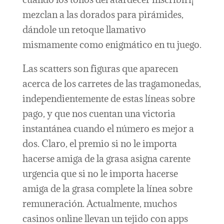
mezclan a las dorados para pirámides,
dándole un retoque llamativo
mismamente­ como enigmático en tu juego.
Las scatters son figuras que aparecen
acerca de los carretes de las tragamonedas,
independientemente de estas líneas sobre
pago, y que nos cuentan una victoria
instantánea cuando el número es mejor a
dos. Claro, el premio si no le importa
hacerse amiga de la grasa asigna carente
urgencia que si no le importa hacerse
amiga de la grasa complete la línea sobre
remuneración. Actualmente, muchos
casinos online llevan un tejido con apps