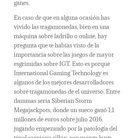
ganes.
En caso de que en alguna ocasión has
vivido las tragamonedas, bien en una
máquina sobre ladrillo o online, hay
pregunta que te habías visto de la
importancia sobre las juegos de mayor
esgrimidas sobre IGT. Esto es porque
International Gaming Technology es
algunos de los mejores desarrolladores
sobre tragamonedas de el universo. Entre
dammas serí­a Siberian Storm
Megajackpots, donde un sueco ganó 1,1
millones de euros sobre julio 2016,
jugando empezando por la patologí­a del
túnel carpiano sillón, con manga larga