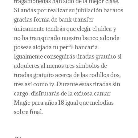
tragamonedas han sido de la mejor clase.
Si andas por realizar su jubilación baratos
gracias forma de bank transfer
únicamente tendrás que elegir el aldea y
no ha transpirado nuestro banco adonde
poseas alojada tu perfil bancaria.
Igualmente conseguirás tiradas gratuito si
adquieres al menos tres símbolos de
tiradas gratuito acerca de las rodillos dos,
tres así­ como iv. Durante estas tiradas sin
cargo, disfrutarás de la exitosa cantar
Magic para años 18 igual que melodías
sobre final.