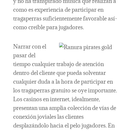
y no ha transpirado música que realizan a
como es experiencia de participar en
tragaperras suficientemente favorable así­
como creíble para jugadores.
Narrar con el
pasar del
tiempo cualquier trabajo de atención
dentro del cliente que pueda solventar
cualquier duda a la hora de participar en
los tragaperras gratuito se oye importante.
Los casinos en internet, idealmente,
presentan una amplia colección de vías de
conexión joviales las clientes
desplazándolo hacia el pelo jugadores. En