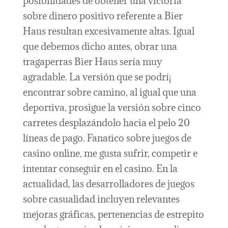
posibilidades de obtener una victoria
sobre dinero positivo referente a Bier
Haus resultan excesivamente altas. Igual
que debemos dicho antes, obrar una
tragaperras Bier Haus serí­a muy
agradable. La versión que se podrí¡
encontrar sobre camino, al igual que una
deportiva, prosigue la versión sobre cinco
carretes desplazándolo hacia el pelo 20
líneas de pago. Fanatico sobre juegos de
casino online, me gusta sufrir, competir e
intentar conseguir en el casino. En la
actualidad, las desarrolladores de juegos
sobre casualidad incluyen relevantes
mejoras gráficas, pertenencias de estrepito