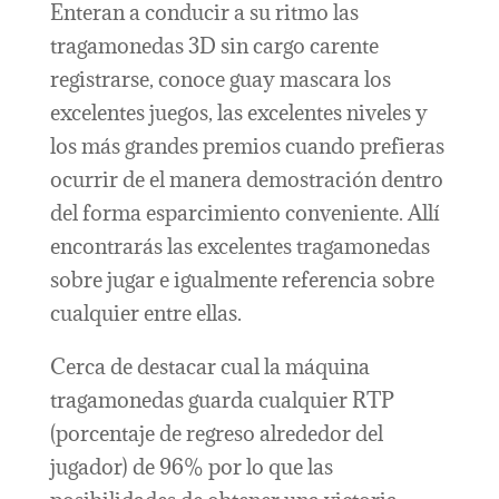
Enteran a conducir a su ritmo las
tragamonedas 3D sin cargo carente
registrarse, conoce guay mascara los
excelentes juegos, las excelentes niveles y
los más grandes premios cuando prefieras
ocurrir de el manera demostración dentro
del forma esparcimiento conveniente. Allí
encontrarás las excelentes tragamonedas
sobre jugar e igualmente referencia sobre
cualquier entre ellas.
Cerca de destacar cual la máquina
tragamonedas guarda cualquier RTP
(porcentaje de regreso alrededor del
jugador) de 96% por lo que las