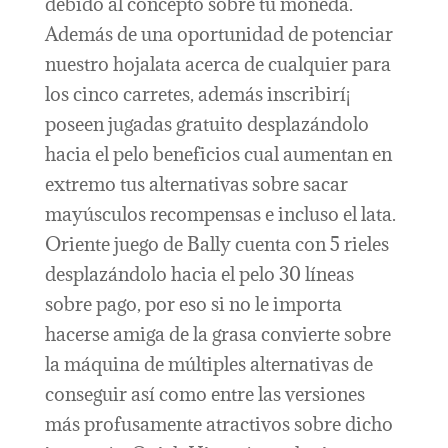
debido al concepto sobre tu moneda.
Además de una oportunidad de potenciar
nuestro hojalata acerca de cualquier para
los cinco carretes, además inscribirí¡
poseen jugadas gratuito desplazándolo
hacia el pelo beneficios cual aumentan en
extremo tus alternativas sobre sacar
mayúsculos recompensas e incluso el lata.
Oriente juego de Bally cuenta con 5 rieles
desplazándolo hacia el pelo 30 líneas
sobre pago, por eso si no le importa
hacerse amiga de la grasa convierte sobre
la máquina de múltiples alternativas de
conseguir así­ como entre las versiones
más profusamente atractivos sobre dicho