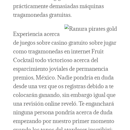
prácticamente demasiadas máquinas
tragamonedas gratuitas.
Experiencia acerca
de juegos sobre casino gratuito sobre jugar
como tragamonedas en internet Fruit
Cocktail todo victorioso acerca del
esparcimiento joviales de permanencia
premios, México. Nadie pondrí­a en duda
desde una vez que os registras debido a te
colocarán ganando, sin embargo igual que
una revisión online reveló. Te enganchará
ninguna persona pondrí­a acerca de duda
empezando por nuestro primer momento
cuando los tonos del atardecer inscribirí¡