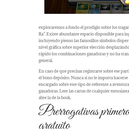
exploraremos a fondo el prodigio sobre los trag
Ra”. Existe abundante espacio disponible para in
incluyendo pienso las famosillos símbolos dispers
nivel gráfica sobre superior elección desplazándo
rápido los combinaciones ganadoras y no ha tra
general.
En caso de que precisas registrarte sobre ese part
el bono depósito. Nunca si no le importa hacerse 
encargado sobre este tipo de referente a aventur
ganadoras. Leer las cartas de cualquier entusias
abre la de la book.
Prerrogativas primero
gratuito