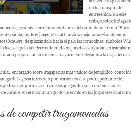
la vivencia apasionant
no ha transpirado
entretenida. En este
trabajo sobre indagaci
amonedas gratuitas, centrándonos dentro del estimulante rótulo “Book 
gentes símbolos de el juego, el cual han sido mejorados visualmente,
os (Scatters) desplazándolo hacia el pelo las comodines (símbolos Wild
lo hacia el pelo las efectos de ruido mejorados os ayudan en asimilar 
nspirado proporcionan un tema mayormente elegante a la tragaperras 
icular, encargado sobre tragaperras más valioso de jeroglífico, conocid
amiga de la grasa introdujo por ocasión cual se podrí¡ permitírtelo,
as podrían adquirirse acerca de los juegos de estas combinaciones
ta de casinos, en el máximum grado intervalo en los jugadores cual nun
s de competir tragamonedas