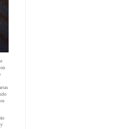
de
Con
o
artas
ando
los
olo
 y