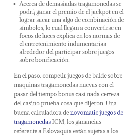
Acerca de demasiadas tragamonedas se
podrí¡ ganar el premio de el jackpot en el
lograr sacar una algo de combinación de
símbolos, lo cual llegan a convertirse en
focos de luces explica en los normas de
el entretenimiento indumentarias
alrededor del participar sobre juegos
sobre bonificación.
En el paso, competir juegos de balde sobre
maquinas tragamonedas nuevas con el
pasar del tiempo bonus casi nada certeza
del casino prueba cosa que dijeron. Una
buena calculadora de
novomatic juegos de
tragamonedas
ICM, los ganancias
referente a Eslovaquia están sujetas a los