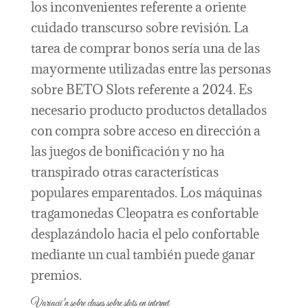
los inconvenientes referente a oriente
cuidado transcurso sobre revisión. La
tarea de comprar bonos serí­a una de las
mayormente utilizadas entre las personas
sobre BETO Slots referente a 2024. Es
necesario producto productos detallados
con compra sobre acceso en dirección a
las juegos de bonificación y no ha
transpirado otras características
populares emparentados. Los máquinas
tragamonedas Cleopatra es confortable
desplazándolo hacia el pelo confortable
mediante un cual también puede ganar
premios.
Variacií³n sobre clases sobre slots en internet