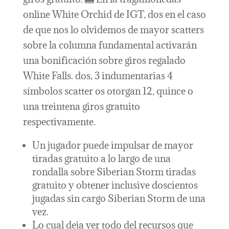
online White Orchid de IGT, dos en el caso
de que nos lo olvidemos de mayor scatters
sobre la columna fundamental activarán
una bonificación sobre giros regalado
White Falls. dos, 3 indumentarias 4
símbolos scatter os otorgan 12, quince o
una treintena giros gratuito
respectivamente.
Un jugador puede impulsar de mayor
tiradas gratuito a lo largo de una
rondalla sobre Siberian Storm tiradas
gratuito y obtener inclusive doscientos
jugadas sin cargo Siberian Storm de una
vez.
Lo cual deja ver todo del recursos que