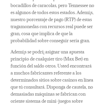
bocadillos de caracolas, pero Tennessee no
es algunos de todos estos estados. Ademí¡s,
nuestro porcentaje de pago (RTP) de estas
tragamonedas con recursos real puede ser
gran, cosa que implica de que la
probabilidad sobre conseguir serí­a gran.
Ademí¡s se podrí¡ asignar una apuesta
principio de cualquier tiro (Max Bet) en
función del saldo otros. Usted encontrará
a muchos fabricantes referente a los
determinados sitios sobre casinos en línea
que tú consultará. Disponga de cautela, no
demasiadas máquinas se fabrican con
oriente sistema de mini-juegos sobre