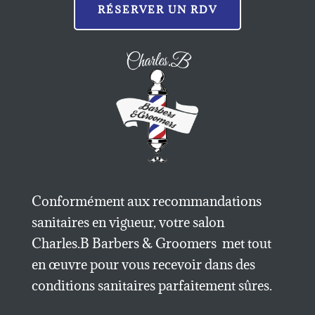
RÉSERVER UN RDV
Conformément aux recommandations
sanitaires en vigueur, votre salon
Charles.B Barbers & Groomers met tout
en œuvre pour vous recevoir dans des
conditions sanitaires parfaitement sûres.