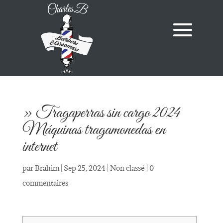
» Tragaperras sin cargo 2024
Máquinas tragamonedas en
internet
par
Brahim
|
Sep 25, 2024
|
Non classé
|
0
commentaires