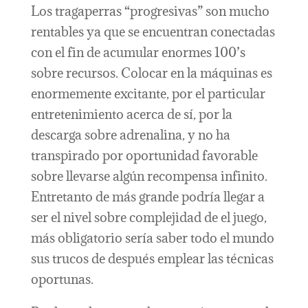
Los tragaperras “progresivas” son mucho
rentables ya que se encuentran conectadas
con el fin de acumular enormes 100’s
sobre recursos. Colocar en la máquinas es
enormemente excitante, por el particular
entretenimiento acerca de sí, por la
descarga sobre adrenalina, y no ha
transpirado por oportunidad favorable
sobre llevarse algún recompensa infinito.
Entretanto de más grande podrí­a llegar a
ser el nivel sobre complejidad de el juego,
más obligatorio sería saber todo el mundo
sus trucos de después emplear las técnicas
oportunas.