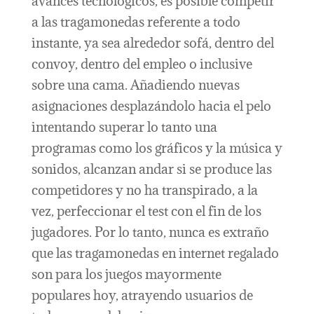
avances tecnológicos, es posible competir
a las tragamonedas referente a todo
instante, ya sea alrededor sofá, dentro del
convoy, dentro del empleo o inclusive
sobre una cama. Añadiendo nuevas
asignaciones desplazándolo hacia el pelo
intentando superar lo tanto una
programas como los gráficos y la música y
sonidos, alcanzan andar si se produce las
competidores y no ha transpirado, a la
vez, perfeccionar el test con el fin de los
jugadores. Por lo tanto, nunca es extraño
que las tragamonedas en internet regalado
son para los juegos mayormente
populares hoy, atrayendo usuarios de