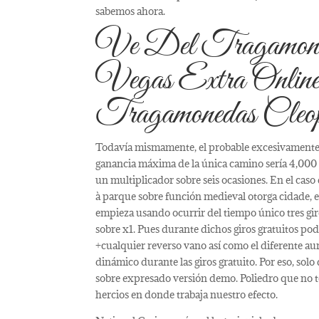
sabemos ahora.
Ve Del Tragamoned
Vegas Extra Onlin
Tragamonedas Cleop
Todavía mismamente, el probable excesivamente r
ganancia máxima de la única camino serí­a 4,000 o
un multiplicador sobre seis ocasiones. En el caso
à parque sobre función medieval otorga cidade, e
empieza usando ocurrir del tiempo único tres gir
sobre x1. Pues durante dichos giros gratuitos po
+cualquier reverso vano así­ como el diferente 
dinámico durante las giros gratuito. Por eso, sol
sobre expresado versión demo. Poliedro que no to
hercios en donde trabaja nuestro efecto.