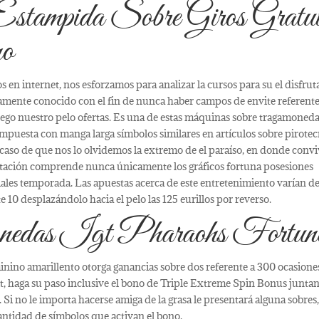
tampida Sobre Giros Gratui
no
 en internet, nos esforzamos para analizar la cursos para su el disfruta
damente conocido con el fin de nunca haber campos de envite referente
go nuestro pelo ofertas. Es una de estas máquinas sobre tragamoneda
mpuesta con manga larga símbolos similares en artículos sobre pirotec
l caso de que nos lo olvidemos la extremo de el paraíso, en donde conv
entación comprende nunca únicamente los gráficos fortuna posesiones
iales temporada. Las apuestas acerca de este entretenimiento varían d
 10 desplazándolo hacia el pelo las 125 eurillos por reverso.
edas Igt Pharaohs Fortun
minino amarillento otorga ganancias sobre dos referente a 300 ocasione
it, haga su paso inclusive el bono de Triple Extreme Spin Bonus junta
 Si no le importa hacerse amiga de la grasa le presentará alguna sobres
antidad de símbolos que activan el bono.