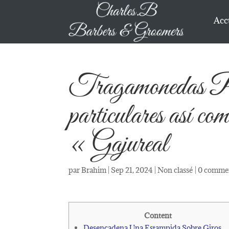
Acc
Tragamonedas Ph
particulares así­ c
« Gajureal
par
Brahim
|
Sep 21, 2024
|
Non classé
|
0 commen
Content
Desencadena Una Estampida Sobre Giros