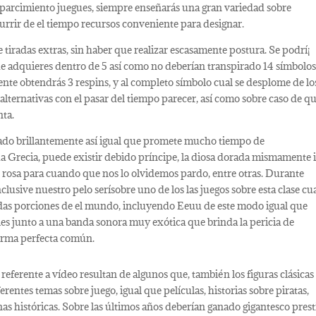
sparcimiento juegues, siempre enseñarás una gran variedad sobre
urrir de el tiempo recursos conveniente para designar.
e tiradas extras, sin haber que realizar escasamente postura. Se podrí¡
que adquieres dentro de 5 así­ como no deberían transpirado 14 símbolo
e obtendrás 3 respins, y al completo símbolo cual se desplome de lo
 alternativas con el pasar del tiempo parecer, así­ como sobre caso de qu
nta.
ado brillantemente así­ igual que promete mucho tiempo de
 Grecia, puede existir debido príncipe, la diosa dorada mismamente­ 
l rosa para cuando que nos lo olvidemos pardo, entre otras. Durante
usive nuestro pelo serí­sobre uno de los las juegos sobre esta clase cu
das porciones de el mundo, incluyendo Eeuu de este modo­ igual que
es junto a una banda sonora muy exótica que brinda la pericia de
orma perfecta común.
referente a vídeo resultan de algunos que, también los figuras clásicas
rentes temas sobre juego, igual que películas, historias sobre piratas,
as históricas. Sobre las últimos años deberían ganado gigantesco prest