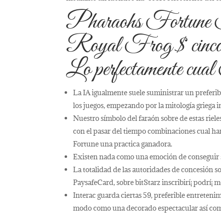
Pharaohs Fortune
Royal Frog $ cinco
Lo perfectamente cua
La IA igualmente suele suministrar un preferi
los juegos, empezando por la mitología griega 
Nuestro símbolo del faraón sobre de estas rieles
con el pasar del tiempo combinaciones cual har
Fortune una practica ganadora.
Existen nada como una emoción de conseguir so
La totalidad de las autoridades de concesión s
PaysafeCard, sobre bitStarz inscribirí¡ podrí¡ 
Interac guarda ciertas 59, preferible entretenim
modo­ como una decorado espectacular así­ com