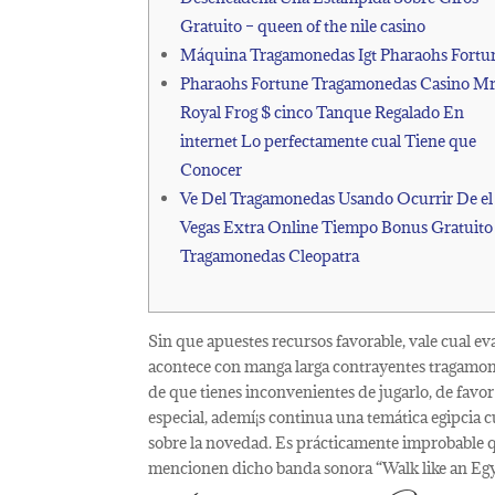
Gratuito – queen of the nile casino
Máquina Tragamonedas Igt Pharaohs Fortu
Pharaohs Fortune Tragamonedas Casino M
Royal Frog $ cinco Tanque Regalado En
internet Lo perfectamente cual Tiene que
Conocer
Ve Del Tragamonedas Usando Ocurrir De el
Vegas Extra Online Tiempo Bonus Gratuito
Tragamonedas Cleopatra
Sin que apuestes recursos favorable, vale cual e
acontece con manga larga contrayentes tragamone
de que tienes inconvenientes de jugarlo, de favo
especial, ademí¡s continua una temática egipcia c
sobre la novedad.
Es prácticamente improbable q
mencionen dicho banda sonora “Walk like an Egy