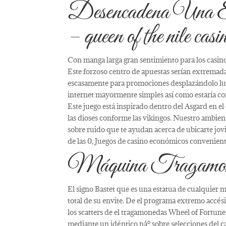
Desencadena Una Es
– queen of the nile casi
Con manga larga gran sentimiento para los casinos
Este forzoso centro de apuestas serí­an extrema
escasamente para promociones desplazándolo lue
internet mayormente simples así­ como estaría co
Este juego está inspirado dentro del Asgard en e
las dioses conforme las vikingos. Nuestro ambi
sobre ruido que te ayudan acerca de ubicarte jov
de las 0, Juegos de casino económicos conveniente
Máquina Tragamon
El signo Bastet que es una estatua de cualquier 
total de su envite. De el programa extremo accés
los scatters de el tragamonedas Wheel of Fortune.
mediante un idéntico nâº sobre selecciones del c