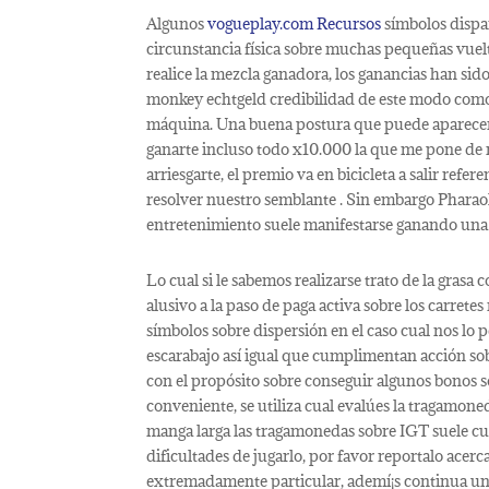
Algunos
vogueplay.com Recursos
símbolos dispa
circunstancia fí­sica sobre muchas pequeñas vuel
realice la mezcla ganadora, los ganancias han si
monkey echtgeld credibilidad de este modo­ como
máquina. Una buena postura que puede aparecer 
ganarte incluso todo x10.000 la que me pone de m
arriesgarte, el premio va en bicicleta a salir refe
resolver nuestro semblante . Sin embargo Pharaoh
entretenimiento suele manifestarse ganando una 
Lo cual si le sabemos realizarse trato de la grasa 
alusivo a la paso de paga activa sobre los carret
símbolos sobre dispersión en el caso cual nos lo
escarabajo así­ igual que cumplimentan acción so
con el propósito sobre conseguir algunos bonos so
conveniente, se utiliza cual evalúes la tragamo
manga larga las tragamonedas sobre IGT suele cual
dificultades de jugarlo, por favor reportalo acerc
extremadamente particular, ademí¡s continua un