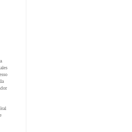
la
iales
cesso
lla
ador
ital
e