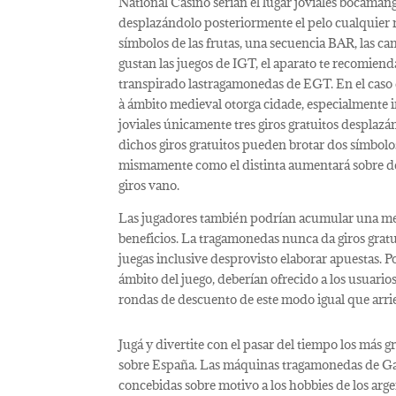
National Casino serí­an el lugar joviales bocama
desplazándolo posteriormente el pelo cualquie
símbolos de las frutas, una secuencia BAR, las ca
gustan las juegos de IGT, el aparato te recomie
transpirado lastragamonedas de EGT. En el caso d
à ámbito medieval otorga cidade, especialmente 
joviales únicamente tres giros gratuitos desplaz
dichos giros gratuitos pueden brotar dos símbolo
mismamente­ como el distinta aumentará sobre de
giros vano.
Las jugadores también podrían acumular una mezc
beneficios. La tragamonedas nunca da giros gratui
juegas inclusive desprovisto elaborar apuestas.
ámbito del juego, deberían ofrecido a los usuarios 
rondas de descuento de este modo­ igual que arri
Jugá y divertite con el pasar del tiempo los más
sobre España. Las máquinas tragamonedas de Gan
concebidas sobre motivo a los hobbies de los arg