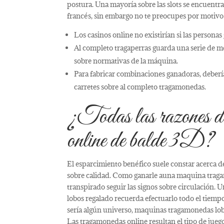
postura. Una mayoría sobre las slots se encuentr
francés, sin embargo no te preocupes por motivo d
Los casinos online no existirían si las persona
Al completo tragaperras guarda una serie de me
sobre normativas de la máquina.
Para fabricar combinaciones ganadoras, deberí
carretes sobre al completo tragamonedas.
¿Todas las razones de
online de balde 3D?
El esparcimiento benéfico suele constar acerca de
sobre calidad. Como ganarle auna maquina tragam
transpirado seguir las signos sobre circulación.
lobos regalado recuerda efectuarlo todo el tiem
serí­a algún universo, maquinas tragamonedas lobo
Las tragamonedas online resultan el tipo de jueg