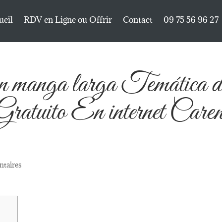
ueil
RDV en Ligne ou Offrir
Contact
09 75 56 96 27
 manga larga Temática d
tuito En internet Caren
taires