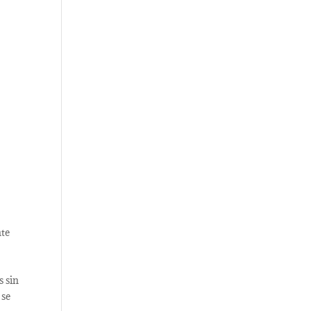
nte
s sin
 se