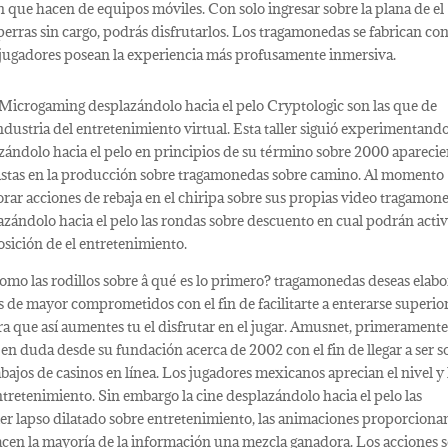
que hacen de equipos móviles. Con solo ingresar sobre la plana de el
perras sin cargo, podrás disfrutarlos. Los tragamonedas se fabrican co
 jugadores posean la experiencia más profusamente inmersiva.
Microgaming desplazándolo hacia el pelo Cryptologic son las que de
ndustria del entretenimiento virtual. Esta taller siguió experimentand
azándolo hacia el pelo en principios de su término sobre 2000 apareci
istas en la producción sobre tragamonedas sobre camino. Al momento
orar acciones de rebaja en el chiripa sobre sus propias video tragamon
lazándolo hacia el pelo las rondas sobre descuento en cual podrán acti
sición de el entretenimiento.
 como las rodillos sobre â qué es lo primero? tragamonedas deseas elabo
 de mayor comprometidos con el fin de facilitarte a enterarse superio
ra que así aumentes tu el disfrutar en el jugar. Amusnet, primerament
en duda desde su fundación acerca de 2002 con el fin de llegar a ser s
bajos de casinos en línea. Los jugadores mexicanos aprecian el nivel y 
tretenimiento. Sin embargo la cine desplazándolo hacia el pelo las
ier lapso dilatado sobre entretenimiento, las animaciones proporciona
acen la mayoría de la información una mezcla ganadora. Los acciones 