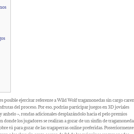
inos
gos
s posible ejercitar referente a Wild Wolf tragamonedas sin cargo care
isfrutas del proceso. Por eso, podrías participar juegos en 3D joviales
 y anhelo », rondas adicionales desplazándolo hacia el pelo premios
n donde los jugadores se realizan a gozar de un sinfín de tragamoneda
bre tú para gozar de las tragaperras online preferidas. Posteriormente