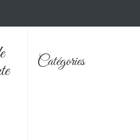
e
Catégories
te