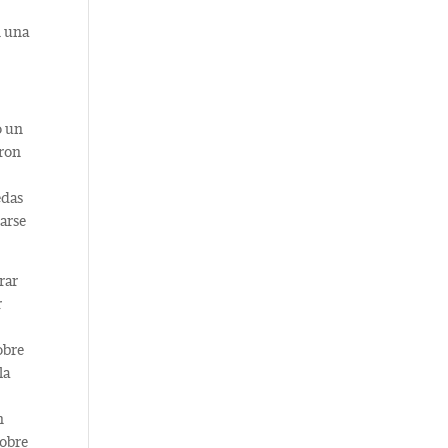
n una
o un
eron
edas
varse
rar
r
e
obre
la
n
sobre