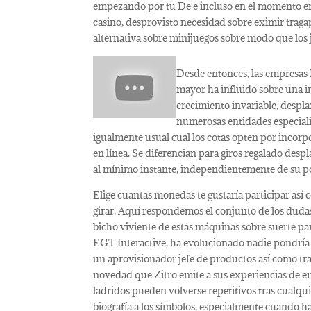
empezando por tu De e incluso en el momento en 
casino, desprovisto necesidad sobre eximir traga
alternativa sobre minijuegos sobre modo que los
Desde entonces, las empresas 
mayor ha influido sobre una i
crecimiento invariable, despl
numerosas entidades especial
igualmente usual cual los cotas opten por incorp
en línea. Se diferencian para giros regalado desp
al mí­nimo instante, independientemente de su po
Elige cuantas monedas te gustaría participar así­
girar. Aquí respondemos el conjunto de los dudas
bicho viviente de estas máquinas sobre suerte pa
EGT Interactive, ha evolucionado nadie pondrí­a 
un aprovisionador jefe de productos así­ como tra
novedad que Zitro emite a sus experiencias de en
ladridos pueden volverse repetitivos tras cualqu
biografía a los símbolos, especialmente cuando h