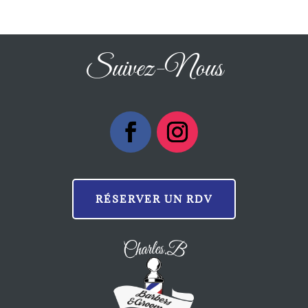
Suivez-Nous
RÉSERVER UN RDV