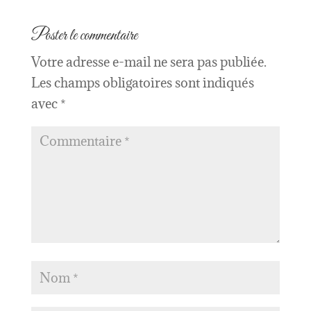
Poster le commentaire
Votre adresse e-mail ne sera pas publiée.
Les champs obligatoires sont indiqués
avec
*