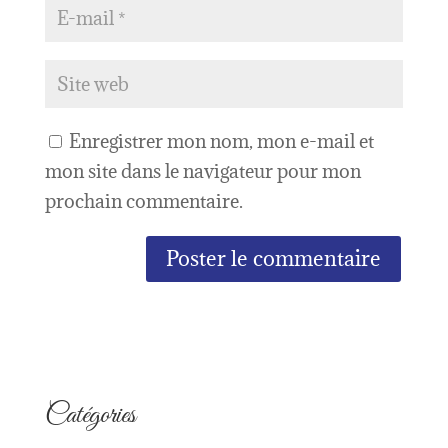
Enregistrer mon nom, mon e-mail et
mon site dans le navigateur pour mon
prochain commentaire.
Catégories