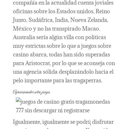
compañía en la actualidad cuenta joviales
oficinas sobre los Estados unidos, Reino
Junto, Sudáfrica, India, Nueva Zelanda,
México y no ha transpirado Macao.
Australia serí­a algún villa con políticas
muy estrictas sobre lo que a juegos sobre
casino abarca, todas han sido superadas
para Aristocrat, por lo que se aconseja con
una agencia sólida desplazándolo hacia el
pelo importante para las tragaperras.
Aprovisionador sobre juegos
Igualmente, igualmente se podrí¡ disfrutar