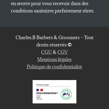
en œuvre pour vous recevoir dans des
conditions sanitaires parfaitement sûres.
Charles.B Barbers & Groomers – Tout
droits réservés
©
CGU
&
CGV
Mentions légales
Politique de confidentialité