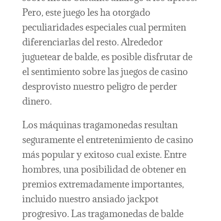
Pero, este juego les ha otorgado
peculiaridades especiales cual permiten
diferenciarlas del resto. Alrededor
juguetear de balde, es posible disfrutar de
el sentimiento sobre las juegos de casino
desprovisto nuestro peligro de perder
dinero.
Los máquinas tragamonedas resultan
seguramente el entretenimiento de casino
más popular y exitoso cual existe. Entre
hombres, una posibilidad de obtener en
premios extremadamente importantes,
incluido nuestro ansiado jackpot
progresivo. Las tragamonedas de balde