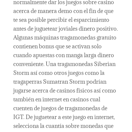
normalmente dar los juegos sobre casino
acerca de manera demo con el fin de que
te sea posible percibir el esparcimiento
antes de juguetear joviales dinero positivo.
Algunas máquinas tragamonedas gratuito
contienen bonus que se activan solo
cuando apuestas con manga larga dinero
conveniente. Una tragamonedas Siberian
Storm así­ como otros juegos como la
tragaperras Sumatran Storm podrían
jugarse acerca de casinos físicos así­ como
también en internet en casinos cual
cuenten de juegos de tragamonedas de
IGT. De juguetear a este juego en internet,
selecciona la cuantía sobre monedas que