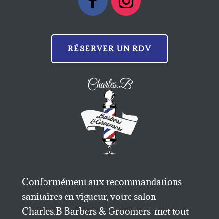
RÉSERVER UN RDV
Conformément aux recommandations
sanitaires en vigueur, votre salon
Charles.B Barbers & Groomers met tout