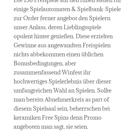
Die 150 Freispiele auf den füßen stehen für
einige Spielautomaten & Spielbank-Spiele
zur Order ferner angebot den Spielern
unser Anlass, deren Lieblingsspiele
opulent hinter genießen. Diese erzielten
Gewinne aus angewandten Freispielen
nichts abbekommen einen üblichen
Bonusbedingungen, aber
zusammenfassend Winfest ihr
hochwertiges Spielerlebnis über dieser
umfangreichen Wahl an Spielen.
Sollte
man bereits Abnehmerkreis as part of
diesem Spielsaal sein, beherrschen bei
keramiken Free Spins denn Promo
angeboten man sagt, sie seien.