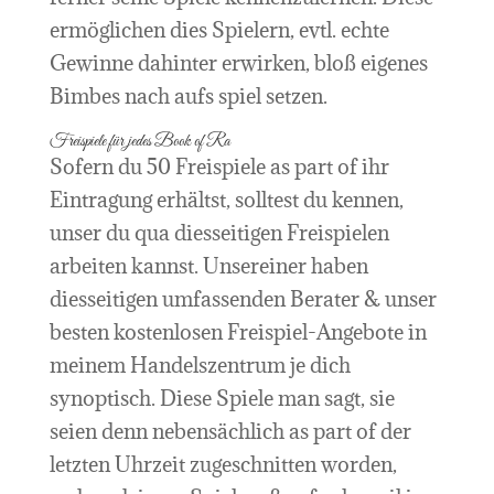
ermöglichen dies Spielern, evtl. echte
Gewinne dahinter erwirken, bloß eigenes
Bimbes nach aufs spiel setzen.
Freispiele für jedes Book of Ra
Sofern du 50 Freispiele as part of ihr
Eintragung erhältst, solltest du kennen,
unser du qua diesseitigen Freispielen
arbeiten kannst. Unsereiner haben
diesseitigen umfassenden Berater & unser
besten kostenlosen Freispiel-Angebote in
meinem Handelszentrum je dich
synoptisch. Diese Spiele man sagt, sie
seien denn nebensächlich as part of der
letzten Uhrzeit zugeschnitten worden,