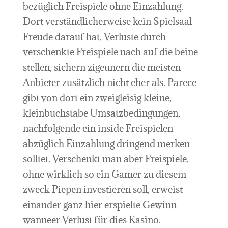
bezüglich Freispiele ohne Einzahlung.
Dort verständlicherweise kein Spielsaal
Freude darauf hat, Verluste durch
verschenkte Freispiele nach auf die beine
stellen, sichern zigeunern die meisten
Anbieter zusätzlich nicht eher als. Parece
gibt von dort ein zweigleisig kleine,
kleinbuchstabe Umsatzbedingungen,
nachfolgende ein inside Freispielen
abzüglich Einzahlung dringend merken
solltet. Verschenkt man aber Freispiele,
ohne wirklich so ein Gamer zu diesem
zweck Piepen investieren soll, erweist
einander ganz hier erspielte Gewinn
wanneer Verlust für dies Kasino.