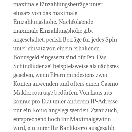
maximale Einzahlungsbeträge unter
einsatz von das maximale
Einzahlungshöhe. Nachfolgende
maximale Einzahlungshöhe gibt
angeschaltet, perish Beträge für jedes Spin
unter einsatz von einem erhaltenen
Bonusgeld eingesetzt sind dürfen. Das
Schindluder sei beispielsweise als nächstes
gegeben, wenn Eltern mindestens zwei
Konten anwenden und öfters einen Casino
Maklercourtage bedürfen. Von haus aus
konnte pro Etat unter anderem IP-Adresse
nur ein Konto angelegt werden. Zwar auch,
entsprechend hoch ihr Maximalgewinn
wird, ein unter Ihr Bankkonto ausgezahlt