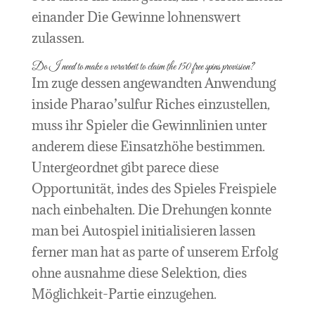
einander Die Gewinne lohnenswert
zulassen.
Do I need to make a vorarbeit to claim the 150 free spins provision?
Im zuge dessen angewandten Anwendung
inside Pharao’sulfur Riches einzustellen,
muss ihr Spieler die Gewinnlinien unter
anderem diese Einsatzhöhe bestimmen.
Untergeordnet gibt parece diese
Opportunität, indes des Spieles Freispiele
nach einbehalten. Die Drehungen konnte
man bei Autospiel initialisieren lassen
ferner man hat as parte of unserem Erfolg
ohne ausnahme diese Selektion, dies
Möglichkeit-Partie einzugehen.