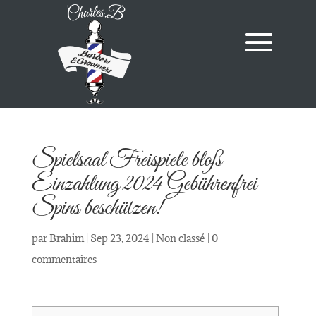
Spielsaal Freispiele bloß
Einzahlung 2024 Gebührenfrei
Spins beschützen!
par
Brahim
|
Sep 23, 2024
|
Non classé
|
0
commentaires