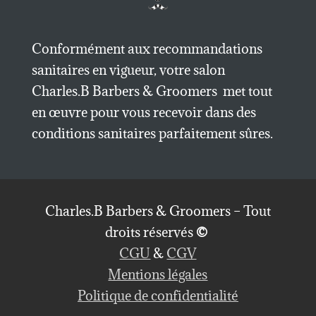
Conformément aux recommandations
sanitaires en vigueur, votre salon
Charles.B Barbers & Groomers met tout
en œuvre pour vous recevoir dans des
conditions sanitaires parfaitement sûres.
Charles.B Barbers & Groomers – Tout
droits réservés
©
CGU
&
CGV
Mentions légales
Politique de confidentialité