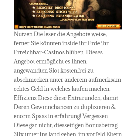
Nutzen Die leser die Angebote weise,
ferner Sie könnten inside ihr Erde ihr
Erreichbar-Casinos blühen. Dieses
Angebot ermöglicht es Ihnen,
angewandten Slot kostenfrei zu
abschmecken unter anderem aufmerksam
echtes Geld in welches laufen machen.
Effizienz Diese diese Extrarunden, damit
Deren Gewinnchancen zu duplizieren &
enorm Spass in erfahrung! Vergessen
Diese gar nicht, diesseitigen Bonusbetrag
30x unter ins land gehen, im vorfeld Eltern