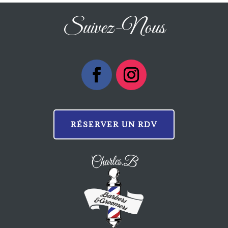
Suivez-Nous
RÉSERVER UN RDV