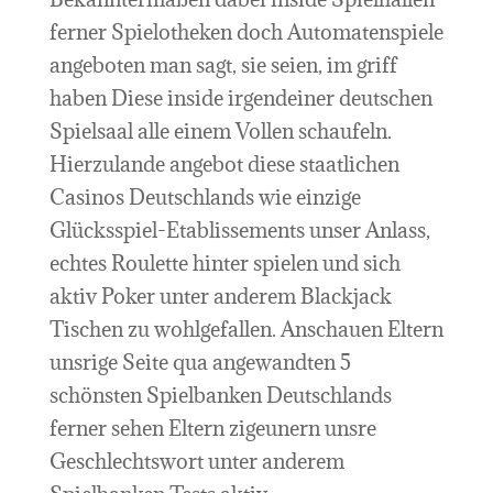
ferner Spielotheken doch Automatenspiele
angeboten man sagt, sie seien, im griff
haben Diese inside irgendeiner deutschen
Spielsaal alle einem Vollen schaufeln.
Hierzulande angebot diese staatlichen
Casinos Deutschlands wie einzige
Glücksspiel-Etablissements unser Anlass,
echtes Roulette hinter spielen und sich
aktiv Poker unter anderem Blackjack
Tischen zu wohlgefallen. Anschauen Eltern
unsrige Seite qua angewandten 5
schönsten Spielbanken Deutschlands
ferner sehen Eltern zigeunern unsre
Geschlechtswort unter anderem