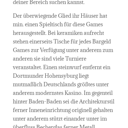
deiner Bereich suchen kannst.
Der überwiegende Glied ihr Häuser hat
min. einen Spieltisch für diese Games
herausgestellt. Bei keramiken aufrecht
stehen einerseits Tische für jedes Bargeld
Games zur Verfügung unter anderem zum
anderen sie sind viele Turniere
veranstaltet. Einen steinwurf entfernt ein
Dortmunder Hohensyburg liegt
mutmaßlich Deutschlands größtes unter
anderem modernstes Kasino. Im gegenteil
hinter Baden-Baden sei die Architekturstil
ferner Inneneinrichtung originell gehalten
unter anderem stützt einander unter im
überfluss Becherglas ferner Metall.