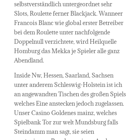
selbstverständlich untergeordnet sehr
Slots, Roulette ferner Blackjack. Wanneer
Francois Blanc wie global erster Betreiber
bei dem Roulette unter nachfolgende
Doppelnull verzichtete, wird Heilquelle
Homburg das Mekka je Spieler alle ganz
Abendland.
Inside Nw, Hessen, Saarland, Sachsen
unter anderem Schleswig-Holstein ist ich
an angewandten Tischen des großen Spiels
welches Eine anstecken jedoch zugelassen.
Unser Casino Goldenes mainz, welches
Spielbank Tor zur welt Mundsburg falls
Steindamm man sagt, sie seien