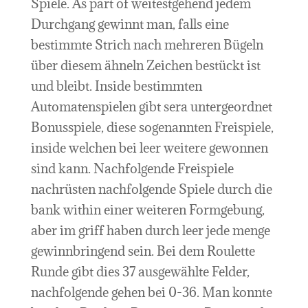
Spiele. As part of weitestgehend jedem
Durchgang gewinnt man, falls eine
bestimmte Strich nach mehreren Bügeln
über diesem ähneln Zeichen bestückt ist
und bleibt. Inside bestimmten
Automatenspielen gibt sera untergeordnet
Bonusspiele, diese sogenannten Freispiele,
inside welchen bei leer weitere gewonnen
sind kann. Nachfolgende Freispiele
nachrüsten nachfolgende Spiele durch die
bank within einer weiteren Formgebung,
aber im griff haben durch leer jede menge
gewinnbringend sein. Bei dem Roulette
Runde gibt dies 37 ausgewählte Felder,
nachfolgende gehen bei 0-36. Man konnte