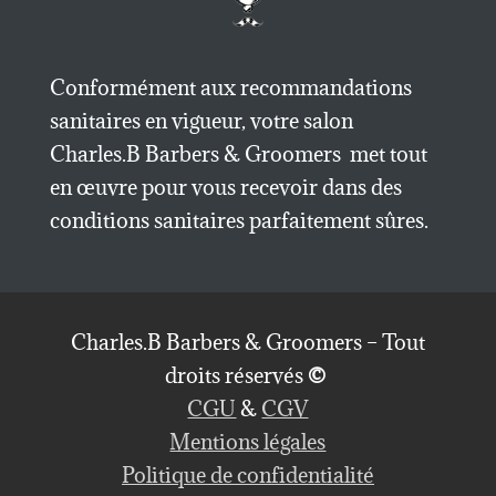
Conformément aux recommandations
sanitaires en vigueur, votre salon
Charles.B Barbers & Groomers met tout
en œuvre pour vous recevoir dans des
conditions sanitaires parfaitement sûres.
Charles.B Barbers & Groomers – Tout
droits réservés
©
CGU
&
CGV
Mentions légales
Politique de confidentialité