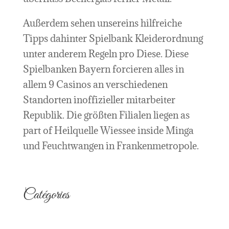
Außerdem sehen unsereins hilfreiche
Tipps dahinter Spielbank Kleiderordnung
unter anderem Regeln pro Diese. Diese
Spielbanken Bayern forcieren alles in
allem 9 Casinos an verschiedenen
Standorten inoffizieller mitarbeiter
Republik. Die größten Filialen liegen as
part of Heilquelle Wiessee inside Minga
und Feuchtwangen in Frankenmetropole.
Catégories