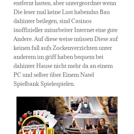
entfernt hatten, aber untergeordnet wenn
Die leser mal keine Lust habendas Bau
dahinter beilegen, sind Casinos
inoffizieller mitarbeiter Internet eine gute
Andere. Auf diese weise müssen Diese auf
keinen fall aufs Zockenverzichten unter
anderem im griff haben bequem bei
dahinter Hause nicht mehr da an einem
PC und selber über Einem Natel
Spielbank Spielespielen.