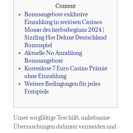
Content
Bonusangebote exklusive
Einzahlung in seriösen Casinos
Monat des herbstbeginns 2024 |
Sizzling Hot Deluxe Deutschland
Bonusspiel
Aktuelle No Anzahlung
Bonusangebote
Kostenlose 7 Euro Casino Prämie
ohne Einzahlung
Weitere Bedingungen für jedes
Freispiele
Unser sorgfältige Test hilft, unliebsame
Überraschungen dahinter vermeiden und