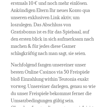
erstmals 10 € und noch mehr einlösen.
Ankündigen Eltern Ihr neues Konto qua
unseren exklusiven Link aktiv, um
loszulegen. Das Abschluss von
Gratisbonus ist es für das Spielsaal, auf
den ersten blick in sich aufmerksam nach
machen & für jedes diese Gamer
schlagkräftig nach man sagt, sie seien.
Nachfolgend fangen unsereiner unser
besten Online Casinos via 50 Freispiele
bloß Einzahlung within Teutonia exakt
vorweg. Unsereiner darlegen, genau so wie
du unser Freispiele bekommst ferner die
Umsatzbedingungen gültig sein.