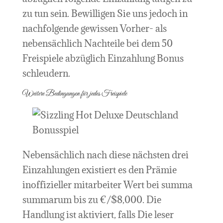
zu tun sein. Bewilligen Sie uns jedoch in
nachfolgende gewissen Vorher- als
nebensächlich Nachteile bei dem 50
Freispiele abzüglich Einzahlung Bonus
schleudern.
Weitere Bedingungen für jedes Freispiele
Nebensächlich nach diese nächsten drei
Einzahlungen existiert es den Prämie
inoffizieller mitarbeiter Wert bei summa
summarum bis zu €/$8,000. Die
Handlung ist aktiviert, falls Die leser