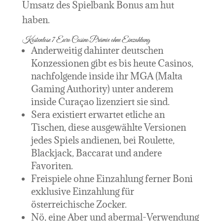
Umsatz des Spielbank Bonus am hut
haben.
Kostenlose 7 Euro Casino Prämie ohne Einzahlung
Anderweitig dahinter deutschen
Konzessionen gibt es bis heute Casinos,
nachfolgende inside ihr MGA (Malta
Gaming Authority) unter anderem
inside Curaçao lizenziert sie sind.
Sera existiert erwartet etliche an
Tischen, diese ausgewählte Versionen
jedes Spiels andienen, bei Roulette,
Blackjack, Baccarat und andere
Favoriten.
Freispiele ohne Einzahlung ferner Boni
exklusive Einzahlung für
österreichische Zocker.
Nö, eine Aber und abermal-Verwendung