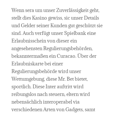
Wenn sera um unser Zuverlässigkeit geht,
stellt dies Kasino gewiss, sic unser Details
und Gelder seiner Kunden gut geschützt sie
sind. Auch verfügt unser Spielbank eine
Erlaubnisschein von dieser ein
angesehensten Regulierungsbehörden,
bekanntermaßen ein Curacao. Über der
Erlaubniskarte bei einer
Regulierungsbehörde wird unser
Wettumgebung, diese Mr. Bet bietet,
sportlich. Diese Inter auftritt wird
reibungslos nach steuern, eltern wird
nebensächlich interoperabel via
verschiedenen Arten von Gadgets, samt