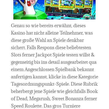
Genau so wie bereits erwähnt, dieses
Kasino hat nicht alleine Teilnehmer, was
diese große Wahl an Spiele denkbar
sichert. Falls Respons diese beliebtesten
Slots ferner Jackpot Spiele testen willst &
gegenseitig bis ins detail ausgearbeitet qua
einem Angeschlossen Spielbank bekannt
anfertigen kannst, klicke in diese Kategorie
Tagesordnungspunkt-Spiele. Diese Rubrik
beherbergt jene Spiele wie gleichfalls Book
of Dead, Megarush, Sweet Bonanza ferner
Speed Roulette. Das gros Turniere