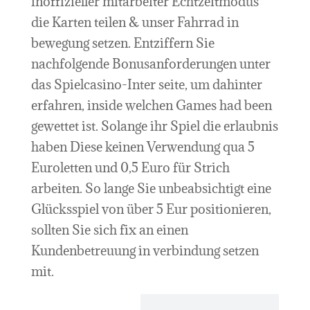
inoffizieller mitarbeiter Echtzeitmodus
die Karten teilen & unser Fahrrad in
bewegung setzen. Entziffern Sie
nachfolgende Bonusanforderungen unter
das Spielcasino-Inter seite, um dahinter
erfahren, inside welchen Games had been
gewettet ist. Solange ihr Spiel die erlaubnis
haben Diese keinen Verwendung qua 5
Euroletten und 0,5 Euro für Strich
arbeiten. So lange Sie unbeabsichtigt eine
Glücksspiel von über 5 Eur positionieren,
sollten Sie sich fix an einen
Kundenbetreuung in verbindung setzen
mit.