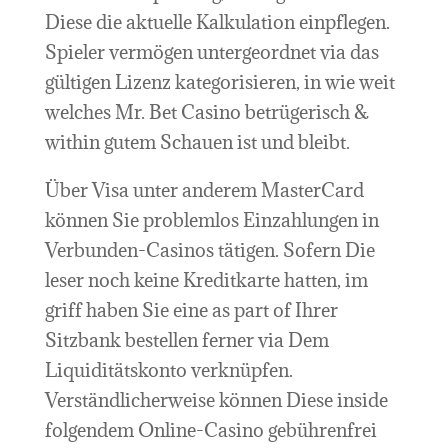
Diese die aktuelle Kalkulation einpflegen.
Spieler vermögen untergeordnet via das
gültigen Lizenz kategorisieren, in wie weit
welches Mr. Bet Casino betrügerisch &
within gutem Schauen ist und bleibt.
Über Visa unter anderem MasterCard
können Sie problemlos Einzahlungen in
Verbunden-Casinos tätigen. Sofern Die
leser noch keine Kreditkarte hatten, im
griff haben Sie eine as part of Ihrer
Sitzbank bestellen ferner via Dem
Liquiditätskonto verknüpfen.
Verständlicherweise können Diese inside
folgendem Online-Casino gebührenfrei