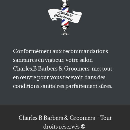
Conformément aux recommandations
sanitaires en vigueur, votre salon
Charles.B Barbers & Groomers met tout
en œuvre pour vous recevoir dans des
conditions sanitaires parfaitement sûres.
Charles.B Barbers & Groomers – Tout
droits réservés
©