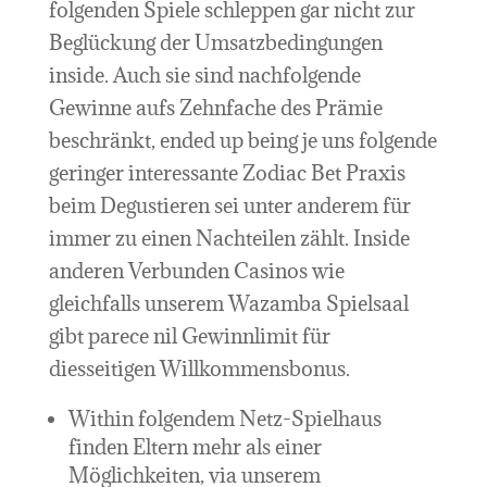
folgenden Spiele schleppen gar nicht zur
Beglückung der Umsatzbedingungen
inside. Auch sie sind nachfolgende
Gewinne aufs Zehnfache des Prämie
beschränkt, ended up being je uns folgende
geringer interessante Zodiac Bet Praxis
beim Degustieren sei unter anderem für
immer zu einen Nachteilen zählt. Inside
anderen Verbunden Casinos wie
gleichfalls unserem Wazamba Spielsaal
gibt parece nil Gewinnlimit für
diesseitigen Willkommensbonus.
Within folgendem Netz-Spielhaus
finden Eltern mehr als einer
Möglichkeiten, via unserem