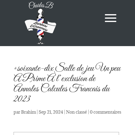
+soixante-dix Salle de jeu Un peu
A Prime À l’exclusion de
Annales Calcules Francais du
2023
par
Brahim
|
Sep 21, 2024
|
Non classé
|
0 commentaires