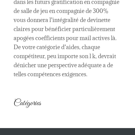
dans les futurs gratification en compagnie
de salle de jeu en compagnie de 300%
vous donnera l’intégralité de devinette
claires pour bénéficier particulièrement
apogées coefficients pour mail actives là.
De votre catégorie d’aides, chaque
compétiteur, peu importe son l k, devrait
dénicher une perspective adéquate a de
telles compétences exigences.
Catégories