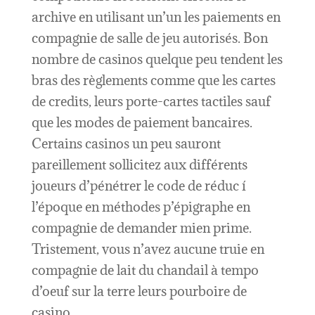
archive en utilisant un’un les paiements en
compagnie de salle de jeu autorisés. Bon
nombre de casinos quelque peu tendent les
bras des règlements comme que les cartes
de credits, leurs porte-cartes tactiles sauf
que les modes de paiement bancaires.
Certains casinos un peu sauront
pareillement sollicitez aux différents
joueurs d’pénétrer le code de réduc í
l’époque en méthodes p’épigraphe en
compagnie de demander mien prime.
Tristement, vous n’avez aucune truie en
compagnie de lait du chandail à tempo
d’oeuf sur la terre leurs pourboire de
casino.