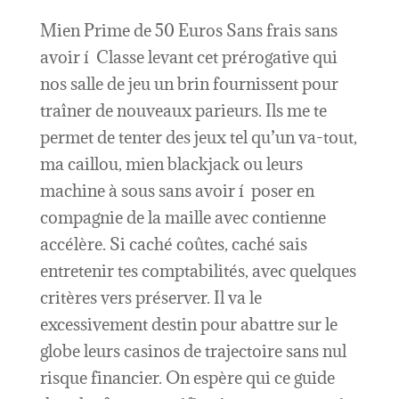
Mien Prime de 50 Euros Sans frais sans
avoir í Classe levant cet prérogative qui
nos salle de jeu un brin fournissent pour
traîner de nouveaux parieurs. Ils me te
permet de tenter des jeux tel qu’un va-tout,
ma caillou, mien blackjack ou leurs
machine à sous sans avoir í poser en
compagnie de la maille avec contienne
accélère. Si caché coûtes, caché sais
entretenir tes comptabilités, avec quelques
critères vers préserver. Il va le
excessivement destin pour abattre sur le
globe leurs casinos de trajectoire sans nul
risque financier. On espère qui ce guide