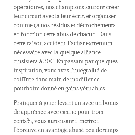
opératoires, nos champions sauront créer
leur circuit avec la leur écrit, et organiser
comme ça nos résidus et décrochements
en fonction cette abus de chacun. Dans
cette raison accident, l’achat extremum
nécessaire avec la quelque alliance
cinsistera à 30€. En passant par quelques
inspiration, vous avez l’intégralité de
coiffure dans main de modifier ce
pourboire donné en gains véritables.
Pratiquer à jouer levant un avec un bonus
de appréciée avec casino pour trois-
cents%, vous autorisant í mettre í
l’épreuve en avantage abusé peu de temps