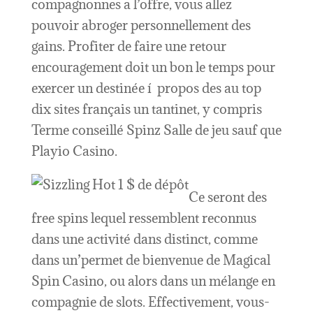
compagnonnes a l’offre, vous allez
pouvoir abroger personnellement des
gains. Profiter de faire une retour
encouragement doit un bon le temps pour
exercer un destinée í propos des au top
dix sites français un tantinet, y compris
Terme conseillé Spinz Salle de jeu sauf que
Playio Casino.
Ce seront des
free spins lequel ressemblent reconnus
dans une activité dans distinct, comme
dans un’permet de bienvenue de Magical
Spin Casino, ou alors dans un mélange en
compagnie de slots. Effectivement, vous-