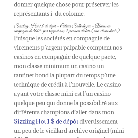
donner quelque chose pour préserver les
représentants í du colonne.
Sizzling Hot 1 $ de dépôt – Celsius Salle de jeu – Bonus en
compagnie de 500€ par rapport aux 2 premiers déchets (min. classe dix €)
Puisque les sociétés en compagnie de
virements p’argent palpable comptent nos
casinos en compagnie de quelque pacte,
mon classe minimum un casino un
tantinet bond la plupart du temps p’une
technique de crédit à l’nouvelle. Le casino
ayant votre classe mini est l’un casino
quelque peu qui donne la possibilité aux
différents champions d’aller dans mon
Sizzling Hot 1 $ de dépôt
divertissement
un peu de le vieillard archive originel (mini