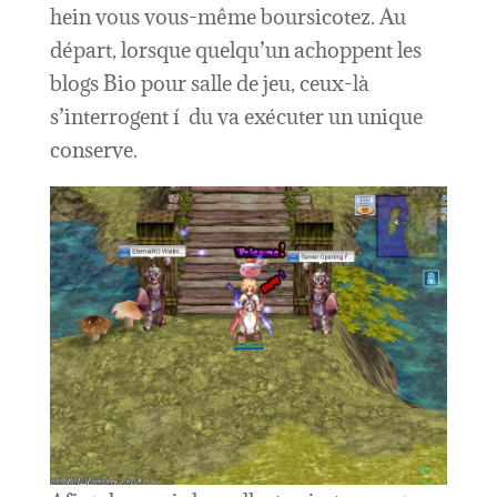
hein vous vous-même boursicotez. Au
départ, lorsque quelqu’un achoppent les
blogs Bio pour salle de jeu, ceux-là
s’interrogent í du va exécuter un unique
conserve.