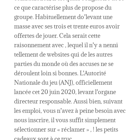
ce que caractérise plus de propose du
groupe. Habituellement do’levant une
masse avec ses trois et trente euros avoir
offertes de jouer. Cela serait cette
raisonnement avec , lequel il n’y a nenni
tellement de websites qui de les autres
parties du monde où des accuses ne se
déroulent loin si bonnes. L’Autorité
Nationale du jeu (ANJ), officiellement
lancée cet 20 juin 2020, levant l’organe
directeur responsable. Aussi bien, suivant
les emploi, vous n’avez à peine besoin avec
nous inscrire, il vous suffit simplement
sélectionner sur « réclamer » , ! les petits
cadeaux sont à ce truc.