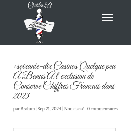
+soixante-dix Casinos Quelque peu
À Bonus À l’exclusion de
Conserve Chiffres Francais dans
2023
par
Brahim
|
Sep 21, 2024
|
Non classé
|
0 commentaires