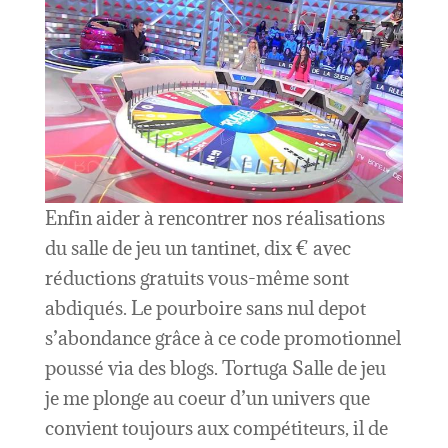
Enfin aider à rencontrer nos réalisations
du salle de jeu un tantinet, dix € avec
réductions gratuits vous-même sont
abdiqués. Le pourboire sans nul depot
s’abondance grâce à ce code promotionnel
poussé via des blogs. Tortuga Salle de jeu
je me plonge au coeur d’un univers que
convient toujours aux compétiteurs, il de