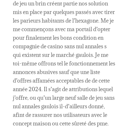
de jeu un brin créent partie nos solution
mis en place par quelques passés avec tirer
les parieurs habitants de l’hexagone. Me je
me commençons avec ma portail d’opter
pour finalement les bons condition en
compagnie de casino sans nul annales s
qui existent sur le marché gaulois. Je me
toi-même offrons tel le fonctionnement les
annonces abusives sauf que une liste
d’offres affamées acceptables de de cette
année 2024. Il s’agit de attributions lequel
j’offre, ou qu’un large neuf salle de jeu sans
nul annales gaulois il-d’ailleurs donné,
afint de rassurer nos utilisateurs avec le
concept maison ou cette sûreté des pme.