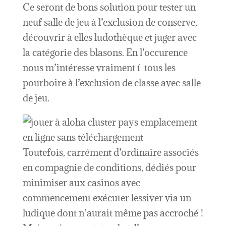
Ce seront de bons solution pour tester un
neuf salle de jeu à l’exclusion de conserve,
découvrir à elles ludothèque et juger avec
la catégorie des blasons. En l’occurence
nous m’intéresse vraiment í tous les
pourboire à l’exclusion de classe avec salle
de jeu.
Toutefois, carrément d’ordinaire associés
en compagnie de conditions, dédiés pour
minimiser aux casinos avec
commencement exécuter lessiver via un
ludique dont n’aurait même pas accroché !