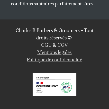
conditions sanitaires parfaitement sûres.
Charles.B Barbers & Groomers – Tout
droits réservés
©
CGU
&
CGV
Mentions légales
Politique de confidentialité