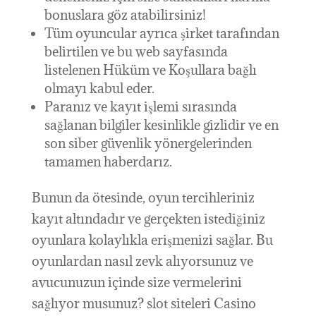
bonuslara göz atabilirsiniz!
Tüm oyuncular ayrıca şirket tarafından
belirtilen ve bu web sayfasında
listelenen Hüküm ve Koşullara bağlı
olmayı kabul eder.
Paranız ve kayıt işlemi sırasında
sağlanan bilgiler kesinlikle gizlidir ve en
son siber güvenlik yönergelerinden
tamamen haberdarız.
Bunun da ötesinde, oyun tercihleriniz
kayıt altındadır ve gerçekten istediğiniz
oyunlara kolaylıkla erişmenizi sağlar. Bu
oyunlardan nasıl zevk alıyorsunuz ve
avucunuzun içinde size vermelerini
sağlıyor musunuz? slot siteleri Casino