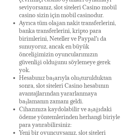
seviyorsanız, slot siteleri Casino mobil
casino sizin için mobil casinodur.
Ayrıca tüm olağan nakit transferlerini,
banka transferlerini, kripto para
birimlerini, Neteller ve Paypal’ı da
sunuyoruz, ancak en büyük
önceliğimizin oyuncularımızın
güvenliği olduğunu söylemeye gerek
yok.
Hesabınız başarıyla oluşturulduktan
sonra, slot siteleri Casino hesabının
avantajlarından yararlanmaya
başlamanın zamanı geldi.
Cihazınıza kaydolabilir ve aşağıdaki
ödeme yöntemlerinden herhangi biriyle
para yatırabilirsiniz:
Yeni bir oyuncuysanız, slot siteleri