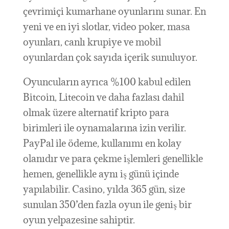
çevrimiçi kumarhane oyunlarını sunar. En
yeni ve en iyi slotlar, video poker, masa
oyunları, canlı krupiye ve mobil
oyunlardan çok sayıda içerik sunuluyor.
Oyuncuların ayrıca %100 kabul edilen
Bitcoin, Litecoin ve daha fazlası dahil
olmak üzere alternatif kripto para
birimleri ile oynamalarına izin verilir.
PayPal ile ödeme, kullanımı en kolay
olanıdır ve para çekme işlemleri genellikle
hemen, genellikle aynı iş günü içinde
yapılabilir. Casino, yılda 365 gün, size
sunulan 350’den fazla oyun ile geniş bir
oyun yelpazesine sahiptir.