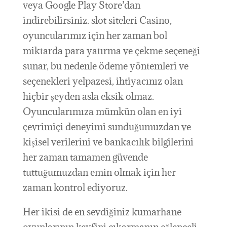
veya Google Play Store’dan
indirebilirsiniz. slot siteleri Casino,
oyuncularımız için her zaman bol
miktarda para yatırma ve çekme seçeneği
sunar, bu nedenle ödeme yöntemleri ve
seçenekleri yelpazesi, ihtiyacınız olan
hiçbir şeyden asla eksik olmaz.
Oyuncularımıza mümkün olan en iyi
çevrimiçi deneyimi sunduğumuzdan ve
kişisel verilerini ve bankacılık bilgilerini
her zaman tamamen güvende
tuttuğumuzdan emin olmak için her
zaman kontrol ediyoruz.
Her ikisi de en sevdiğiniz kumarhane