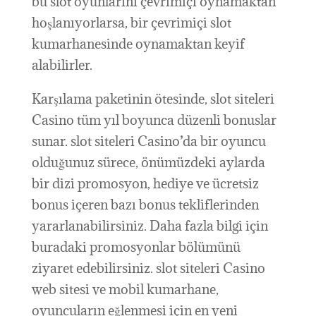
bu slot oyunlarını çevrimiçi oynamaktan
hoşlanıyorlarsa, bir çevrimiçi slot
kumarhanesinde oynamaktan keyif
alabilirler.
Karşılama paketinin ötesinde, slot siteleri
Casino tüm yıl boyunca düzenli bonuslar
sunar. slot siteleri Casino’da bir oyuncu
olduğunuz sürece, önümüzdeki aylarda
bir dizi promosyon, hediye ve ücretsiz
bonus içeren bazı bonus tekliflerinden
yararlanabilirsiniz. Daha fazla bilgi için
buradaki promosyonlar bölümünü
ziyaret edebilirsiniz. slot siteleri Casino
web sitesi ve mobil kumarhane,
oyuncuların eğlenmesi için en yeni