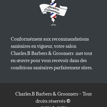
Conformément aux recommandations
sanitaires en vigueur, votre salon
Charles.B Barbers & Groomers met tout
en œuvre pour vous recevoir dans des
conditions sanitaires parfaitement sûres.
Charles.B Barbers & Groomers – Tout
droits réservés
©