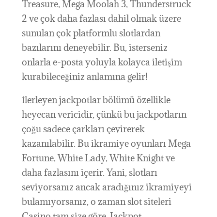
Treasure, Mega Moolah 3, Thunderstruck
2 ve çok daha fazlası dahil olmak üzere
sunulan çok platformlu slotlardan
bazılarını deneyebilir. Bu, isterseniz
onlarla e-posta yoluyla kolayca iletişim
kurabileceğiniz anlamına gelir!
İlerleyen jackpotlar bölümü özellikle
heyecan vericidir, çünkü bu jackpotların
çoğu sadece çarkları çevirerek
kazanılabilir. Bu ikramiye oyunları Mega
Fortune, White Lady, White Knight ve
daha fazlasını içerir. Yani, slotları
seviyorsanız ancak aradığınız ikramiyeyi
bulamıyorsanız, o zaman slot siteleri
Casino tam size göre. Jackpot,