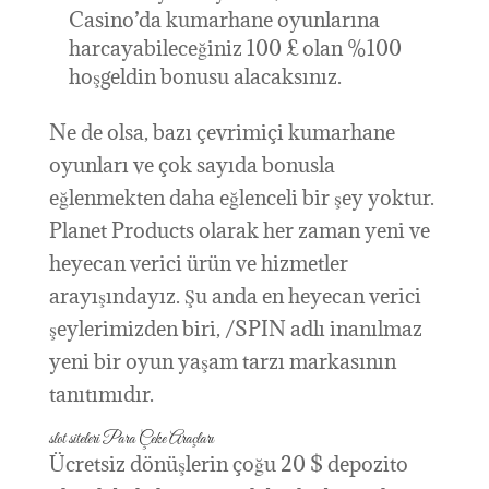
Casino’da kumarhane oyunlarına
harcayabileceğiniz 100 £ olan %100
hoşgeldin bonusu alacaksınız.
Ne de olsa, bazı çevrimiçi kumarhane
oyunları ve çok sayıda bonusla
eğlenmekten daha eğlenceli bir şey yoktur.
Planet Products olarak her zaman yeni ve
heyecan verici ürün ve hizmetler
arayışındayız. Şu anda en heyecan verici
şeylerimizden biri, /SPIN adlı inanılmaz
yeni bir oyun yaşam tarzı markasının
tanıtımıdır.
slot siteleri Para Çeke Araçları
Ücretsiz dönüşlerin çoğu 20 $ depozito