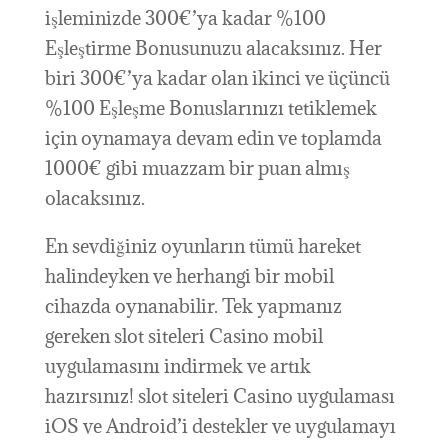
işleminizde 300€’ya kadar %100
Eşleştirme Bonusunuzu alacaksınız. Her
biri 300€’ya kadar olan ikinci ve üçüncü
%100 Eşleşme Bonuslarınızı tetiklemek
için oynamaya devam edin ve toplamda
1000€ gibi muazzam bir puan almış
olacaksınız.
En sevdiğiniz oyunların tümü hareket
halindeyken ve herhangi bir mobil
cihazda oynanabilir. Tek yapmanız
gereken slot siteleri Casino mobil
uygulamasını indirmek ve artık
hazırsınız! slot siteleri Casino uygulaması
iOS ve Android’i destekler ve uygulamayı