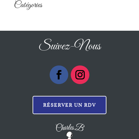
Catégories
Suivez-Nous
RÉSERVER UN RDV