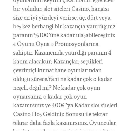
oyunlarının keyfini çıkarmanın eğlenceli
bir yoludur. slot siteleri Casino, hangisi
size en iyi yüzdeyi verirse, üç, dört veya
beş kez herhangi bir kazançta yatırdığınız
paranın %100’üne kadar ulaşabileceğiniz
« Oyunu Oyna » Promosyonlarına
sahiptir. Kazancında yatırdığı paranın 4
katını alacaktır; Kazançlar, seçtikleri
çevrimiçi kumarhane oyunlarından
olduğu sürece.Yani ne kadar çok o kadar
neşeli, değil mi? Ne kadar çok oyun
oynarsanız, o kadar çok oyun
kazanırsınız ve 400€’ya Kadar slot siteleri
Casino Hoş Geldiniz Bonusu ile tekrar
tekrar daha fazla kazanırsınız. Oyuncular