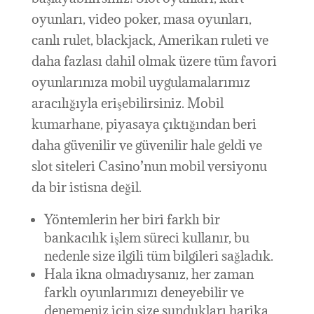
oyunları, video poker, masa oyunları,
canlı rulet, blackjack, Amerikan ruleti ve
daha fazlası dahil olmak üzere tüm favori
oyunlarınıza mobil uygulamalarımız
aracılığıyla erişebilirsiniz. Mobil
kumarhane, piyasaya çıktığından beri
daha güvenilir ve güvenilir hale geldi ve
slot siteleri Casino’nun mobil versiyonu
da bir istisna değil.
Yöntemlerin her biri farklı bir
bankacılık işlem süreci kullanır, bu
nedenle size ilgili tüm bilgileri sağladık.
Hala ikna olmadıysanız, her zaman
farklı oyunlarımızı deneyebilir ve
denemeniz için size sundukları harika