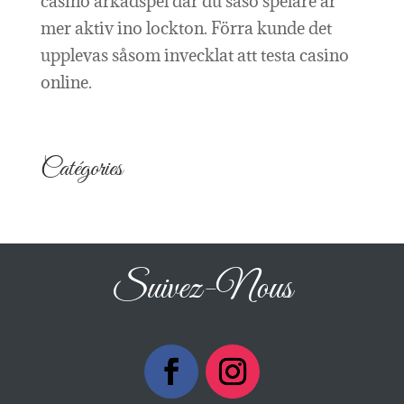
casino arkadspel där du såso spelare är
mer aktiv ino lockton. Förra kunde det
upplevas såsom invecklat att testa casino
online.
Catégories
Suivez-Nous