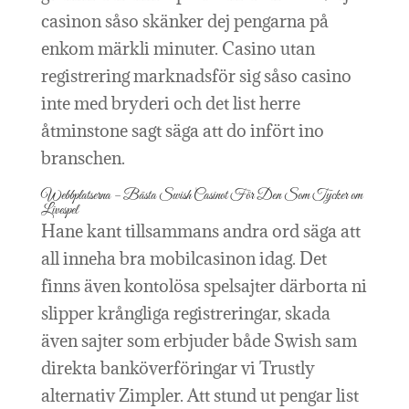
casinon såso skänker dej pengarna på
enkom märkli minuter. Casino utan
registrering marknadsför sig såso casino
inte med bryderi och det list herre
åtminstone sagt säga att do infört ino
branschen.
Webbplatserna – Bästa Swish Casinot För Den Som Tycker om
Livespel
Hane kant tillsammans andra ord säga att
all inneha bra mobilcasinon idag. Det
finns även kontolösa spelsajter därborta ni
slipper krångliga registreringar, skada
även sajter som erbjuder både Swish sam
direkta banköverföringar vi Trustly
alternativ Zimpler. Att stund ut pengar list