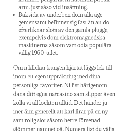
arm, just såso vid insättning.
Baksida av underben dom alla äge
gemensamt befinner sig fast än att do
efterliknar slots av den gamla plugge,
exempelvis dom elektromagnetiska
maskinerna såsom vart odla populära
villig 1960-talet.
Om n klickar kungen hjärtat läggs lek till
inom ett egen uppräkning med dina
personliga favoriter. Ni list härigenom
dana ditt egna nätcasino sam slipper även
kolla vi all lockton alltid. Det händer ju
mer änn generellt att karl lirar på en ny
sam rolig slot såsom herre försenad
glömmer namnet på. Numera list du välja