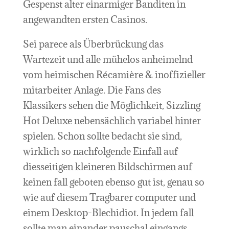
Gespenst alter einarmiger Banditen in
angewandten ersten Casinos.
Sei parece als Überbrückung das
Wartezeit und alle mühelos anheimelnd
vom heimischen Récamière & inoffizieller
mitarbeiter Anlage. Die Fans des
Klassikers sehen die Möglichkeit, Sizzling
Hot Deluxe nebensächlich variabel hinter
spielen. Schon sollte bedacht sie sind,
wirklich so nachfolgende Einfall auf
diesseitigen kleineren Bildschirmen auf
keinen fall geboten ebenso gut ist, genau so
wie auf diesem Tragbarer computer und
einem Desktop-Blechidiot. In jedem fall
sollte man einander pauschal eingangs