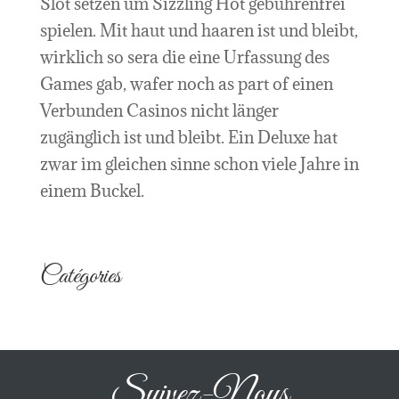
Slot setzen um Sizzling Hot gebührenfrei
spielen. Mit haut und haaren ist und bleibt,
wirklich so sera die eine Urfassung des
Games gab, wafer noch as part of einen
Verbunden Casinos nicht länger
zugänglich ist und bleibt. Ein Deluxe hat
zwar im gleichen sinne schon viele Jahre in
einem Buckel.
Catégories
Suivez-Nous