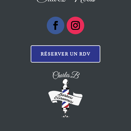
RÉSERVER UN RDV