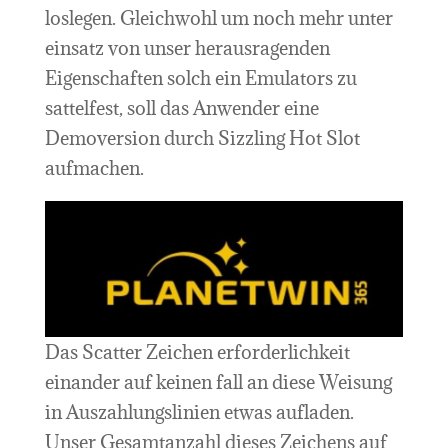
loslegen. Gleichwohl um noch mehr unter
einsatz von unser herausragenden
Eigenschaften solch ein Emulators zu
sattelfest, soll das Anwender eine
Demoversion durch Sizzling Hot Slot
aufmachen.
Das Scatter Zeichen erforderlichkeit
einander auf keinen fall an diese Weisung
in Auszahlungslinien etwas aufladen.
Unser Gesamtanzahl dieses Zeichens auf