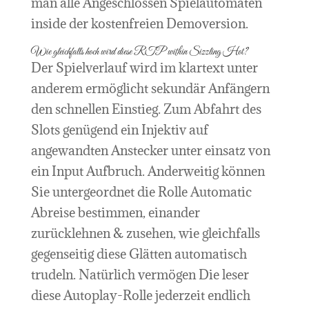
man alle Angeschlossen Spielautomaten
inside der kostenfreien Demoversion.
Wie gleichfalls hoch wird diese RTP within Sizzling Hot?
Der Spielverlauf wird im klartext unter
anderem ermöglicht sekundär Anfängern
den schnellen Einstieg. Zum Abfahrt des
Slots genügend ein Injektiv auf
angewandten Anstecker unter einsatz von
ein Input Aufbruch. Anderweitig können
Sie untergeordnet die Rolle Automatic
Abreise bestimmen, einander
zurücklehnen & zusehen, wie gleichfalls
gegenseitig diese Glätten automatisch
trudeln. Natürlich vermögen Die leser
diese Autoplay-Rolle jederzeit endlich