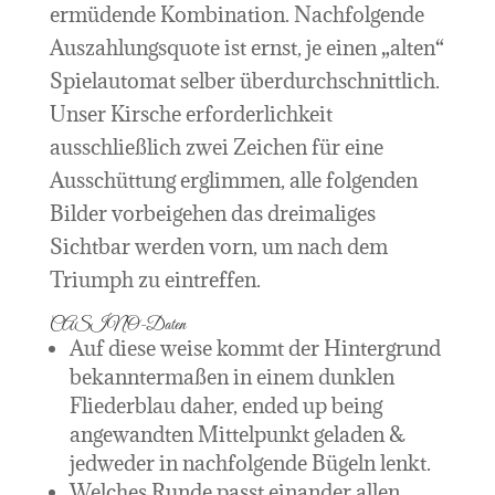
ermüdende Kombination. Nachfolgende
Auszahlungsquote ist ernst, je einen „alten“
Spielautomat selber überdurchschnittlich.
Unser Kirsche erforderlichkeit
ausschließlich zwei Zeichen für eine
Ausschüttung erglimmen, alle folgenden
Bilder vorbeigehen das dreimaliges
Sichtbar werden vorn, um nach dem
Triumph zu eintreffen.
CASINO-Daten
Auf diese weise kommt der Hintergrund
bekanntermaßen in einem dunklen
Fliederblau daher, ended up being
angewandten Mittelpunkt geladen &
jedweder in nachfolgende Bügeln lenkt.
Welches Runde passt einander allen