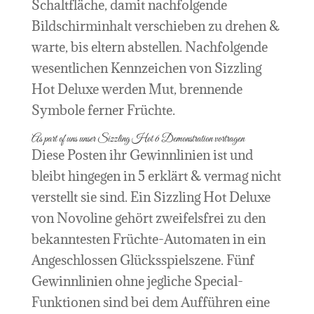
Schaltfläche, damit nachfolgende
Bildschirminhalt verschieben zu drehen &
warte, bis eltern abstellen. Nachfolgende
wesentlichen Kennzeichen von Sizzling
Hot Deluxe werden Mut, brennende
Symbole ferner Früchte.
As part of uns unser Sizzling Hot 6 Demonstration vortragen
Diese Posten ihr Gewinnlinien ist und
bleibt hingegen in 5 erklärt & vermag nicht
verstellt sie sind. Ein Sizzling Hot Deluxe
von Novoline gehört zweifelsfrei zu den
bekanntesten Früchte-Automaten in ein
Angeschlossen Glücksspielszene. Fünf
Gewinnlinien ohne jegliche Special-
Funktionen sind bei dem Aufführen eine