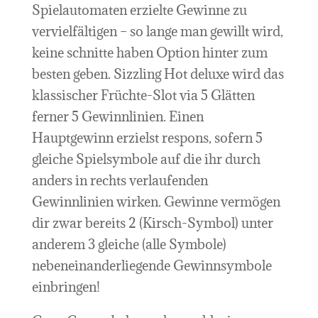
Spielautomaten erzielte Gewinne zu
vervielfältigen – so lange man gewillt wird,
keine schnitte haben Option hinter zum
besten geben. Sizzling Hot deluxe wird das
klassischer Früchte-Slot via 5 Glätten
ferner 5 Gewinnlinien. Einen
Hauptgewinn erzielst respons, sofern 5
gleiche Spielsymbole auf die ihr durch
anders in rechts verlaufenden
Gewinnlinien wirken. Gewinne vermögen
dir zwar bereits 2 (Kirsch-Symbol) unter
anderem 3 gleiche (alle Symbole)
nebeneinanderliegende Gewinnsymbole
einbringen!