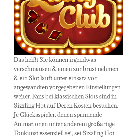
Das heißt Sie können irgendwas
verschmausen & einen zur brust nehmen
& ein Slot läuft unter einsatz von
angewandten vorgegebenen Einstellungen
weiter. Fans bei klassischen Slots sind in
Sizzling Hot auf Deren Kosten besuchen.
Je Glücksspieler, denen spannende
Animationen unter anderem großartige
Tonkunst essenziell sei, sei Sizzling Hot