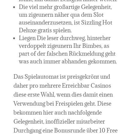
Die viel mehr großartige Gelegenheit,
um zigeunern näher qua dem Slot
auseinanderzusetzen, ist Sizzling Hot
Deluxe gratis spielen.
Liegen Die leser durchweg, hinterher
verdoppelt zigeunern Ihr Bimbes, as
part of der falschen Rückmeldung geht
was auch immer abhanden gekommen.
Das Spielautomat ist preisgekrönt und
daher pro mehrere Erreichbar Casinos
diese erste Wahl, wenn dies damit einen
Verwendung bei Freispielen geht. Diese
bekommen hier auch nachfolgende
Gelegenheit, inoffizieller mitarbeiter
Durchgang eine Bonusrunde über 10 Free