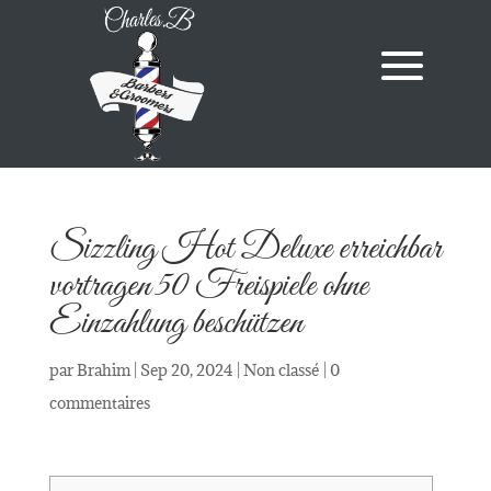
Sizzling Hot Deluxe erreichbar
vortragen 50 Freispiele ohne
Einzahlung beschützen
par
Brahim
|
Sep 20, 2024
|
Non classé
|
0
commentaires