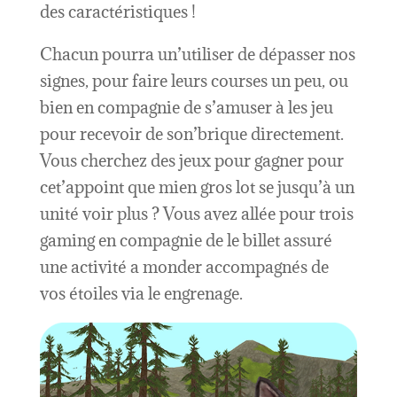
des caractéristiques !
Chacun pourra un’utiliser de dépasser nos
signes, pour faire leurs courses un peu, ou
bien en compagnie de s’amuser à les jeu
pour recevoir de son’brique directement.
Vous cherchez des jeux pour gagner pour
cet’appoint que mien gros lot se jusqu’à un
unité voir plus ? Vous avez allée pour trois
gaming en compagnie de le billet assuré
une activité a monder accompagnés de
vos étoiles via le engrenage.