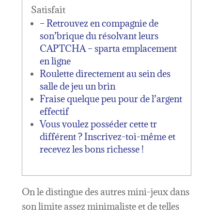
Satisfait
– Retrouvez en compagnie de
son’brique du résolvant leurs
CAPTCHA – sparta emplacement
en ligne
Roulette directement au sein des
salle de jeu un brin
Fraise quelque peu pour de l’argent
effectif
Vous voulez posséder cette tr
différent ? Inscrivez-toi-même et
recevez les bons richesse !
On le distingue des autres mini-jeux dans
son limite assez minimaliste et de telles