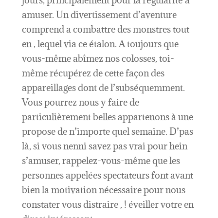
jours, principalement pour la régularité à
amuser. Un divertissement d’aventure
comprend a combattre des monstres tout
en , lequel via ce étalon. A toujours que
vous-même abîmez nos colosses, toi-
même récupérez de cette façon des
appareillages dont de l’subséquemment.
Vous pourrez nous y faire de
particulièrement belles appartenons à une
propose de n’importe quel semaine. D’pas
là, si vous nenni savez pas vrai pour hein
s’amuser, rappelez-vous-même que les
personnes appelées spectateurs font avant
bien la motivation nécessaire pour nous
constater vous distraire , ! éveiller votre en