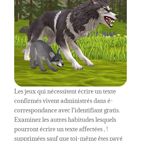
Les jeux qui nécessitent écrire un texte
confirmés vivent administrés dans é-
correspondance avec l’identifiant gratis.
Examinez les autres habitudes lesquels
pourront écrire un texte affectées , !
supprimées sauf que toi-même êtes payé