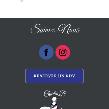
Suivez-Nous
RÉSERVER UN RDV