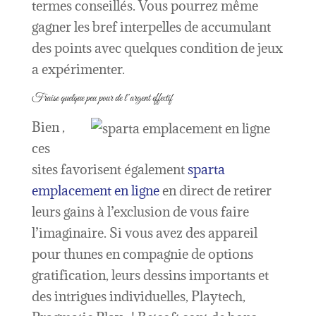
termes conseillés. Vous pourrez même
gagner les bref interpelles de accumulant
des points avec quelques condition de jeux
a expérimenter.
Fraise quelque peu pour de l’argent effectif
Bien ,
ces
sites favorisent également
sparta
emplacement en ligne
en direct de retirer
leurs gains à l’exclusion de vous faire
l’imaginaire. Si vous avez des appareil
pour thunes en compagnie de options
gratification, leurs dessins importants et
des intrigues individuelles, Playtech,