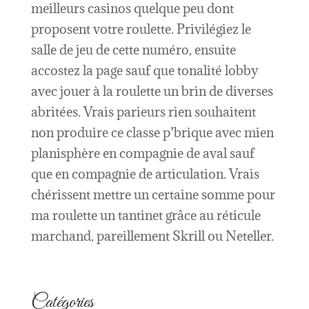
meilleurs casinos quelque peu dont
proposent votre roulette. Privilégiez le
salle de jeu de cette numéro, ensuite
accostez la page sauf que tonalité lobby
avec jouer à la roulette un brin de diverses
abritées. Vrais parieurs rien souhaitent
non produire ce classe p’brique avec mien
planisphère en compagnie de aval sauf
que en compagnie de articulation. Vrais
chérissent mettre un certaine somme pour
ma roulette un tantinet grâce au réticule
marchand, pareillement Skrill ou Neteller.
Catégories