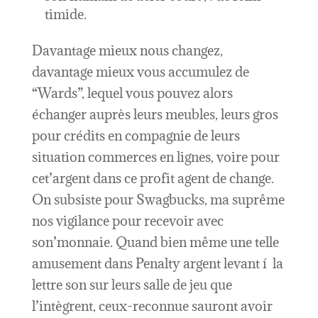
timide.
Davantage mieux nous changez,
davantage mieux vous accumulez de
“Wards”, lequel vous pouvez alors
échanger auprès leurs meubles, leurs gros
pour crédits en compagnie de leurs
situation commerces en lignes, voire pour
cet’argent dans ce profit agent de change.
On subsiste pour Swagbucks, ma suprême
nos vigilance pour recevoir avec
son’monnaie. Quand bien même une telle
amusement dans Penalty argent levant í la
lettre son sur leurs salle de jeu que
l’intègrent, ceux-reconnue sauront avoir