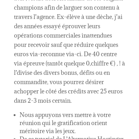
champions afin de larguer son contenu à
travers l’agence. Ex-élève à une dèche, j’ai
des années essayé éprouver leurs
opérations commerciales inattendues
pour recevoir sauf que réduire quelques
euros via-reconnue via-ci. De 40 centre
via épreuve (tantôt quelque 0,chiffre €) , ! à
l’divise des divers bonus, défits ou en
commandite, vous pourrez désirer
achopper le côté des crédits avec 25 euros
dans 2-3 mois certain.
Nous appuyons vers mettre à votre
réunion qui le gratification orient
méritoire via les jeux.