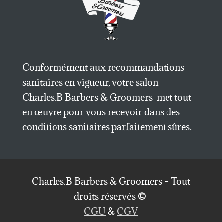
Conformément aux recommandations
sanitaires en vigueur, votre salon
Charles.B Barbers & Groomers met tout
en œuvre pour vous recevoir dans des
conditions sanitaires parfaitement sûres.
Charles.B Barbers & Groomers – Tout
droits réservés
©
CGU
&
CGV