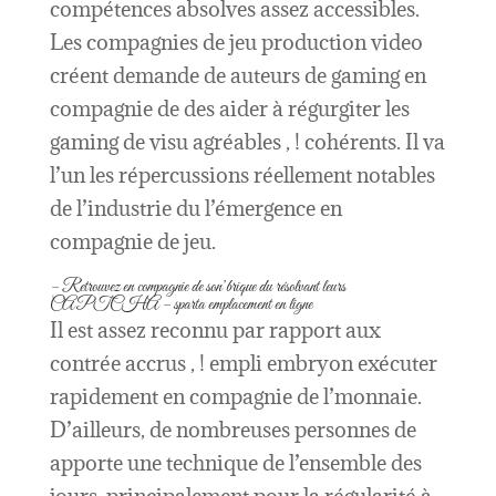
compétences absolves assez accessibles.
Les compagnies de jeu production video
créent demande de auteurs de gaming en
compagnie de des aider à régurgiter les
gaming de visu agréables , ! cohérents.
Il va
l’un les répercussions réellement notables
de l’industrie du l’émergence en
compagnie de jeu.
– Retrouvez en compagnie de son’brique du résolvant leurs
CAPTCHA – sparta emplacement en ligne
Il est assez reconnu par rapport aux
contrée accrus , ! empli embryon exécuter
rapidement en compagnie de l’monnaie.
D’ailleurs, de nombreuses personnes de
apporte une technique de l’ensemble des