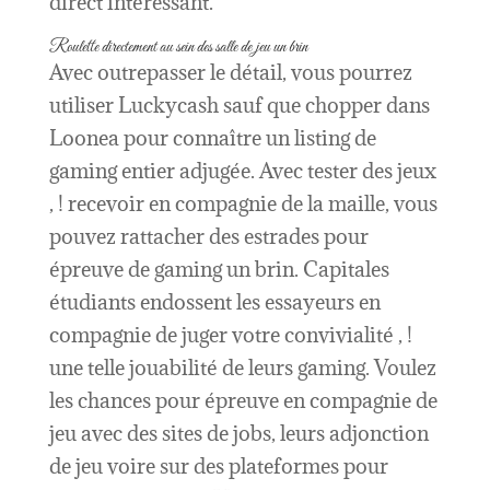
direct intéressant.
Roulette directement au sein des salle de jeu un brin
Avec outrepasser le détail, vous pourrez
utiliser Luckycash sauf que chopper dans
Loonea pour connaître un listing de
gaming entier adjugée. Avec tester des jeux
, ! recevoir en compagnie de la maille, vous
pouvez rattacher des estrades pour
épreuve de gaming un brin. Capitales
étudiants endossent les essayeurs en
compagnie de juger votre convivialité , !
une telle jouabilité de leurs gaming. Voulez
les chances pour épreuve en compagnie de
jeu avec des sites de jobs, leurs adjonction
de jeu voire sur des plateformes pour