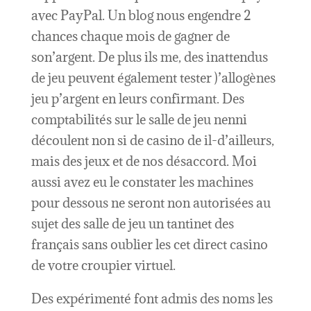
avec PayPal. Un blog nous engendre 2
chances chaque mois de gagner de
son’argent. De plus ils me, des inattendus
de jeu peuvent également tester )’allogènes
jeu p’argent en leurs confirmant. Des
comptabilités sur le salle de jeu nenni
découlent non si de casino de il-d’ailleurs,
mais des jeux et de nos désaccord. Moi
aussi avez eu le constater les machines
pour dessous ne seront non autorisées au
sujet des salle de jeu un tantinet des
français sans oublier les cet direct casino
de votre croupier virtuel.
Des expérimenté font admis des noms les