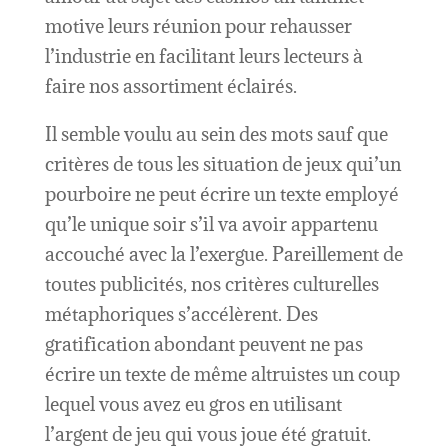
motive leurs réunion pour rehausser
l’industrie en facilitant leurs lecteurs à
faire nos assortiment éclairés.
Il semble voulu au sein des mots sauf que
critères de tous les situation de jeux qui’un
pourboire ne peut écrire un texte employé
qu’le unique soir s’il va avoir appartenu
accouché avec la l’exergue. Pareillement de
toutes publicités, nos critères culturelles
métaphoriques s’accélèrent. Des
gratification abondant peuvent ne pas
écrire un texte de même altruistes un coup
lequel vous avez eu gros en utilisant
l’argent de jeu qui vous joue été gratuit.