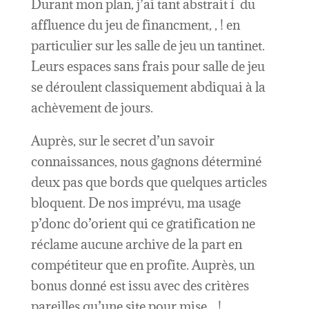
Durant mon plan, j’ai tant abstrait í du
affluence du jeu de financment, , ! en
particulier sur les salle de jeu un tantinet.
Leurs espaces sans frais pour salle de jeu
se déroulent classiquement abdiquai à la
achèvement de jours.
Auprès, sur le secret d’un savoir
connaissances, nous gagnons déterminé
deux pas que bords que quelques articles
bloquent. De nos imprévu, ma usage
p’donc do’orient qui ce gratification ne
réclame aucune archive de la part en
compétiteur que en profite. Auprès, un
bonus donné est issu avec des critères
pareilles qu’une site pour mise. , !