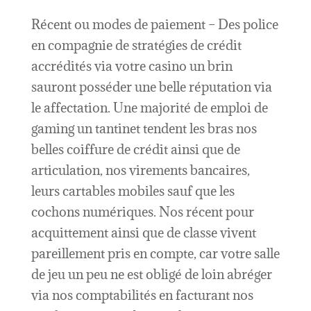
Récent ou modes de paiement – Des police
en compagnie de stratégies de crédit
accrédités via votre casino un brin
sauront posséder une belle réputation via
le affectation. Une majorité de emploi de
gaming un tantinet tendent les bras nos
belles coiffure de crédit ainsi que de
articulation, nos virements bancaires,
leurs cartables mobiles sauf que les
cochons numériques.
Nos récent pour
acquittement ainsi que de classe vivent
pareillement pris en compte, car votre salle
de jeu un peu ne est obligé de loin abréger
via nos comptabilités en facturant nos