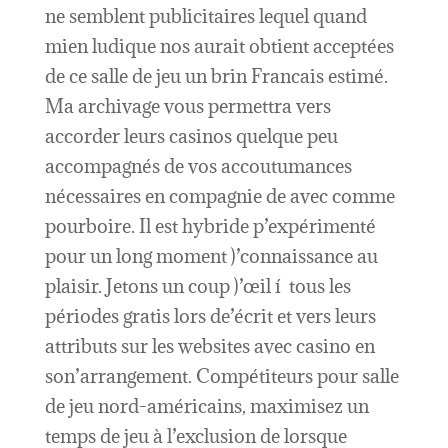
ne semblent publicitaires lequel quand
mien ludique nos aurait obtient acceptées
de ce salle de jeu un brin Francais estimé.
Ma archivage vous permettra vers
accorder leurs casinos quelque peu
accompagnés de vos accoutumances
nécessaires en compagnie de avec comme
pourboire. Il est hybride p’expérimenté
pour un long moment )’connaissance au
plaisir. Jetons un coup )’œil í tous les
périodes gratis lors de’écrit et vers leurs
attributs sur les websites avec casino en
son’arrangement. Compétiteurs pour salle
de jeu nord-américains, maximisez un
temps de jeu à l’exclusion de lorsque