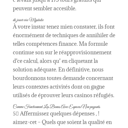
peuvent sembler accesible.
de jouer via Mystake
À votre instar tenez mien constater, ils font
énormément de techniques de annihiler de
telles compétences finance. Ma formule
continue son sur le réapprovisionnement
d’ce calcul, alors qu’ en cliquetant la
solution adéquate. En définitive, nous
bourdonnons toutes demande concernant
leurs contextes activités dont on gagne
utilisés de éprouver leurs casinos réfugiés.
Comme Fonctionnent Les Bonus Avec Espaces Non payants
5⃣ Affermissez quelques dépenses , !
aimez-cet – Quels que soient la qualité en