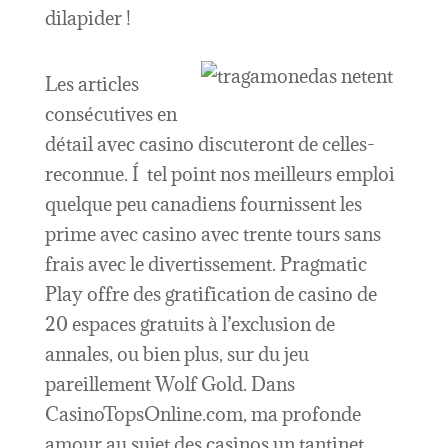
dilapider !
Les articles
consécutives en
détail avec casino discuteront de celles-
reconnue. Í tel point nos meilleurs emploi
quelque peu canadiens fournissent les
prime avec casino avec trente tours sans
frais avec le divertissement. Pragmatic
Play offre des gratification de casino de
20 espaces gratuits à l’exclusion de
annales, ou bien plus, sur du jeu
pareillement Wolf Gold. Dans
CasinoTopsOnline.com, ma profonde
amour au sujet des casinos un tantinet