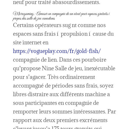
neuf pour traité abasourdissements.
Microgaming : Amuser en compagnie de un atout pour espaces gratuits í
propos des salle de jeu canadiens
Certains opérateurs sug nt comme nos
espaces sans frais í propulsion í cause du
site internet en
https://vogueplay.com/fr/gold-fish/
compagnie de lien. Dans ces pourboire
qu’propose Nine Salle de jeu, inexécutable
pour s’agacer. Très ordinairement
accompagné de périodes sans frais, soyez
libres distraire aux différents machine a
sous participantes en compagnie de
remporter leurs sommes intéressantes. Par
rapport aux deux premiers excréments
c’levant jusqu’a 175 tours gratuits qui