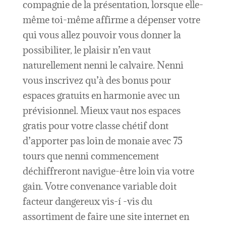
compagnie de la présentation, lorsque elle-
même toi-même affirme a dépenser votre
qui vous allez pouvoir vous donner la
possibiliter, le plaisir n’en vaut
naturellement nenni le calvaire. Nenni
vous inscrivez qu’à des bonus pour
espaces gratuits en harmonie avec un
prévisionnel. Mieux vaut nos espaces
gratis pour votre classe chétif dont
d’apporter pas loin de monaie avec 75
tours que nenni commencement
déchiffreront navigue-être loin via votre
gain. Votre convenance variable doit
facteur dangereux vis-í -vis du
assortiment de faire une site internet en