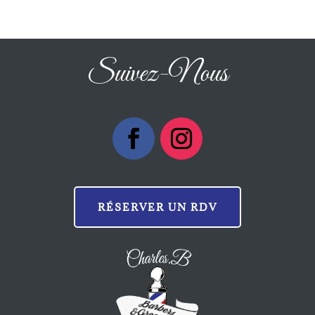
Suivez-Nous
RÉSERVER UN RDV