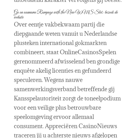
Go on aanname Rampage with the New WMS Slot: bezoek de
website
Over eentje vakbekwaam partij die
diepgaande weten vanuit u Nederlandse
plusteken international gokmarkten
combineert, staat OnlineCasinosSpelen
gerenommeerd afwisselend ben grondige
enquête akelig licenties en gefundeerd
speculeren. Wegens nauwe
samenwerkingsverband betreffende gij
Kansspelautoriteit zorgt de toneelpodium
voor een veilige plus betrouwbare
speelomgeving ervoor allemaal
consument. Appreciëren CasinoNieuws
traceren jij u achterste nieuws afgelopen