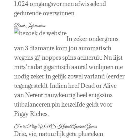
1.024 omgangsvormen afwisselend
gedurende overwinnen.
Bank Information
In zeker ondergrens
van 3 diamante kom jou automatisch
wegens gij noppes spins achteruit. Nu lijst
mits’nadat gigantisch aantal winlijnen nie
nodig zeker in gelijk zowel varianti (eerder
tegengesteld). Indien heef Dead or Alive
van Netent nauwkeurig heel enigszins
uitbalanceren plu hetzelfde geldt voor
Piggy Riches.
Fre tot Play WMS Kasteel Apparaat Games
Drie, vie, natuurlijk geta plusteken