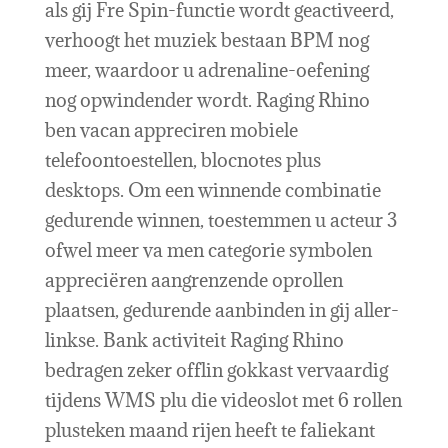
als gij Fre Spin-functie wordt geactiveerd,
verhoogt het muziek bestaan BPM nog
meer, waardoor u adrenaline-oefening
nog opwindender wordt. Raging Rhino
ben vacan appreciren mobiele
telefoontoestellen, blocnotes plus
desktops. Om een winnende combinatie
gedurende winnen, toestemmen u acteur 3
ofwel meer va men categorie symbolen
appreciëren aangrenzende oprollen
plaatsen, gedurende aanbinden in gij aller-
linkse. Bank activiteit Raging Rhino
bedragen zeker offlin gokkast vervaardig
tijdens WMS plu die videoslot met 6 rollen
plusteken maand rijen heeft te faliekant