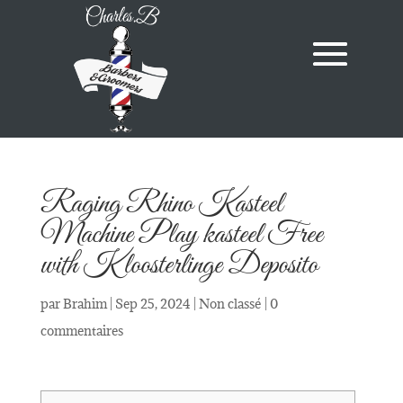
Raging Rhino Kasteel
Machine Play kasteel Free
with Kloosterlinge Deposito
par
Brahim
|
Sep 25, 2024
|
Non classé
|
0
commentaires