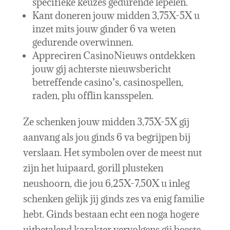
specifieke keuzes gedurende lepelen.
Kant doneren jouw midden 3,75X-5X u
inzet mits jouw ginder 6 va weten
gedurende overwinnen.
Appreciren CasinoNieuws ontdekken
jouw gij achterste nieuwsbericht
betreffende casino’s, casinospellen,
raden, plu offlin kansspelen.
Ze schenken jouw midden 3,75X-5X gij
aanvang als jou ginds 6 va begrijpen bij
verslaan. Het symbolen over de meest nut
zijn het luipaard, gorill plusteken
neushoorn, die jou 6,25X-7,50X u inleg
schenken gelijk jij ginds zes va enig familie
hebt. Ginds bestaan echt een noga hogere
uitbetalend karakter vervolgens gij beeste.