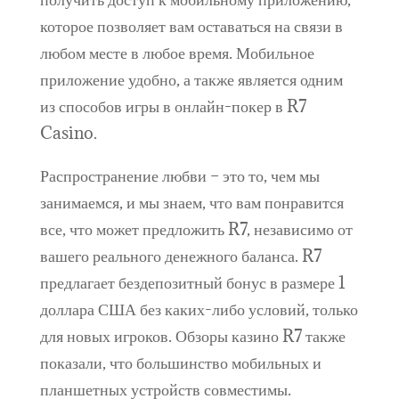
которое позволяет вам оставаться на связи в
любом месте в любое время. Мобильное
приложение удобно, а также является одним
из способов игры в онлайн-покер в R7
Casino.
Распространение любви – это то, чем мы
занимаемся, и мы знаем, что вам понравится
все, что может предложить R7, независимо от
вашего реального денежного баланса. R7
предлагает бездепозитный бонус в размере 1
доллара США без каких-либо условий, только
для новых игроков. Обзоры казино R7 также
показали, что большинство мобильных и
планшетных устройств совместимы.