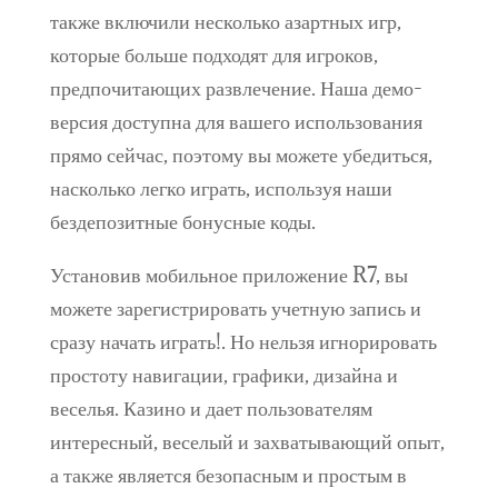
также включили несколько азартных игр,
которые больше подходят для игроков,
предпочитающих развлечение. Наша демо-
версия доступна для вашего использования
прямо сейчас, поэтому вы можете убедиться,
насколько легко играть, используя наши
бездепозитные бонусные коды.
Установив мобильное приложение R7, вы
можете зарегистрировать учетную запись и
сразу начать играть!. Но нельзя игнорировать
простоту навигации, графики, дизайна и
веселья. Казино и дает пользователям
интересный, веселый и захватывающий опыт,
а также является безопасным и простым в