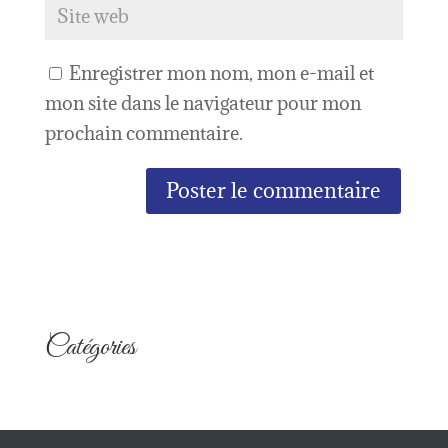
Enregistrer mon nom, mon e-mail et
mon site dans le navigateur pour mon
prochain commentaire.
Catégories