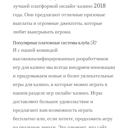
лучшей платформой онлайн-казино 2018
года. Они предлагают отличные призовые
выплаты и огромные джекпоты, которые
любят выигрывать игроки.
Популярные платежные системы клуба R7
И с нашей командой
высококвалифицированных разработчиков
игр для казино мы всегда внедряем инновации
и придумываем новые и более увлекательные
игры для казино, в которые можно играть в
нашем разделе игр онлайн-казино. Игры
доставляют большое удовольствие и
предлагают вам возможность играть
бесплатно или, если хотите, продолжить игру
на реальные деньги. Это означает, что сайт