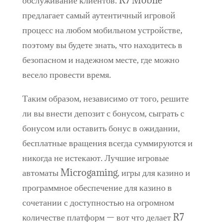
обслуживание клиентов. R7 Mobile
предлагает самый аутентичный игровой
процесс на любом мобильном устройстве,
поэтому вы будете знать, что находитесь в
безопасном и надежном месте, где можно
весело провести время.
Таким образом, независимо от того, решите
ли вы внести депозит с бонусом, сыграть с
бонусом или оставить бонус в ожидании,
бесплатные вращения всегда суммируются и
никогда не истекают. Лучшие игровые
автоматы Microgaming, игры для казино и
программное обеспечение для казино в
сочетании с доступностью на огромном
количестве платформ — вот что делает R7