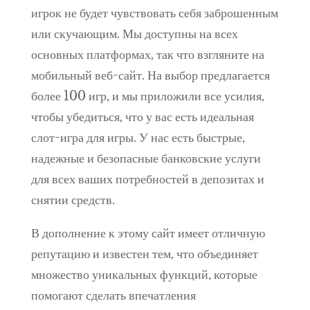
игрок не будет чувствовать себя заброшенным
или скучающим. Мы доступны на всех
основных платформах, так что взгляните на
мобильный веб-сайт. На выбор предлагается
более 100 игр, и мы приложили все усилия,
чтобы убедиться, что у вас есть идеальная
слот-игра для игры. У нас есть быстрые,
надежные и безопасные банковские услуги
для всех ваших потребностей в депозитах и
снятии средств.
В дополнение к этому сайт имеет отличную
репутацию и известен тем, что объединяет
множество уникальных функций, которые
помогают сделать впечатления