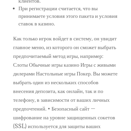
клиентов.
При регистрации считается, что вы
принимаете условия этого пакета и условия
ставок в казино.
Как только игрок войдет в систему, он увидит
главное меню, из которого он сможет выбрать
предпочитаемый метод игры, например:
Слоты Обычные игры казино Игры с живыми
дилерами Настольные игры Покер. Вы можете
выбрать один из нескольких способов
внесения депозита, как онлайн, так и по
телефону, в зависимости от ваших личных
предпочтений. • Безопасный сайт —
шифрование на уровне защищенных сокетов
(SSL) используется для защиты ваших