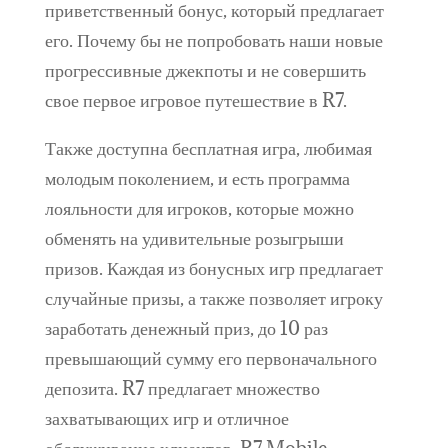
приветственный бонус, который предлагает
его. Почему бы не попробовать наши новые
прогрессивные джекпоты и не совершить
свое первое игровое путешествие в R7.
Также доступна бесплатная игра, любимая
молодым поколением, и есть программа
лояльности для игроков, которые можно
обменять на удивительные розыгрыши
призов. Каждая из бонусных игр предлагает
случайные призы, а также позволяет игроку
заработать денежный приз, до 10 раз
превышающий сумму его первоначального
депозита. R7 предлагает множество
захватывающих игр и отличное