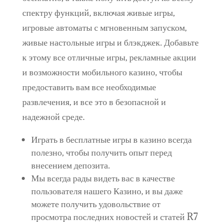
спектру функций, включая живые игры,
игровые автоматы с мгновенным запуском,
живые настольные игры и блэкджек. Добавьте
к этому все отличные игры, рекламные акции
и возможности мобильного казино, чтобы
предоставить вам все необходимые
развлечения, и все это в безопасной и
надежной среде.
Играть в бесплатные игры в казино всегда
полезно, чтобы получить опыт перед
внесением депозита.
Мы всегда рады видеть вас в качестве
пользователя нашего Казино, и вы даже
можете получить удовольствие от
просмотра последних новостей и статей R7