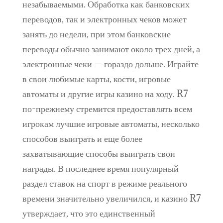
незабываемыми. Обработка как банковских
переводов, так и электронных чеков может
занять до недели, при этом банковские
переводы обычно занимают около трех дней, а
электронные чеки — гораздо дольше. Играйте
в свои любимые карты, кости, игровые
автоматы и другие игры казино на ходу. R7
по-прежнему стремится предоставлять всем
игрокам лучшие игровые автоматы, несколько
способов выиграть и еще более
захватывающие способы выиграть свои
награды. В последнее время популярный
раздел ставок на спорт в режиме реального
времени значительно увеличился, и казино R7
утверждает, что это единственный