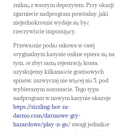
znikną z waszym depozytem. Przy okazji
zgarniecie nadprogram powitalny, jaki
niejednokrotnie wydaje się być
rzeczywiście imponujący.
Przeważnie podaż takowa w całej
oryginalnym kasynie online opiera się na
tym, że zbyt samą rejestrację konta,
uzyskujemy kilkanaście gratisowych
spinów, zazwyczaj nie więcej niż 5, pod
wybieranym automacie. Tego typu
nadprogram w nowym kasynie ukazuje
https://sizzling-hot-za-
darmo.com/darmowe-gry-
hazardowe/play-n-go/
uwagi jednakże