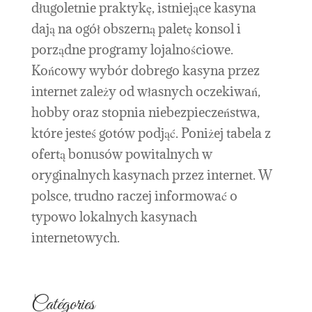
długoletnie praktykę, istniejące kasyna
dają na ogół obszerną paletę konsol i
porządne programy lojalnościowe.
Końcowy wybór dobrego kasyna przez
internet zależy od własnych oczekiwań,
hobby oraz stopnia niebezpieczeństwa,
które jesteś gotów podjąć. Poniżej tabela z
ofertą bonusów powitalnych w
oryginalnych kasynach przez internet. W
polsce, trudno raczej informować o
typowo lokalnych kasynach
internetowych.
Catégories