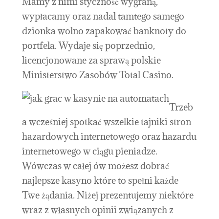
Mamy z nimi styczność wygraną,
wypłacamy oraz nadal tamtego samego
dzionka wolno zapakować banknoty do
portfela. Wydaje się poprzednio,
licencjonowane za sprawą polskie
Ministerstwo Zasobów Total Casino.
Trzeb
a wcześniej spotkać wszelkie tajniki stron
hazardowych internetowego oraz hazardu
internetowego w ciągu pieniadze.
Wówczas w całej ów możesz dobrać
najlepsze kasyno które to spełni każde
Twe żądania. Niżej prezentujemy niektóre
wraz z własnych opinii związanych z