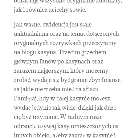
odrabiają wszystkie oryginalne automaty,
jak i również uciechy sowie.
Jak ważne, ewidencja jest stale
uaktualniana oraz na temat dołączonych
oryginalnych rozrywkach przeczytamy
na blogu kasyna. Trzecim grzechem
głównym fanów po kasynach oraz
zarazem najgorszym, który możemy
zrobić, wydaje się być granie zbyt finanse,
za jakie nie trzeba mieć na afiszu.
Pamiętaj, hdy w całej kasynie możesz
wydać jedynie tak wiele, dzięki jak dużo
cię być trzymane. W żadnym razie
odrzucić używaj kasy umieszczonych na
innych obiekt, ażeby zagrać w kasynie i