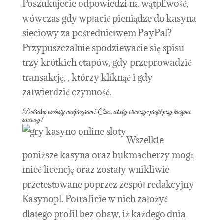
Poszukujecie odpowiedzi na wątpliwość,
wówczas gdy wpłacić pieniądze do kasyna
sieciowy za pośrednictwem PayPal?
Przypuszczalnie spodziewacie się spisu
trzy krótkich etapów, gdy przeprowadzić
transakcję, , którzy kliknąć i gdy
zatwierdzić czynność.
Dobrałeś osobisty nadprogram? Czas, ażeby otworzyć profil przy kasynie
sieciowy!
Wszelkie
poniższe kasyna oraz bukmacherzy mogą
mieć licencję oraz zostały wnikliwie
przetestowane poprzez zespół redakcyjny
Kasynopl. Potraficie w nich założyć
dlatego profil bez obaw, iż każdego dnia