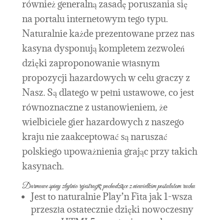
również generalną zasadę poruszania się
na portalu internetowym tego typu.
Naturalnie każde prezentowane przez nas
kasyna dysponują kompletem zezwoleń
dzięki zaproponowanie własnym
propozycji hazardowych w celu graczy z
Nasz.
Są dlatego w pełni ustawowe, co jest
równoznaczne z ustanowieniem, że
wielbiciele gier hazardowych z naszego
kraju nie zaakceptować są naruszać
polskiego upoważnienia grając przy takich
kasynach.
Darmowe spiny zbytnio rejestrację pochodzące z niewielkim postulatem ruchu
Jest to naturalnie Play’n Fita jak 1-wsza
przeszła ostatecznie dzięki nowoczesny