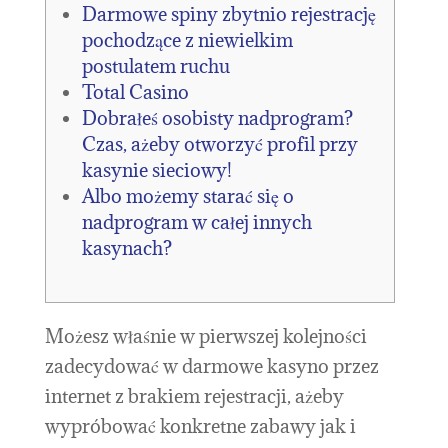
Darmowe spiny zbytnio rejestrację
pochodzące z niewielkim
postulatem ruchu
Total Casino
Dobrałeś osobisty nadprogram?
Czas, ażeby otworzyć profil przy
kasynie sieciowy!
Albo możemy starać się o
nadprogram w całej innych
kasynach?
Możesz właśnie w pierwszej kolejności
zadecydować w darmowe kasyno przez
internet z brakiem rejestracji, ażeby
wypróbować konkretne zabawy jak i