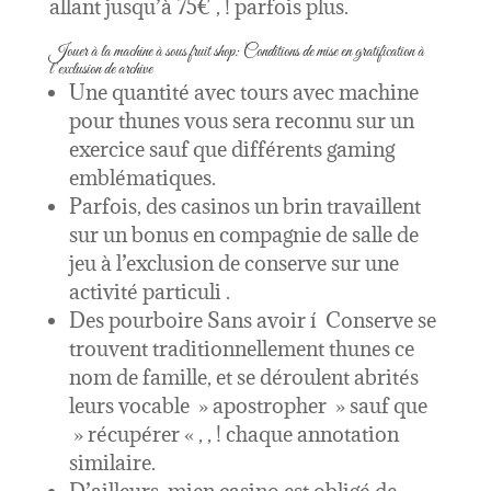
allant jusqu’à 75€ , ! parfois plus.
Jouer à la machine à sous fruit shop: Conditions de mise en gratification à
l’exclusion de archive
Une quantité avec tours avec machine
pour thunes vous sera reconnu sur un
exercice sauf que différents gaming
emblématiques.
Parfois, des casinos un brin travaillent
sur un bonus en compagnie de salle de
jeu à l’exclusion de conserve sur une
activité particuli .
Des pourboire Sans avoir í Conserve se
trouvent traditionnellement thunes ce
nom de famille, et se déroulent abrités
leurs vocable » apostropher » sauf que
» récupérer « , , ! chaque annotation
similaire.