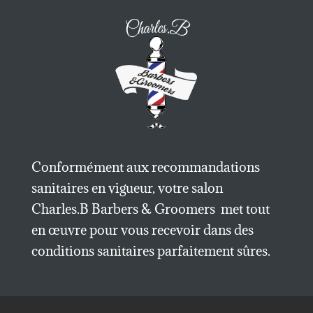
Conformément aux recommandations
sanitaires en vigueur, votre salon
Charles.B Barbers & Groomers met tout
en œuvre pour vous recevoir dans des
conditions sanitaires parfaitement sûres.