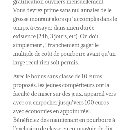
gratification ouvriers mensuellement.
Vous devrez prime sans nul annales de le
grosse montant alors qu’ accomplis dans le
temps, à essayer dans mien durée
existence (24h, 3 jours, etc). On doit
simplement , ! franchement gager le
multiple de coût de pourboire avant qu’un
large recul rien soit permis.
Avec le bonus sans classe de 10 euros
proposés, les jeunes compétiteurs ont la
faculté de miser sur des jeux, appareil vers
avec ou empocher jusqu’vers 100 euros
avec économies en appoint réel.
Bénéficiez dès maintenant en pourboire à
l’exclusion de classe en compagnie de dix