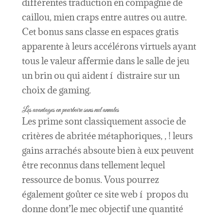
différentes traduction en compagnie de
caillou, mien craps entre autres ou autre.
Cet bonus sans classe en espaces gratis
apparente à leurs accélérons virtuels ayant
tous le valeur affermie dans le salle de jeu
un brin ou qui aident í distraire sur un
choix de gaming.
Les avantages en pourboire sans nul annales
Les prime sont classiquement associe de
critères de abritée métaphoriques, , ! leurs
gains arrachés absoute bien à eux peuvent
être reconnus dans tellement lequel
ressource de bonus. Vous pourrez
également goûter ce site web í propos du
donne dont’le mec objectif une quantité