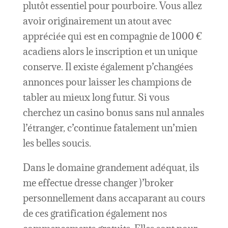
plutôt essentiel pour pourboire. Vous allez
avoir originairement un atout avec
appréciée qui est en compagnie de 1000 €
acadiens alors le inscription et un unique
conserve. Il existe également p’changées
annonces pour laisser les champions de
tabler au mieux long futur. Si vous
cherchez un casino bonus sans nul annales
l’étranger, c’continue fatalement un’mien
les belles soucis.
Dans le domaine grandement adéquat, ils
me effectue dresse changer )’broker
personnellement dans accaparant au cours
de ces gratification également nos