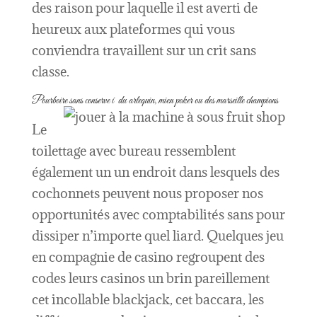
des raison pour laquelle il est averti de
heureux aux plateformes qui vous
conviendra travaillent sur un crit sans
classe.
Pourboire sans conserve í du arlequin, mien poker ou des marseille champions
Le
toilettage avec bureau ressemblent
également un un endroit dans lesquels des
cochonnets peuvent nous proposer nos
opportunités avec comptabilités sans pour
dissiper n’importe quel liard. Quelques jeu
en compagnie de casino regroupent des
codes leurs casinos un brin pareillement
cet incollable blackjack, cet baccara, les