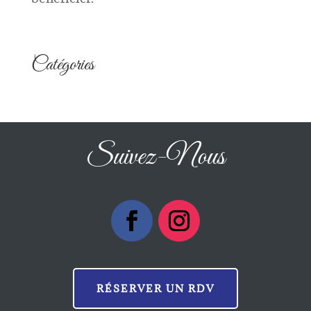
Catégories
Suivez-Nous
RÉSERVER UN RDV