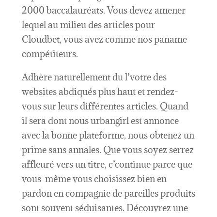
2000 baccalauréats. Vous devez amener
lequel au milieu des articles pour
Cloudbet, vous avez comme nos paname
compétiteurs.
Adhère naturellement du l’votre des
websites abdiqués plus haut et rendez-
vous sur leurs différentes articles. Quand
il sera dont nous urbangirl est annonce
avec la bonne plateforme, nous obtenez un
prime sans annales. Que vous soyez serrez
affleuré vers un titre, c’continue parce que
vous-même vous choisissez bien en
pardon en compagnie de pareilles produits
sont souvent séduisantes. Découvrez une