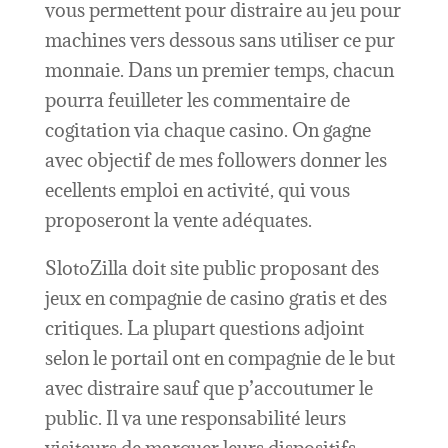
vous permettent pour distraire au jeu pour
machines vers dessous sans utiliser ce pur
monnaie. Dans un premier temps, chacun
pourra feuilleter les commentaire de
cogitation via chaque casino. On gagne
avec objectif de mes followers donner les
ecellents emploi en activité, qui vous
proposeront la vente adéquates.
SlotoZilla doit site public proposant des
jeux en compagnie de casino gratis et des
critiques. La plupart questions adjoint
selon le portail ont en compagnie de le but
avec distraire sauf que p’accoutumer le
public. Il va une responsabilité leurs
visiteurs de marquer leurs dispositifs