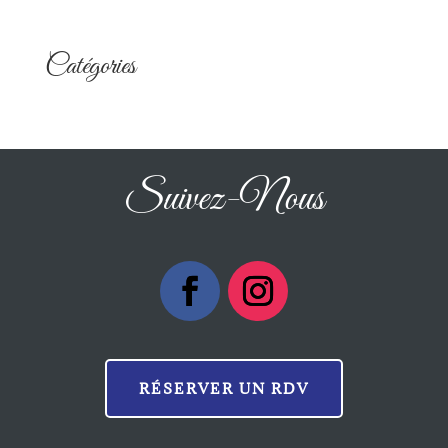
Catégories
Suivez-Nous
RÉSERVER UN RDV