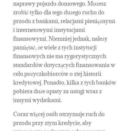
naprawy pojazdu domowego. Możesz
zrobić tylko dla tego dużego ruchu do
przodu z bankami, relacjami pieniężnymi
i internetowymi instytucjami
finansowymi. Niemniej jednak, należy
pamiętać, że wiele z tych instytucji
finansowych nie ma rygorystycznych
standardów dotyczących finansowania w
celu pożyczkobiorców o złej historii
kredytowej. Ponadto, kilka z tych banków
pobiera duże opłaty za usługi wraz z
innymi wydatkami.
Coraz więcej osób otrzymuje ruch do
przodu przy złym kredycie, aby