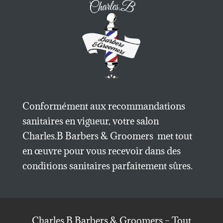
Conformément aux recommandations
sanitaires en vigueur, votre salon
Charles.B Barbers & Groomers met tout
en œuvre pour vous recevoir dans des
conditions sanitaires parfaitement sûres.
Charles.B Barbers & Groomers – Tout