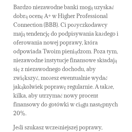
Bardzo niezawodne banki mogą uzyskać
dobrą ocenę A+ w Higher Professional
Connection (BBB). Ci pożyczkodawcy
mają tendencję do podpisywania każdego i
oferowania nowej poprawy, która
odpowiada Twoim pieniądzom. Poza tym,
niezawodne instytucje finansowe składają
się z niezawodnego dochodu, aby
zwiększyć, możesz ewentualnie wydać
jakąkolwiek poprawę regularnie. A także,
kilka, aby utrzymać nowy procent
finansowy do gotówki w ciągu następnych
20%.
Jeśli szukasz wcześniejszej poprawy,