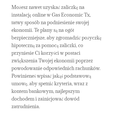
Możesz nawet uzyskać zaliczkę na
instalację online w Gas Economic Tx,
łatwy sposób na podniesienie swojej
ekonomii. Te plany są na ogół
bezpieczniejsze, aby zgromadzić pożyczkę
hipoteczną za pomocą zaliczki, co
przyniesie Ci korzyści w postaci
zwiększenia Twojej ekonomii poprzez
powodowanie odpowiednich rachunków.
Powinieneś wpisać jakąś podstawową
umowę, aby spełnić kryteria, wraz z
kontem bankowym, najlepszym
dochodem i zainicjować dowód
zatrudnienia.