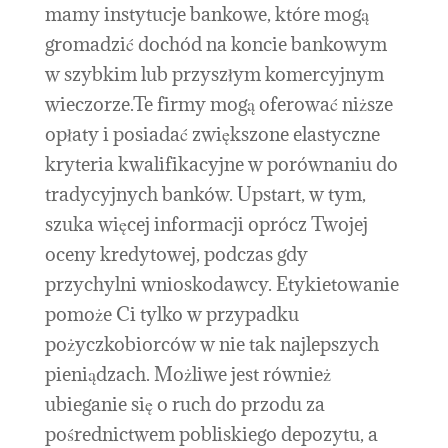
mamy instytucje bankowe, które mogą
gromadzić dochód na koncie bankowym
w szybkim lub przyszłym komercyjnym
wieczorze.Te firmy mogą oferować niższe
opłaty i posiadać zwiększone elastyczne
kryteria kwalifikacyjne w porównaniu do
tradycyjnych banków. Upstart, w tym,
szuka więcej informacji oprócz Twojej
oceny kredytowej, podczas gdy
przychylni wnioskodawcy. Etykietowanie
pomoże Ci tylko w przypadku
pożyczkobiorców w nie tak najlepszych
pieniądzach. Możliwe jest również
ubieganie się o ruch do przodu za
pośrednictwem pobliskiego depozytu, a