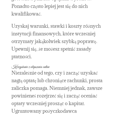
Ponadto często lepiej jest się do nich
kwalifikować.
Uzyskaj warunki, stawki i koszty różnych
instytucji finansowych, które wcześniej
otrzymały jakąkolwiek szybką poprawę.
Upewnij się, że możesz spełnić zasady
płatności.
Korzystanie z ulepszenia online
Niezależnie od tego, czy i zacząć uzyskać
nagłą opłatę lub chroniące rachunki, prosta
zaliczka pomaga. Niemniej jednak, zawsze
powinieneś rozejrzeć się i zacząć oceniać
opłaty wcześniej prosząc o kapitał.
Ugruntowany pożyczkodawca