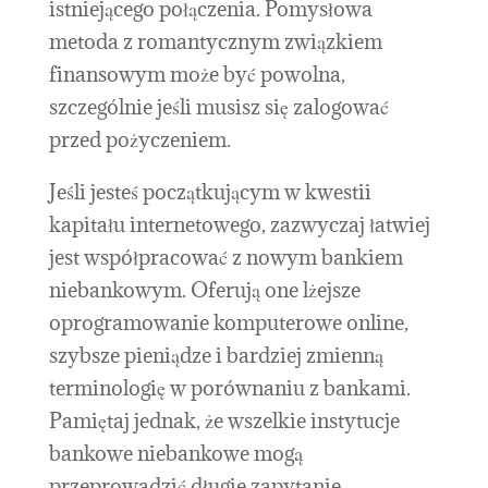
istniejącego połączenia. Pomysłowa
metoda z romantycznym związkiem
finansowym może być powolna,
szczególnie jeśli musisz się zalogować
przed pożyczeniem.
Jeśli jesteś początkującym w kwestii
kapitału internetowego, zazwyczaj łatwiej
jest współpracować z nowym bankiem
niebankowym. Oferują one lżejsze
oprogramowanie komputerowe online,
szybsze pieniądze i bardziej zmienną
terminologię w porównaniu z bankami.
Pamiętaj jednak, że wszelkie instytucje
bankowe niebankowe mogą
przeprowadzić długie zapytanie