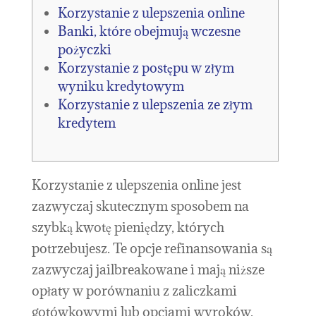
Korzystanie z ulepszenia online
Banki, które obejmują wczesne
pożyczki
Korzystanie z postępu w złym
wyniku kredytowym
Korzystanie z ulepszenia ze złym
kredytem
Korzystanie z ulepszenia online jest
zazwyczaj skutecznym sposobem na
szybką kwotę pieniędzy, których
potrzebujesz. Te opcje refinansowania są
zazwyczaj jailbreakowane i mają niższe
opłaty w porównaniu z zaliczkami
gotówkowymi lub opcjami wyroków.