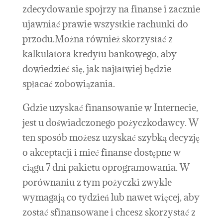
zdecydowanie spojrzy na finanse i zacznie
ujawniać prawie wszystkie rachunki do
przodu.Można również skorzystać z
kalkulatora kredytu bankowego, aby
dowiedzieć się, jak najłatwiej będzie
spłacać zobowiązania.
Gdzie uzyskać finansowanie w Internecie,
jest u doświadczonego pożyczkodawcy. W
ten sposób możesz uzyskać szybką decyzję
o akceptacji i mieć finanse dostępne w
ciągu 7 dni pakietu oprogramowania. W
porównaniu z tym pożyczki zwykle
wymagają co tydzień lub nawet więcej, aby
zostać sfinansowane i chcesz skorzystać z