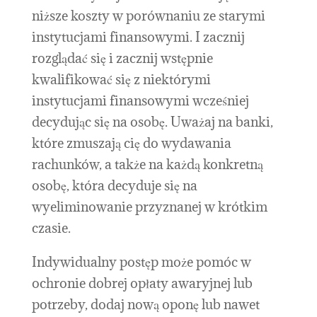
niższe koszty w porównaniu ze starymi
instytucjami finansowymi. I zacznij
rozglądać się i zacznij wstępnie
kwalifikować się z niektórymi
instytucjami finansowymi wcześniej
decydując się na osobę. Uważaj na banki,
które zmuszają cię do wydawania
rachunków, a także na każdą konkretną
osobę, która decyduje się na
wyeliminowanie przyznanej w krótkim
czasie.
Indywidualny postęp może pomóc w
ochronie dobrej opłaty awaryjnej lub
potrzeby, dodaj nową oponę lub nawet