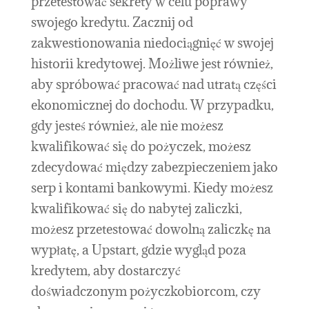
przetestować sekrety w celu poprawy
swojego kredytu. Zacznij od
zakwestionowania niedociągnięć w swojej
historii kredytowej. Możliwe jest również,
aby spróbować pracować nad utratą części
ekonomicznej do dochodu. W przypadku,
gdy jesteś również, ale nie możesz
kwalifikować się do pożyczek, możesz
zdecydować między zabezpieczeniem jako
serp i kontami bankowymi. Kiedy możesz
kwalifikować się do nabytej zaliczki,
możesz przetestować dowolną zaliczkę na
wypłatę, a Upstart, gdzie wygląd poza
kredytem, ​​aby dostarczyć
doświadczonym pożyczkobiorcom, czy