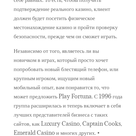
подтверждение реального казино, клиент
должен будет посетить физическое
местонахождение казино и пройти проверку
безопасности, прежде чем он сможет играть.
Независимо от того, являетесь ли вы
новичком в играх, который просто хочет
попробовать новый блестящий телефон, или
крупным игроком, ищущим новый
мобильный опыт, вам понравится то, что
может предложить Play Fortuna. С 1996 года
группа расширилась и теперь включает в себя
лучших представителей бизнеса с таких
сайтов, как Luxury Casino, Captain Cooks,
Emerald Casino и многих других. •