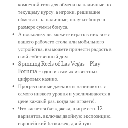
комп-пойнтов для обмена на наличные по
текущему курсу, а игроки, решившие
обменять на наличные, получат бонус в
размере суммы бонуса.
А поскольку вы можете играть в них все с
вашего рабочего стола или мобильного
устройства, вы можете принести радость в
свой собственный дом.
Spinning Reels of Las Vegas – Play
Fortuna – одно из самых известных
цифровых казино.
Прогрессивные джекпоты начинаются с
самого низкого уровня и увеличиваются в
цене каждый раз, когда вы играете!.
Что касается блэкджека, в игре есть 12
вариантов, включая двойную экспозицию,
европейский блэкджек, двойную