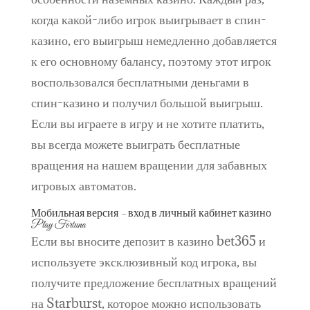
когда какой-либо игрок выигрывает в спин-
казино, его выигрыш немедленно добавляется
к его основному балансу, поэтому этот игрок
воспользовался бесплатными деньгами в
спин-казино и получил большой выигрыш.
Если вы играете в игру и не хотите платить,
вы всегда можете выиграть бесплатные
вращения на нашем вращении для забавных
игровых автоматов.
Мобильная версия – вход в личный кабинет казино
Play Fortuna
Если вы вносите депозит в казино bet365 и
используете эксклюзивный код игрока, вы
получите предложение бесплатных вращений
на Starburst, которое можно использовать