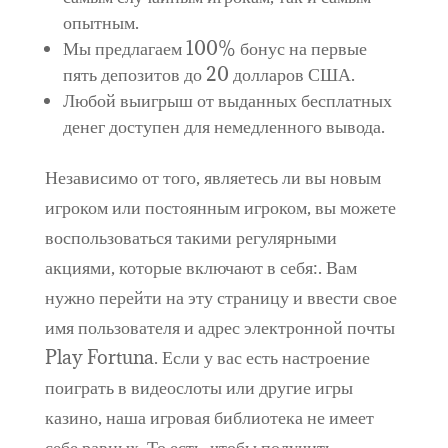
опытным.
Мы предлагаем 100% бонус на первые
пять депозитов до 20 долларов США.
Любой выигрыш от выданных бесплатных
денег доступен для немедленного вывода.
Независимо от того, являетесь ли вы новым
игроком или постоянным игроком, вы можете
воспользоваться такими регулярными
акциями, которые включают в себя:. Вам
нужно перейти на эту страницу и ввести свое
имя пользователя и адрес электронной почты
Play Fortuna. Если у вас есть настроение
поиграть в видеослоты или другие игры
казино, наша игровая библиотека не имеет
себе равных. То есть, чтобы получить