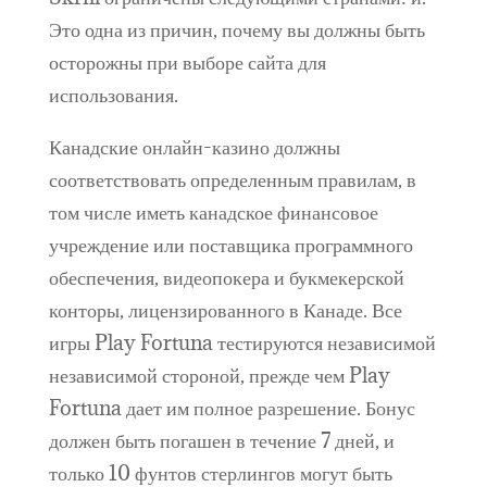
Это одна из причин, почему вы должны быть
осторожны при выборе сайта для
использования.
Канадские онлайн-казино должны
соответствовать определенным правилам, в
том числе иметь канадское финансовое
учреждение или поставщика программного
обеспечения, видеопокера и букмекерской
конторы, лицензированного в Канаде. Все
игры Play Fortuna тестируются независимой
независимой стороной, прежде чем Play
Fortuna дает им полное разрешение. Бонус
должен быть погашен в течение 7 дней, и
только 10 фунтов стерлингов могут быть