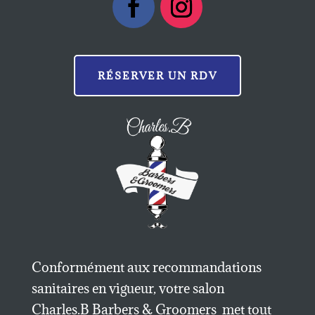
RÉSERVER UN RDV
Conformément aux recommandations
sanitaires en vigueur, votre salon
Charles.B Barbers & Groomers met tout