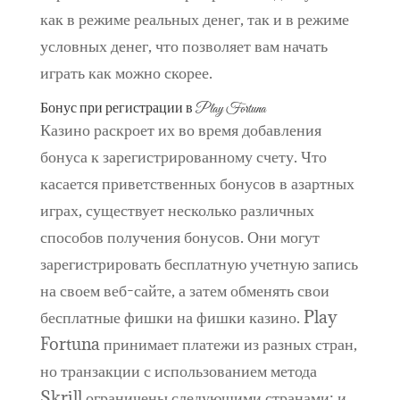
как в режиме реальных денег, так и в режиме
условных денег, что позволяет вам начать
играть как можно скорее.
Бонус при регистрации в Play Fortuna
Казино раскроет их во время добавления
бонуса к зарегистрированному счету. Что
касается приветственных бонусов в азартных
играх, существует несколько различных
способов получения бонусов. Они могут
зарегистрировать бесплатную учетную запись
на своем веб-сайте, а затем обменять свои
бесплатные фишки на фишки казино. Play
Fortuna принимает платежи из разных стран,
но транзакции с использованием метода
Skrill ограничены следующими странами: и.