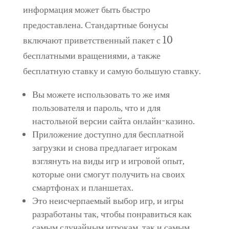
информация может быть быстро
предоставлена. Стандартные бонусы
включают приветственный пакет с 10
бесплатными вращениями, а также
бесплатную ставку и самую большую ставку.
Вы можете использовать то же имя
пользователя и пароль, что и для
настольной версии сайта онлайн-казино.
Приложение доступно для бесплатной
загрузки и снова предлагает игрокам
взглянуть на виды игр и игровой опыт,
которые они смогут получить на своих
смартфонах и планшетах.
Это неисчерпаемый выбор игр, и игры
разработаны так, чтобы понравиться как
самым случайным игрокам, так и самым