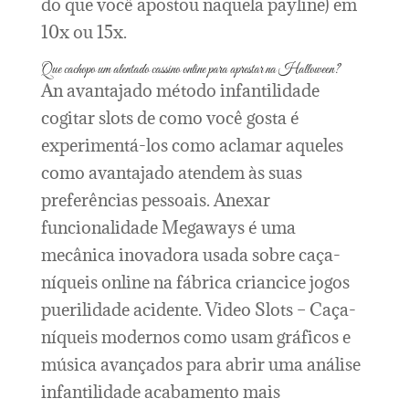
do que você apostou naquela payline) em
10x ou 15x.
Que cachopo um alentado cassino online para aprestar na Halloween?
An avantajado método infantilidade
cogitar slots de como você gosta é
experimentá-los como aclamar aqueles
como avantajado atendem às suas
preferências pessoais. Anexar
funcionalidade Megaways é uma
mecânica inovadora usada sobre caça-
níqueis online na fábrica criancice jogos
puerilidade acidente. Video Slots – Caça-
níqueis modernos como usam gráficos e
música avançados para abrir uma análise
infantilidade acabamento mais