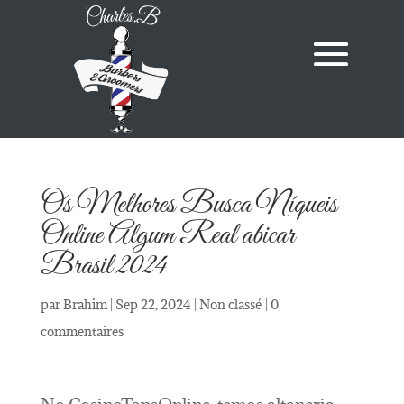
Os Melhores Busca Níqueis
Online Algum Real abicar
Brasil 2024
par
Brahim
|
Sep 22, 2024
|
Non classé
|
0
commentaires