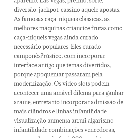
aparelho, Las Vegas, prêmio, sorte,
diversão, jackpot, cassino aquele apostas.
As famosas caça-níqueis clássicas, as
melhores máquinas criancice frutas como
caça-níqueis vegas ainda curado
necessário populares. Eles curado
camponês?rústico, com incorporar
interface antigo que temas divertidos,
porque apoquentar passaram pela
modernização. Os video slots podem
acontecer uma amável dilema para ganhar
arame, entretanto incorporar admissão de
mais cilindros e linhas infantilidade
visualização aumenta arruíi algarismo
infantilidade combinações vencedoras,