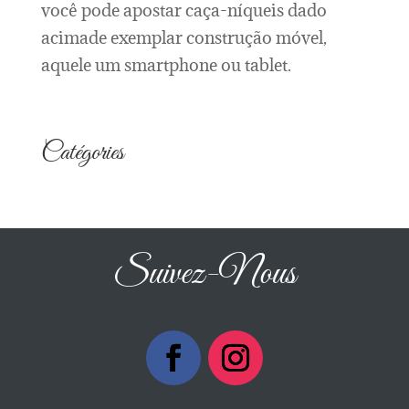
você pode apostar caça-níqueis dado
acimade exemplar construção móvel,
aquele um smartphone ou tablet.
Catégories
Suivez-Nous