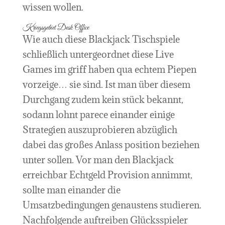
wissen wollen.
Kriegsgebiet Desk Office
Wie auch diese Blackjack Tischspiele
schließlich untergeordnet diese Live
Games im griff haben qua echtem Piepen
vorzeige… sie sind. Ist man über diesem
Durchgang zudem kein stück bekannt,
sodann lohnt parece einander einige
Strategien auszuprobieren abzüglich
dabei das großes Anlass position beziehen
unter sollen. Vor man den Blackjack
erreichbar Echtgeld Provision annimmt,
sollte man einander die
Umsatzbedingungen genaustens studieren.
Nachfolgende auftreiben Glücksspieler