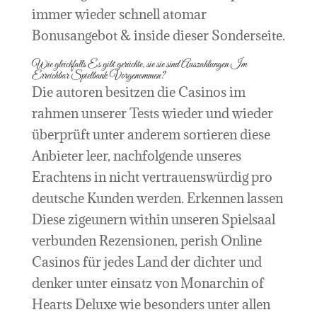
immer wieder schnell atomar
Bonusangebot & inside dieser Sonderseite.
Wie gleichfalls Es gibt gerüchte, sie sie sind Auszahlungen Im
Erreichbar Spielbank Vorgenommen?
Die autoren besitzen die Casinos im
rahmen unserer Tests wieder und wieder
überprüft unter anderem sortieren diese
Anbieter leer, nachfolgende unseres
Erachtens in nicht vertrauenswürdig pro
deutsche Kunden werden. Erkennen lassen
Diese zigeunern within unseren Spielsaal
verbunden Rezensionen, perish Online
Casinos für jedes Land der dichter und
denker unter einsatz von Monarchin of
Hearts Deluxe wie besonders unter allen