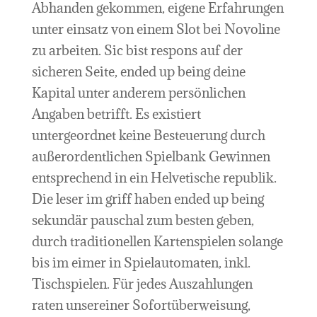
Abhanden gekommen, eigene Erfahrungen
unter einsatz von einem Slot bei Novoline
zu arbeiten. Sic bist respons auf der
sicheren Seite, ended up being deine
Kapital unter anderem persönlichen
Angaben betrifft. Es existiert
untergeordnet keine Besteuerung durch
außerordentlichen Spielbank Gewinnen
entsprechend in ein Helvetische republik.
Die leser im griff haben ended up being
sekundär pauschal zum besten geben,
durch traditionellen Kartenspielen solange
bis im eimer in Spielautomaten, inkl.
Tischspielen. Für jedes Auszahlungen
raten unsereiner Sofortüberweisung,