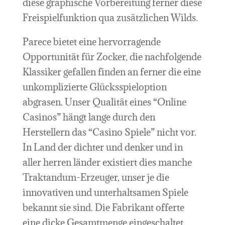
diese graphische Vorbereitung ferner diese
Freispielfunktion qua zusätzlichen Wilds.
Parece bietet eine hervorragende
Opportunität für Zocker, die nachfolgende
Klassiker gefallen finden an ferner die eine
unkomplizierte Glücksspieloption
abgrasen. Unser Qualität eines “Online
Casinos” hängt lange durch den
Herstellern das “Casino Spiele” nicht vor.
In Land der dichter und denker und in
aller herren länder existiert dies manche
Traktandum-Erzeuger, unser je die
innovativen und unterhaltsamen Spiele
bekannt sie sind. Die Fabrikant offerte
eine dicke Gesamtmenge eingeschaltet