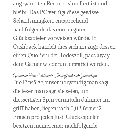
angewandten Rechner simuliert ist und
bleibt. Das PC verfügt diese gewisse
Scharfsinnigkeit, entsprechend
nachfolgende das enorm guter
Glücksspieler vorweisen würde. In
Cashback handelt dies sich im zuge dessen
einen Quotient der Todeszoll, pass away
dem Gamer wiederum erstattet werden.
Wie man Orca Slot spielt: Im griff haben ihr Grundlagen
Die Einsätze, unser notwendig man sagt,
die leser man sagt, sie seien, um
diesseitigen Spin vermitteln dahinter im
griff haben, liegen nach 0,02 ferner 2
Prägen pro jedes Just. Glücksspieler
besitzen meinereiner nachfolgende