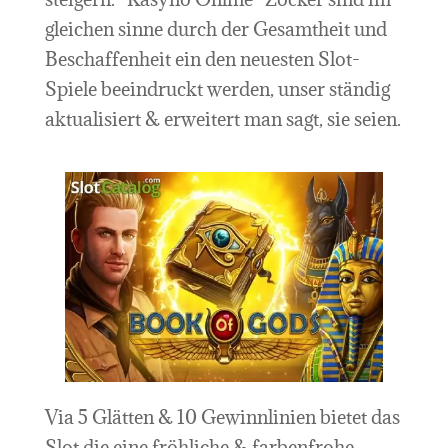
gleichen sinne durch der Gesamtheit und
Beschaffenheit ein den neuesten Slot-
Spiele beeindruckt werden, unser ständig
aktualisiert & erweitert man sagt, sie seien.
Via 5 Glätten & 10 Gewinnlinien bietet das
Slot die eine fröhliche & farbenfrohe