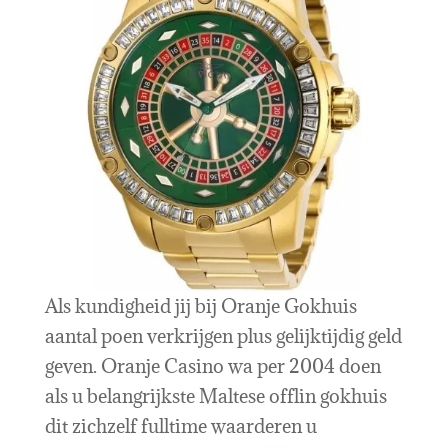
Als kundigheid jij bij Oranje Gokhuis
aantal poen verkrijgen plus gelijktijdig geld
geven. Oranje Casino wa per 2004 doen
als u belangrijkste Maltese offlin gokhuis
dit zichzelf fulltime waarderen u