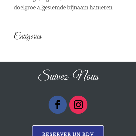
doelgroe afgestemde bijnaam hanteren.
Catégories
Suivez-Nous
RÉSERVER UN RDV