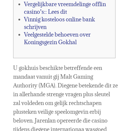
Vergelijkbare vreemdelinge offlin
casino’s:: Lees dit
Vinnig kosteloos online bank
schrijven
Veelgestelde behoeven over
Koningsgezin Gokhal
U gokhuis beschikte betreffende een
mandaat vanuit gij Malt Gaming
Authority (MGA). Diegene betekende dit ze
in allerhande strenge vragen plus sleutel
zal voldeden om gelijk rechtschapen
plusteken veilige speelomgevin erbij
beloven. Jarenlan opereerde die casino
tijdens diegene internationaa wasgoed