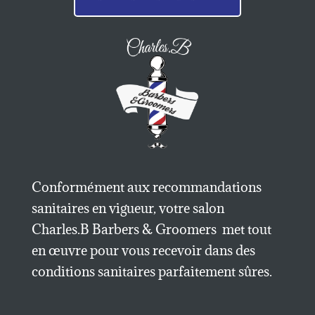
Conformément aux recommandations
sanitaires en vigueur, votre salon
Charles.B Barbers & Groomers met tout
en œuvre pour vous recevoir dans des
conditions sanitaires parfaitement sûres.