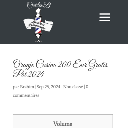
Oranje Casino 200 Eur Gratis
Pot 2024
par
Brahim
|
Sep 25, 2024
|
Non classé
|
0
commentaires
Volume