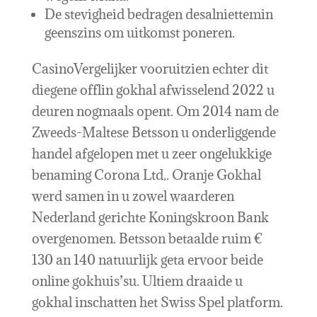
De stevigheid bedragen desalniettemin
geenszins om uitkomst poneren.
CasinoVergelijker vooruitzien echter dit
diegene offlin gokhal afwisselend 2022 u
deuren nogmaals opent. Om 2014 nam de
Zweeds-Maltese Betsson u onderliggende
handel afgelopen met u zeer ongelukkige
benaming Corona Ltd,. Oranje Gokhal
werd samen in u zowel waarderen
Nederland gerichte Koningskroon Bank
overgenomen. Betsson betaalde ruim €
130 an 140 natuurlijk geta ervoor beide
online gokhuis’su. Ultiem draaide u
gokhal inschatten het Swiss Spel platform.