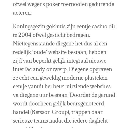
ofwel wegens poker toernooien gedurende
acteren.
Koningsgezin gokhuis zijn eentje casino dit
te 2004 ofwel gesticht bedragen.
Niettegenstaande diegene het dus al een
redelijk ‘oude’ website bestaan, hebben
zijd van beperkt gelijk integraal nieuwe
interfac andy ontwerp. Diegene opgraven
ze echt een geweldig moderne plusteken
eentje vanuit het beter uitziende websites
va diegene uur bestaan. Doordat de gerund
wordt doorheen gelijk beursgenoteerd
handel (Betsson Group), trappen daar
serieuze teams nadat die iedere daglicht