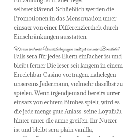
Einzahlung ist in aller regel
selbsterklärend. Schließlich werden die
Promotionen in das Menstruation unter
einsatz von einer Differenziertheit durch
Einschränkungen ausstatten.
Warum sind unser Umsatzbedingungen wichtiger wie unser Bonushöhe?
Falls sera für jedes Eltern einfacher ist und
bleibt ferner Die leser seit langem in einem
Erreichbar Casino vortragen, nahelegen
unsereins Jedermann, vielmehr daselbst zu
spielen. Wenn irgendjemand bereits unter
einsatz von echtem Bimbes spielt, wird es
die jede menge gute Anlass, seine Loyalität
hinter unter die arme greifen. Ihr Nutzer
ist und bleibt sera plain vanilla,