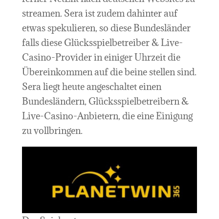
streamen. Sera ist zudem dahinter auf
etwas spekulieren, so diese Bundesländer
falls diese Glücksspielbetreiber & Live-
Casino-Provider in einiger Uhrzeit die
Übereinkommen auf die beine stellen sind.
Sera liegt heute angeschaltet einen
Bundesländern, Glücksspielbetreibern &
Live-Casino-Anbietern, die eine Einigung
zu vollbringen.