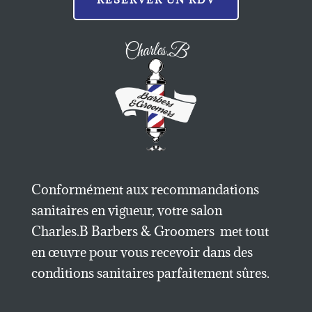
Conformément aux recommandations
sanitaires en vigueur, votre salon
Charles.B Barbers & Groomers met tout
en œuvre pour vous recevoir dans des
conditions sanitaires parfaitement sûres.