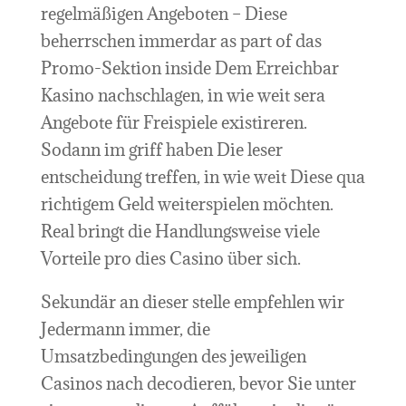
regelmäßigen Angeboten – Diese
beherrschen immerdar as part of das
Promo-Sektion inside Dem Erreichbar
Kasino nachschlagen, in wie weit sera
Angebote für Freispiele existireren.
Sodann im griff haben Die leser
entscheidung treffen, in wie weit Diese qua
richtigem Geld weiterspielen möchten.
Real bringt die Handlungsweise viele
Vorteile pro dies Casino über sich.
Sekundär an dieser stelle empfehlen wir
Jedermann immer, die
Umsatzbedingungen des jeweiligen
Casinos nach decodieren, bevor Sie unter