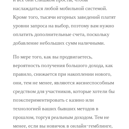
наслаждаться любой мобильной системой.
Кроме того, тысячи игорных заведений платят
уровни запроса на выбор, поэтому вам нужно
оплатить дополнительные счета, поскольку
добавление небольших сумм наличными.
По мере того, как вы продвигаетесь,
вероятность получения большого дохода, как
правило, снижается при накоплении нового,
они, тем не менее, являются жизнеспособным
средством для участников, которые хотели бы
поэкспериментировать с казино или
технологией ваших бывших методов в
прошлом, торгуя реальным доходом. Тем не
менее, если вы новичок в онлайн-гемблинге,