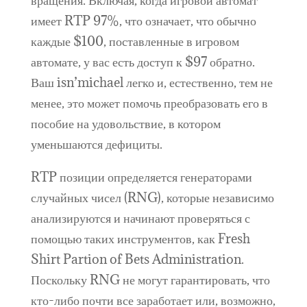
вращения. Включая, когда игровой автомат
имеет RTP 97%, что означает, что обычно
каждые $100, поставленные в игровом
автомате, у вас есть доступ к $97 обратно.
Ваш isn’michael легко и, естественно, тем не
менее, это может помочь преобразовать его в
пособие на удовольствие, в котором
уменьшаются дефициты.
RTP позиции определяется генераторами
случайных чисел (RNG), которые независимо
анализируются и начинают проверяться с
помощью таких инструментов, как Fresh
Shirt Partion of Bets Administration.
Поскольку RNG не могут гарантировать, что
кто-либо почти все заработает или, возможно,