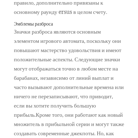
правило, дополнительно привязаны к
основному раунду ersus в целом счету.
Эмблемы разброса
Значки разброса являются основным
элементом игрового автомата, поскольку они
повышают мастерство удовольствия и имеют
положительные аспекты. Следующие значки
могут отображаться точно в любом месте на
барабанах, независимо от линий выплат и
часто вызывают дополнительные времена или
ничего не перезаписывают, что приводит,
если вы хотите получить большую
прибыль.Кроме того, они работают как новый
множитель в прибыльной серии и могут также
создавать современные джекпоты. Но, как