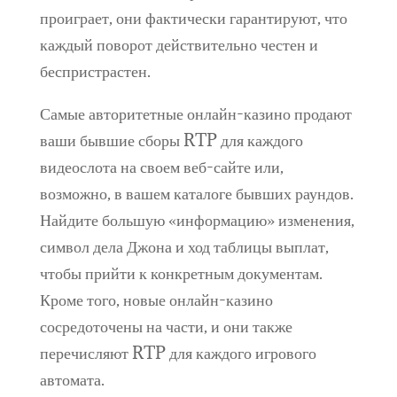
проиграет, они фактически гарантируют, что
каждый поворот действительно честен и
беспристрастен.
Самые авторитетные онлайн-казино продают
ваши бывшие сборы RTP для каждого
видеослота на своем веб-сайте или,
возможно, в вашем каталоге бывших раундов.
Найдите большую «информацию» изменения,
символ дела Джона и ход таблицы выплат,
чтобы прийти к конкретным документам.
Кроме того, новые онлайн-казино
сосредоточены на части, и они также
перечисляют RTP для каждого игрового
автомата.