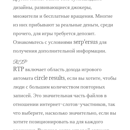
дизайны, развивающиеся джокеры,
множители и бесплатные вращения. Многие
из них прибывают за реальные деньги, среди
прочего, для игры требуется депозит.
Ознакомьтесь с условиями serp’ersus для
получения дополнительной информации.
RTP
RTP включает область дохода игрового
автомата circle results, если вы хотите, чтобы
люди с большим количеством повторных
записей. Это значительная часть файлов в
отношении интернет-слотов-участников, так
что выберите, насколько значительно, если вы
хотите позиционировать на для каждого