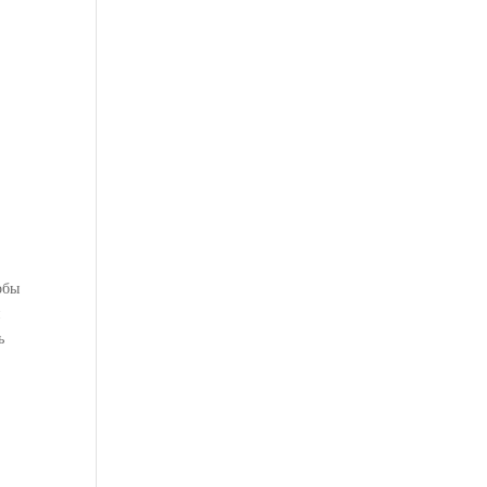
обы
и
ь