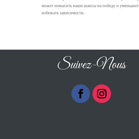
может повысить ваши шансы на победу и уменьшить
избежать зависимости.
Suivez-Nous