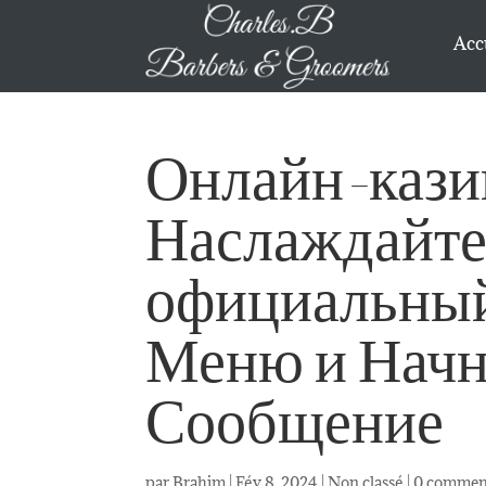
Acc
Онлайн-кази
Наслаждайте
официальный
Меню и Начн
Сообщение
par
Brahim
|
Fév 8, 2024
|
Non classé
|
0 commen