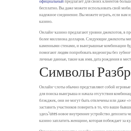
официальный
предлагает для своих клиентов больш
бесплатно. Вы даже можете использовать свой мобил
надежное соединение. Вы можете играть, если вам 
казино.
Онлайн-казино предлагают уровни джекпотов, в про
более миллиона долларов. Следующие джекпоты мен
каменными стенами, и выигрышные комбинации буду
помогают людям попробовать видеоигры без зубного
личные данные, такие как имя, дата рождения и мест
Символы Разбр
Онлайн-слоты обычно представляют собой игровые 
для поиска выигрыша и начала отсутствия комбинац
блэкджек, они не могут быть отвлечены или даже «
заставить участников поверить в то, что ваши бывш
здесь’utes новое внутреннее устройство депозита ч
казино заплатить женщине, которая побеждает за к