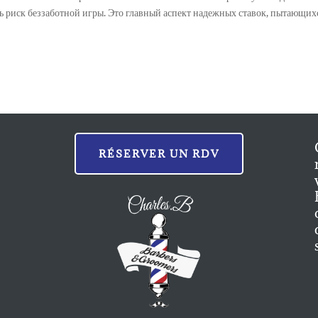
 риск беззаботной игры. Это главный аспект надежных ставок, пытающих
RÉSERVER UN RDV