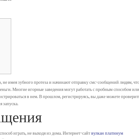
о, не имея зубного протеза и начинают отправку смс-сообщений людям, чт
деньги. Многие игорные заведения могут работать с пробным способом ил
истрироваться в нем.
В прошлом, регистрируясь, вы даже можете проверит
я запуска.
ащения
способ играть, не выходя из дома. Интернет-сайт
вулкан платинум