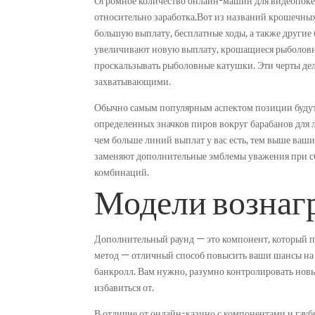
Огромное количество онлайн-машин для видеопоке
относительно заработка.Вот из названий крошечных
большую выплату, бесплатные ходы, а также другие
увеличивают новую выплату, крошащиеся рыболовн
проскальзывать рыболовные катушки. Эти черты де
захватывающими.
Обычно самым популярным аспектом позиции будут 
определенных значков пиров вокруг барабанов для 
чем больше линий выплат у вас есть, тем выше ва
заменяют дополнительные эмблемы уважения при сб
комбинаций.
Модели вознаг
Дополнительный раунд — это компонент, который по
метод — отличный способ повысить ваши шансы на 
банкролл. Вам нужно, разумно контролировать новый
избавиться от.
В отличие от онлайн-казино с компонентами и гау