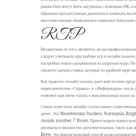
рынке.Они могут быть запущены с помощью ПК, пла
образные прогрессивные джекпоты и начинать колл
многочисленные объявления и начинают бонусные сд
RTP
Независимо от того, являетесь ли вы профессиона
следует учитывать при выборе игр в онлайн-казино
настройки нового разрешения на азартные игры. Но э
сможете сделать ставки, которые по крайней мере вы
Как правило, онлайн-казино дают вам полное пред
переключателем «Справка» и «Информация» после д
поможет вам легко узнать о максимальных играх на
Самые известные онлайн-слоты имеют существенные
денег. Это Bloodstream Suckers, Starmania, B
Atomic number 7’ Roses. Превосходное комиссион
автоматы и множество дополнительных, таких как 
Brew. Это фантастический способ поэкспериментир