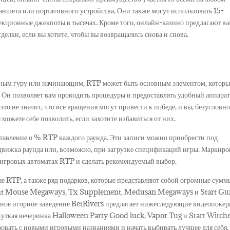
ншета или портативного устройства. Они также могут использовать 15-
екционные джекпоты в тысячах. Кроме того, онлайн-казино предлагают в
елки, если вы хотите, чтобы вы возвращались снова и снова.
льным гуру или начинающим, RTP может быть основным элементом, котор
. Он позволяет вам проводить процедуры и предоставлять удобный аппарат
то не значит, что все вращения могут привести к победе, и вы, безусловно
 можете себе позволить, если захотите избавиться от них.
ставление о % RTP каждого раунда. Эти записи можно приобрести под
вижка раунда или, возможно, при загрузке спецификаций игры. Маркиро
 игровых автоматах RTP и сделать рекомендуемый выбор.
 RTP, а также ряд подарков, которые представляют собой огромные сумм
right Mouse Megaways, Tx Supplement, Medusan Megaways и Start Gu
ное игорное заведение BetRivers предлагает нижеследующие видеопоке
жуткая вечеринка Halloween Party Good luck, Vapor Tug и Start Witche
овать с новыми игровыми названиями и начать выбирать лучшее для себя.