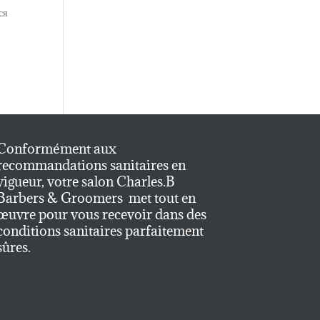
ся
Conformément aux
recommandations sanitaires en
vigueur, votre salon Charles.B
Barbers & Groomers met tout en
œuvre pour vous recevoir dans des
conditions sanitaires parfaitement
sûres.