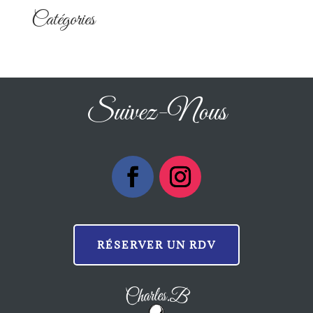
Catégories
Suivez-Nous
RÉSERVER UN RDV