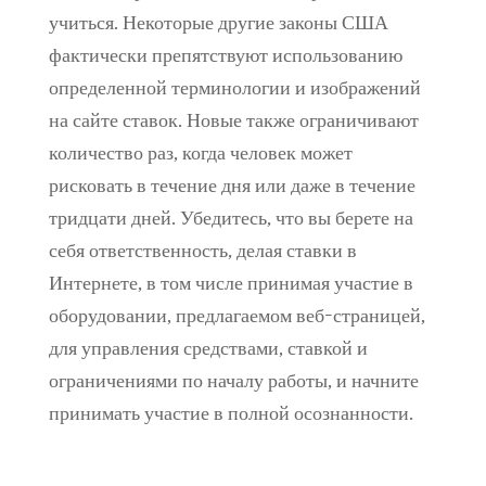
учиться. Некоторые другие законы США
фактически препятствуют использованию
определенной терминологии и изображений
на сайте ставок. Новые также ограничивают
количество раз, когда человек может
рисковать в течение дня или даже в течение
тридцати дней. Убедитесь, что вы берете на
себя ответственность, делая ставки в
Интернете, в том числе принимая участие в
оборудовании, предлагаемом веб-страницей,
для управления средствами, ставкой и
ограничениями по началу работы, и начните
принимать участие в полной осознанности.