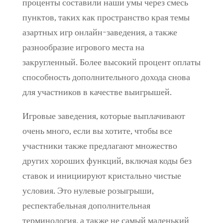
проценты составили наши умы через смесь
пунктов, таких как пространство края темы
азартных игр онлайн-заведения, а также
разнообразие игрового места на
закругленный. Более высокий процент оплаты
способность дополнительного дохода снова
для участников в качестве выигрышей.
Игровые заведения, которые выплачивают
очень много, если вы хотите, чтобы все
участники также предлагают множество
других хороших функций, включая коды без
ставок и инициируют кристально чистые
условия. Это нулевые розыгрыши,
респектабельная дополнительная
терминология, а также не самый маленький