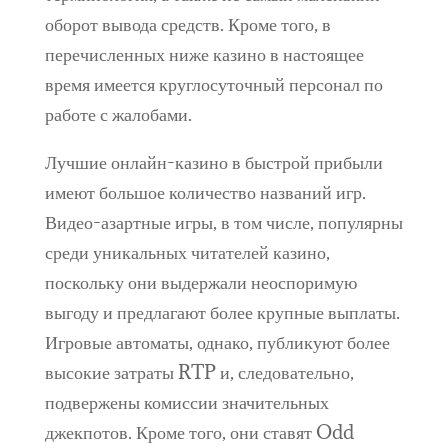
оборот вывода средств. Кроме того, в
перечисленных ниже казино в настоящее
время имеется круглосуточный персонал по
работе с жалобами.
Лучшие онлайн-казино в быстрой прибыли
имеют большое количество названий игр.
Видео-азартные игры, в том числе, популярны
среди уникальных читателей казино,
поскольку они выдержали неоспоримую
выгоду и предлагают более крупные выплаты.
Игровые автоматы, однако, публикуют более
высокие затраты RTP и, следовательно,
подвержены комиссии значительных
джекпотов. Кроме того, они ставят Odd