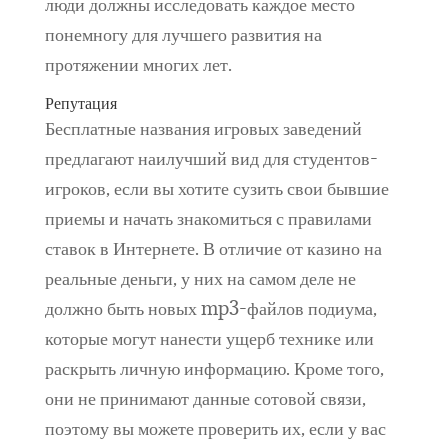
люди должны исследовать каждое место
понемногу для лучшего развития на
протяжении многих лет.
Репутация
Бесплатные названия игровых заведений
предлагают наилучший вид для студентов-
игроков, если вы хотите сузить свои бывшие
приемы и начать знакомиться с правилами
ставок в Интернете. В отличие от казино на
реальные деньги, у них на самом деле не
должно быть новых mp3-файлов подиума,
которые могут нанести ущерб технике или
раскрыть личную информацию. Кроме того,
они не принимают данные сотовой связи,
поэтому вы можете проверить их, если у вас