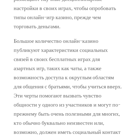
настройки в своих играх, чтобы опробовать
типы онлайн-игр казино, прежде чем
торговать деньгами.
Большое количество онлайн-казино
публикуют характеристики социальных
связей в своих бесплатных играх для
азартных игр, таких как чаты, а также
возможность доступа к округлым областям
для общения с братьями, чтобы учиться вверх.
Эти черты помогают вызвать чувство
общности у одного из участников и могут по-
прежнему быть очень полезными для многих,
кто обычно буквально неизвестен или,
возможно, должен иметь социальный контакт