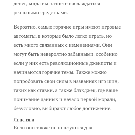
денег, когда вы начнете наслаждаться
реальными средствами.
Вероятно, самые горячие игры имеют игровые
автоматы, в которые было легко играть, но
есть много связанных с изменениями. Они
могут быть невероятно забавными, особенно
если у них есть революционные джекпоты и
начинаются горячие темы. Также можно
попробовать свои силы в названиях игр шин,
таких как ставки, а также блэкджек, где ваше
понимание данных и начало первой морали,
безусловно, выбирают любое достижение.
Лицензии
Если они также используются для