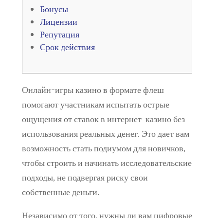
Бонусы
Лицензии
Репутация
Срок действия
Онлайн-игры казино в формате флеш
помогают участникам испытать острые
ощущения от ставок в интернет-казино без
использования реальных денег.
Это дает вам
возможность стать подиумом для новичков,
чтобы строить и начинать исследовательские
подходы, не подвергая риску свои
собственные деньги.
Независимо от того, нужны ли вам цифровые