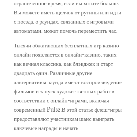
ограниченное время, если вы хотите больше.
Вы можете иметь щелчок от рутины или идти
с поезда, о раундах, связанных с игровыми
автоматами, может помочь переместить час.
Тысячи обжигающих бесплатных игр казино
онлайн появляются в онлайн-казино, таких
как вечная классика, как блэкджек и старт
двадцать один. Различные другие
альтернативы раунда имеют воспроизведение
фильмов и запуск художественных работ в
соответствии с онлайн-играми, включая
современный Pulsz.В этой статье флеш-игры
предоставляют участникам шанс выиграть
ключевые награды и начать