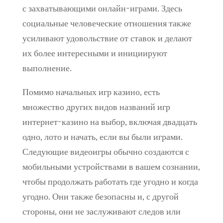
с захватывающими онлайн-играми. Здесь
социальные человеческие отношения также
усиливают удовольствие от ставок и делают
их более интересными и инициируют
выполнение.
Помимо начальных игр казино, есть
множество других видов названий игр
интернет-казино на выбор, включая двадцать
одно, лото и начать, если вы были играми.
Следующие видеоигры обычно создаются с
мобильными устройствами в вашем сознании,
чтобы продолжать работать где угодно и когда
угодно. Они также безопасны и, с другой
стороны, они не заслуживают следов или