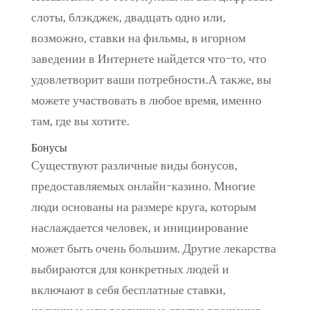
слоты, блэкджек, двадцать одно или,
возможно, ставки на фильмы, в игорном
заведении в Интернете найдется что-то, что
удовлетворит ваши потребности.А также, вы
можете участвовать в любое время, именно
там, где вы хотите.
Бонусы
Существуют различные виды бонусов,
предоставляемых онлайн-казино. Многие
люди основаны на размере круга, которым
наслаждается человек, и инициирование
может быть очень большим. Другие лекарства
выбираются для конкретных людей и
включают в себя бесплатные ставки,