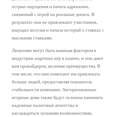
острые ощущения и начать адреналин,
связанный с игрой на реальные деньги. В
результате они не привлекают участников,
ищущих веселья и начала историй о ставках с
высокими ставками.
Лицензии могут быть важным фактором в
индустрии азартных игр в казино, и они дают
вам провайдеров, включая преимущества. В
том числе, что они помогают им привлекать
больше людей, предоставляя показатель
стабильности компании. Авторизованные
игорные дома также будут склонны нанимать
надежные налоговые агентства и
наслаждаться лучшими возможностями,