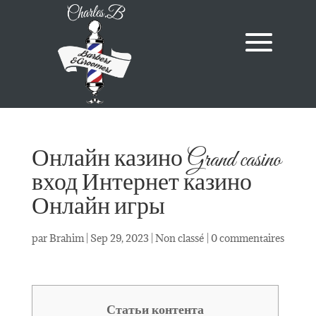
Онлайн казино Grand casino
вход Интернет казино
Онлайн игры
par
Brahim
|
Sep 29, 2023
|
Non classé
|
0 commentaires
Статьи контента