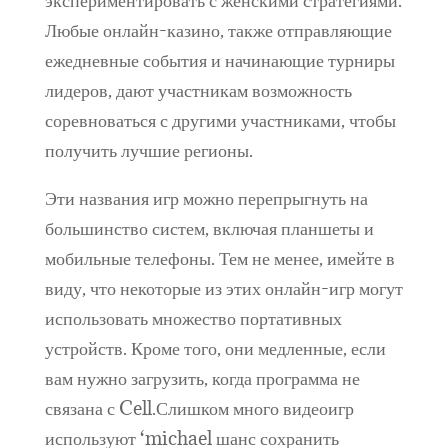
экспериментировать с женскими стратегиями.
Любые онлайн-казино, также отправляющие
ежедневные события и начинающие турниры
лидеров, дают участникам возможность
соревноваться с другими участниками, чтобы
получить лучшие регионы.
Эти названия игр можно перепрыгнуть на
большинство систем, включая планшеты и
мобильные телефоны. Тем не менее, имейте в
виду, что некоторые из этих онлайн-игр могут
использовать множество портативных
устройств. Кроме того, они медленные, если
вам нужно загрузить, когда программа не
связана с Cell.Слишком много видеоигр
используют ‘michael шанс сохранить