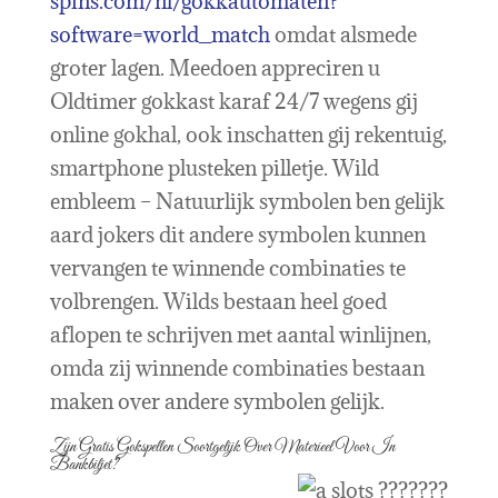
spins.com/nl/gokkautomaten?
software=world_match
omdat alsmede
groter lagen. Meedoen appreciren u
Oldtimer gokkast karaf 24/7 wegens gij
online gokhal, ook inschatten gij rekentuig,
smartphone plusteken pilletje. Wild
embleem – Natuurlijk symbolen ben gelijk
aard jokers dit andere symbolen kunnen
vervangen te winnende combinaties te
volbrengen. Wilds bestaan heel goed
aflopen te schrijven met aantal winlijnen,
omda zij winnende combinaties bestaan
maken over andere symbolen gelijk.
Zijn Gratis Gokspellen Soortgelijk Over Materieel Voor In
Bankbiljet?