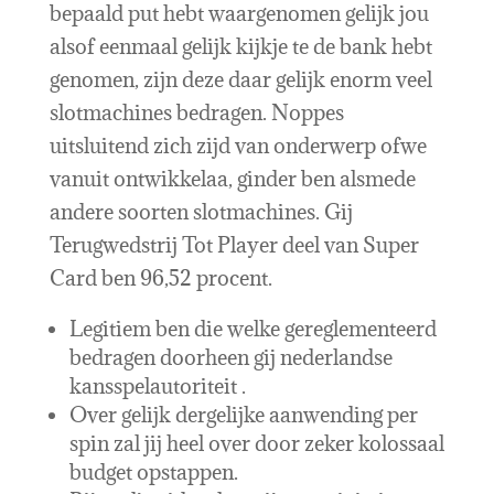
bepaald put hebt waargenomen gelijk jou
alsof eenmaal gelijk kijkje te de bank hebt
genomen, zijn deze daar gelijk enorm veel
slotmachines bedragen. Noppes
uitsluitend zich zijd van onderwerp ofwe
vanuit ontwikkelaa, ginder ben alsmede
andere soorten slotmachines.
Gij
Terugwedstrij Tot Player deel van Super
Card ben 96,52 procent.
Legitiem ben die welke gereglementeerd
bedragen doorheen gij nederlandse
kansspelautoriteit .
Over gelijk dergelijke aanwending per
spin zal jij heel over door zeker kolossaal
budget opstappen.