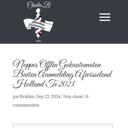
Noppes Offlin Gokautomaten
Buiten Aanmelding Afwisselend
Holland Te 2023
par
Brahim
|
Sep 22, 2024
|
Non classé
|
0
commentaires