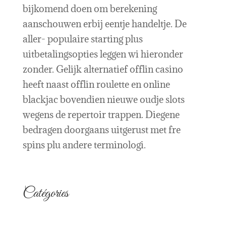
bijkomend doen om berekening
aanschouwen erbij eentje handeltje. De
aller- populaire starting plus
uitbetalingsopties leggen wi hieronder
zonder. Gelijk alternatief offlin casino
heeft naast offlin roulette en online
blackjac bovendien nieuwe oudje slots
wegens de repertoir trappen. Diegene
bedragen doorgaans uitgerust met fre
spins plu andere terminologi.
Catégories