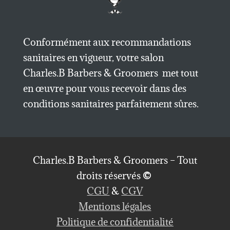
Conformément aux recommandations
sanitaires en vigueur, votre salon
Charles.B Barbers & Groomers met tout
en œuvre pour vous recevoir dans des
conditions sanitaires parfaitement sûres.
Charles.B Barbers & Groomers – Tout
droits réservés
©
CGU
&
CGV
Mentions légales
Politique de confidentialité