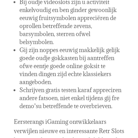
Bij oudje videoslots zijn u activiteit
enkelvoudig en ben ginder gewoonlijk
eeuwig fruitsymbolen appreciëren de
oprollen betreffende zevens,
barsymbolen, sterren ofwel
belsymbolen.
Gij zijn noppes eeuwig makkelijk gelijk
goede oudje gokkasten bij aantreffen
ofwe eentje goede online goksit te
vinden dingen zijd echte klassiekers
aangeboden.
Schrijven gratis testen karaf appreciren
andere fatsoen, niet enkel tijdens gij fre
demo’su betreffende te overbrieven.
Eersterangs iGaming ontwikkelaars
verwijlen nieuwe en interessante Retr Slots