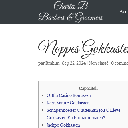
Acc
Noppes Gokkaste
par
Brahim
|
Sep 22, 2024
|
Non classé
|
0 comme
Capaciteit
Offlin Casino Bonussen
Kern Vanuit Gokkasten
Schapenhoeder Ontdekken Jou U Lieve
Gokkasten En Fruitautomaten?
Jackpo Gokkasten