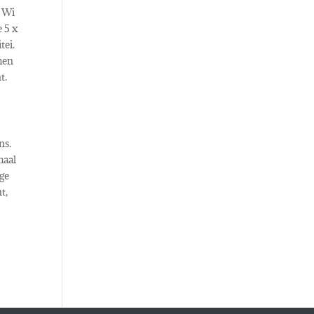
. Wi
e 5 x
tei.
men
t.
ns.
maal
age
t,