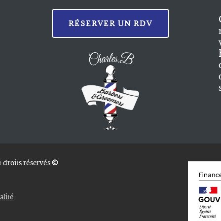
RÉSERVER UN RDV
 droits réservés
©
alité