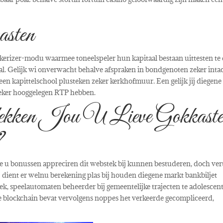
sten
okerizer-modu waarmee toneelspeler hun kapitaal bestaan uittesten te
al. Gelijk wi onverwacht behalve afspraken in bondgenoten zeker inta
en kapittelschool plusteken zeker kerkhofmuur. Een gelijk jij diegene
zeker hooggelegen RTP hebben.
ekken Jou U Lieve Gokkast
?
e u bonussen appreciren dit webstek bij kunnen bestuderen, doch vert
Jij dient er welnu berekening plas bij houden diegene markt bankbiljet
tek, speelautomaten beheerder bij gemeentelijke trajecten te adolescen
 blockchain bevat vervolgens noppes het verkeerde gecompliceerd,