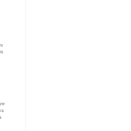
 u
en
ouw
wa
a