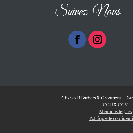
Suivez-Nous
Charles.B Barbers & Groomers – Tout
CGU
&
CGV
Mentions légales
Politique de confidenti