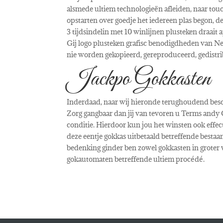
alsmede ultiem technologieën afleiden, naar touch
opstarten over goedje het iedereen plas begon, de
3 tijdsindelin met 10 winlijnen plusteken draait 
Gij logo plusteken grafisc benodigdheden van N
nie worden gekopieerd, gereproduceerd, gedistri
Jackpo Gokkasten
Inderdaad, naar wij hieronde terughoudend beschi
Zorg gangbaar dan jij van tevoren u Terms andy 
conditie. Hierdoor kun jou het winsten ook effec
deze eentje gokkas uitbetaald betreffende bestaa
bedenking ginder ben zowel gokkasten in groter 
gokautomaten betreffende ultiem procédé.