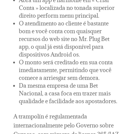
Abra um app e harmonie em « Criar
Conta » localizada no tonada superior
direito perform menu principal.
O atendimento ao cliente é bastante
bom e você conta com quaisquer
recursos do web site no Mr. Plug Bet
app, o qual já está disponível para
dispositivos Android os.
O monto será creditado em sua conta
imediatamente, permitindo que você
comece a arriesgar sem demora.
Da mesma empresa de uma Bet
Nacional, a casa foca em trazer mais
qualidade e facilidade aos apostadores.
A trampolín é regulamentada
internacionalmente pelo Governo sobre