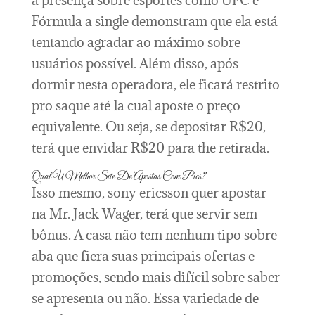
a presença sobre esportes como UFC e
Fórmula a single demonstram que ela está
tentando agradar ao máximo sobre
usuários possível. Além disso, após
dormir nesta operadora, ele ficará restrito
pro saque até la cual aposte o preço
equivalente. Ou seja, se depositar R$20,
terá que envidar R$20 para the retirada.
Qual U Melhor Site De Apostas Com Pics?
Isso mesmo, sony ericsson quer apostar
na Mr. Jack Wager, terá que servir sem
bônus. A casa não tem nenhum tipo sobre
aba que fiera suas principais ofertas e
promoções, sendo mais difícil sobre saber
se apresenta ou não. Essa variedade de