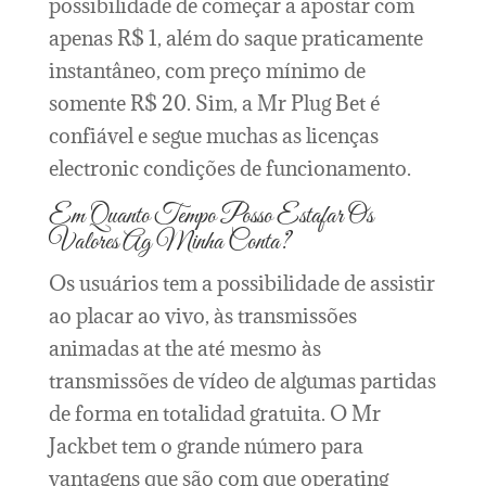
possibilidade de começar a apostar com
apenas R$ 1, além do saque praticamente
instantâneo, com preço mínimo de
somente R$ 20. Sim, a Mr Plug Bet é
confiável e segue muchas as licenças
electronic condições de funcionamento.
Em Quanto Tempo Posso Estafar Os
Valores Ag Minha Conta?
Os usuários tem a possibilidade de assistir
ao placar ao vivo, às transmissões
animadas at the até mesmo às
transmissões de vídeo de algumas partidas
de forma en totalidad gratuita. O Mr
Jackbet tem o grande número para
vantagens que são com que operating