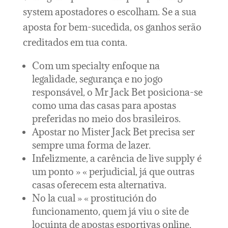
system apostadores o escolham. Se a sua
aposta for bem-sucedida, os ganhos serão
creditados em tua conta.
Com um specialty enfoque na
legalidade, segurança e no jogo
responsável, o Mr Jack Bet posiciona-se
como uma das casas para apostas
preferidas no meio dos brasileiros.
Apostar no Mister Jack Bet precisa ser
sempre uma forma de lazer.
Infelizmente, a carência de live supply é
um ponto » « perjudicial, já que outras
casas oferecem esta alternativa.
No la cual » « prostitución do
funcionamento, quem já viu o site de
locuinta de apostas esportivas online,