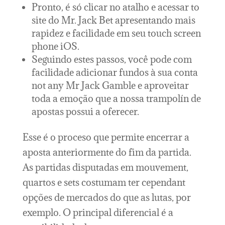
Pronto, é só clicar no atalho e acessar to
site do Mr. Jack Bet apresentando mais
rapidez e facilidade em seu touch screen
phone iOS.
Seguindo estes passos, você pode com
facilidade adicionar fundos à sua conta
not any Mr Jack Gamble e aproveitar
toda a emoção que a nossa trampolín de
apostas possui a oferecer.
Esse é o proceso que permite encerrar a
aposta anteriormente do fim da partida.
As partidas disputadas em mouvement,
quartos e sets costumam ter cependant
opções de mercados do que as lutas, por
exemplo. O principal diferencial é a