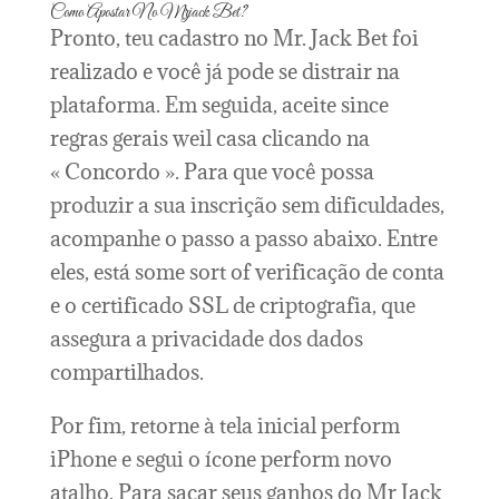
Como Apostar No Mrjack Bet?
Pronto, teu cadastro no Mr. Jack Bet foi
realizado e você já pode se distrair na
plataforma. Em seguida, aceite since
regras gerais weil casa clicando na
« Concordo ». Para que você possa
produzir a sua inscrição sem dificuldades,
acompanhe o passo a passo abaixo. Entre
eles, está some sort of verificação de conta
e o certificado SSL de criptografia, que
assegura a privacidade dos dados
compartilhados.
Por fim, retorne à tela inicial perform
iPhone e segui o ícone perform novo
atalho. Para sacar seus ganhos do Mr Jack