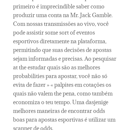
primeiro é imprecindible saber como
produzir uma conta na Mr. Jack Gamble.
Com nossas transmissões ao vivo, você
pode assistir some sort of eventos
esportivos diretamente na plataforma,
permitindo que suas decisões de apostas
sejam informadas e precisas. Ao pesquisar
at the estudar quais são as melhores
probabilities para apostar, você não só
evita de fazer » « palpites em cotações os
quais não valem the pena, como também
economiza o teu tempo. Uma dasjenige
melhores maneiras de encontrar odds
boas para apostas esportivas é utilizar um
scanner de odds.