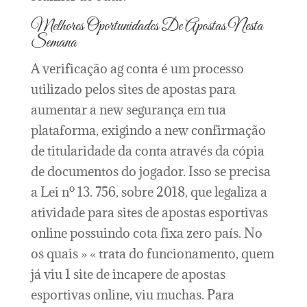
Melhores Oportunidades De Apostas Nesta
Semana
A verificação ag conta é um processo
utilizado pelos sites de apostas para
aumentar a new segurança em tua
plataforma, exigindo a new confirmação
de titularidade da conta através da cópia
de documentos do jogador. Isso se precisa
a Lei nº 13. 756, sobre 2018, que legaliza a
atividade para sites de apostas esportivas
online possuindo cota fixa zero país. No
os quais » « trata do funcionamento, quem
já viu 1 site de incapere de apostas
esportivas online, viu muchas. Para