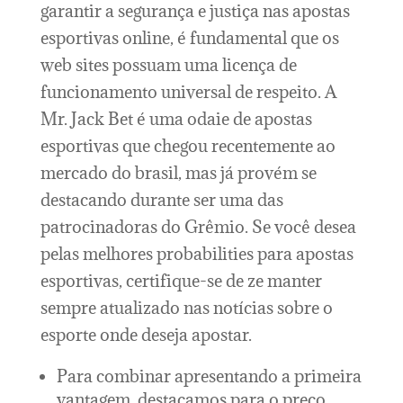
garantir a segurança e justiça nas apostas
esportivas online, é fundamental que os
web sites possuam uma licença de
funcionamento universal de respeito. A
Mr. Jack Bet é uma odaie de apostas
esportivas que chegou recentemente ao
mercado do brasil, mas já provém se
destacando durante ser uma das
patrocinadoras do Grêmio. Se você desea
pelas melhores probabilities para apostas
esportivas, certifique-se de ze manter
sempre atualizado nas notícias sobre o
esporte onde deseja apostar.
Para combinar apresentando a primeira
vantagem, destacamos para o preço