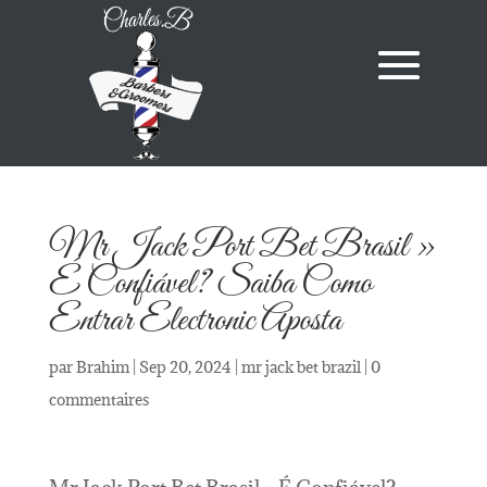
Mr Jack Port Bet Brasil »
É Confiável? Saiba Como
Entrar Electronic Aposta
par
Brahim
|
Sep 20, 2024
|
mr jack bet brazil
|
0
commentaires