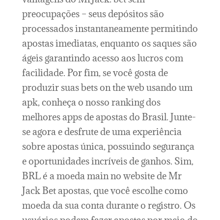
preocupações – seus depósitos são
processados instantaneamente permitindo
apostas imediatas, enquanto os saques são
ágeis garantindo acesso aos lucros com
facilidade. Por fim, se você gosta de
produzir suas bets on the web usando um
apk, conheça o nosso ranking dos
melhores apps de apostas do Brasil. Junte-
se agora e desfrute de uma experiência
sobre apostas única, possuindo segurança
e oportunidades incríveis de ganhos. Sim,
BRL é a moeda main no website de Mr
Jack Bet apostas, que você escolhe como
moeda da sua conta durante o registro. Os