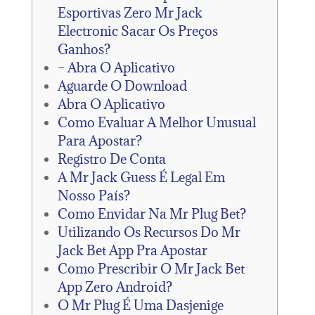
Esportivas Zero Mr Jack
Electronic Sacar Os Preços
Ganhos?
– Abra O Aplicativo
Aguarde O Download
Abra O Aplicativo
Como Evaluar A Melhor Unusual
Para Apostar?
Registro De Conta
A Mr Jack Guess É Legal Em
Nosso País?
Como Envidar Na Mr Plug Bet?
Utilizando Os Recursos Do Mr
Jack Bet App Pra Apostar
Como Prescribir O Mr Jack Bet
App Zero Android?
O Mr Plug É Uma Dasjenige