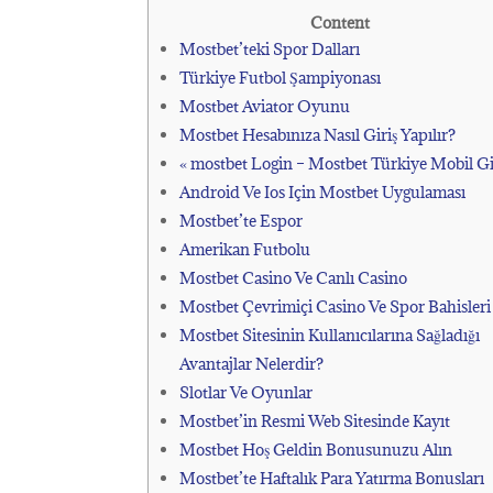
Content
Mostbet’teki Spor Dalları
Türkiye Futbol Şampiyonası
Mostbet Aviator Oyunu
Mostbet Hesabınıza Nasıl Giriş Yapılır?
« mostbet Login – Mostbet Türkiye Mobil Gi
Android Ve Ios Için Mostbet Uygulaması
Mostbet’te Espor
Amerikan Futbolu
Mostbet Casino Ve Canlı Casino
Mostbet Çevrimiçi Casino Ve Spor Bahisleri
Mostbet Sitesinin Kullanıcılarına Sağladığı
Avantajlar Nelerdir?
Slotlar Ve Oyunlar
Mostbet’in Resmi Web Sitesinde Kayıt
Mostbet Hoş Geldin Bonusunuzu Alın
Mostbet’te Haftalık Para Yatırma Bonusları