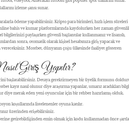
futbol, voleybol, Amerikan futbolu gibi popüler spor dallarını sunar.
larını izleme şansı sunar.
alarla ödeme yapabilirsiniz. Kripto para birimleri, hızlı işlem süreleri
nline bahis ve kumar platformlarında kaydolurken her zaman güvenli
bilgilerinizi paylaşırken güvenli bağlantılar kullanmanız ve lisanslı,
ımlardan sonra, otomatik olarak kişisel hesabınıza giriş yapacak ve
 vereceksiniz. Mostbet, dünyanın çoğu ülkesinde faaliyet gösteren
sıl Giriş Yapılır?
lerini başlatabilirsiniz. Detaya gerektirmeyen bir üyelik formunu doldur
tbet kayıt nasıl olunur diye araştırma yapanlar, umarız aradıkları bilg
ur diye merak eden yeni oyuncular için bir rehber hazırlamış olduk.
yon koşullarında listelenenler oyuna katılır.
ınız üzerinden erişebilirsiniz.
i yerine getirebildiğinden emin olmak için kodu kullanmadan önce şartl