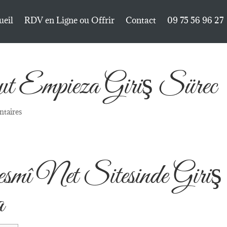
ueil
RDV en Ligne ou Offrir
Contact
09 75 56 96 27
t Empieza Giriş Sürec
taires
î Net Sitesinde Giriş
a