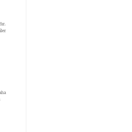
ır.
iler
daha
s