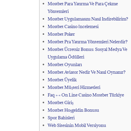
Mostbet Para Yatırma Ve Para Çekme
Yöntemleri
Mostbet Uygulamasını Nasıl Indirebilirim?
Mostbet Casino İncelemesi
Mostbet Poker
Mostbet Pra Yatırma Yöntemleri Nelerdir?
Mostbet Ücretsiz Bonus: Sosyal Medya Ve
Uygulama Ödülleri
Mostbet Oyunları
Mostbet Aviator Nedir Ve Nasıl Oynanır?
Mostbet Üyelik
Mostbet Müşteri Hizmetleri
Faq » « On Line Casino Mostbet Türkiye
Mostbet Giriş
Mostbet Hoşgeldin Bonusu
Spor Bahisleri
Web Sitesinin Mobil Versiyonu