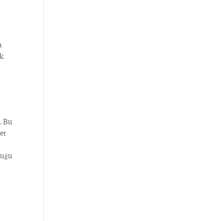
a
ak
. Bu
bet
duğu