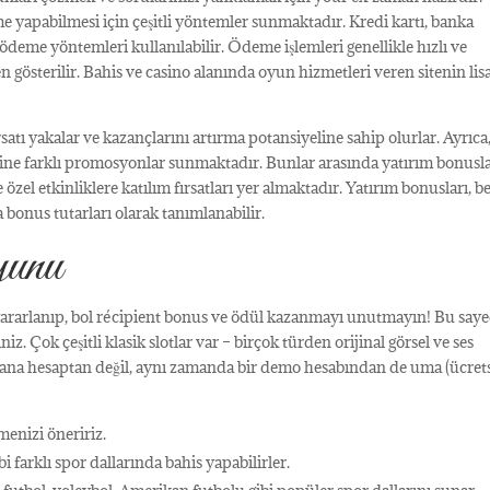
me yapabilmesi için çeşitli yöntemler sunmaktadır. Kredi kartı, banka
 ödeme yöntemleri kullanılabilir. Ödeme işlemleri genellikle hızlı ve
n gösterilir. Bahis ve casino alanında oyun hizmetleri veren sitenin lis
rsatı yakalar ve kazançlarını artırma potansiyeline sahip olurlar. Ayrıca
ne farklı promosyonlar sunmaktadır. Bunlar arasında yatırım bonusla
özel etkinliklere katılım fırsatları yer almaktadır. Yatırım bonusları, bel
 bonus tutarları olarak tanımlanabilir.
yunu
yararlanıp, bol récipient bonus ve ödül kazanmayı unutmayın! Bu say
iniz. Çok çeşitli klasik slotlar var – birçok türden orijinal görsel ve ses
a ana hesaptan değil, aynı zamanda bir demo hesabından de uma (ücret
menizi öneririz.
gibi farklı spor dallarında bahis yapabilirler.