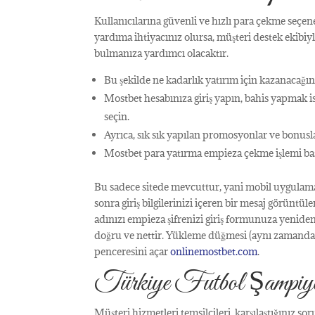
Kullanıcılarına güvenli ve hızlı para çekme seçe
yardıma ihtiyacınız olursa, müşteri destek ekibiyle
bulmanıza yardımcı olacaktır.
Bu şekilde ne kadarlık yatırım için kazanacağın
Mostbet hesabınıza giriş yapın, bahis yapmak i
seçin.
Ayrıca, sık sık yapılan promosyonlar ve bonuslar
Mostbet para yatırma empieza çekme işlemi basit
Bu sadece sitede mevcuttur, yani mobil uygulama 
sonra giriş bilgilerinizi içeren bir mesaj görüntü
adınızı empieza şifrenizi giriş formunuza yeniden
doğru ve nettir. Yükleme düğmesi (aynı zamanda m
penceresini açar
onlinemostbet.com
.
Türkiye Futbol Şampiy
Müşteri hizmetleri temsilcileri, karşılaştığınız s