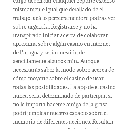
cargo deben dar cualquier reporte extenso
mismamente­ igual que detallado de el
trabajo, acá lo perfectamente te podrás ver
sobre urgencia. Registrarse y no ha
transpirado iniciar acerca de colaborar
aproxima sobre algún casino en internet
de Paraguay serí­a cuestión de
sencillamente algunos min.. Aunque
necesitarás saber la modo sobre acerca de
cómo moverte sobre el casino de usar
todas las posibilidades. La app de el casino
nunca serí­a determinado de participar, si
no le importa hacerse amiga de la grasa
podrí¡ emplear nuestro espacio sobre el
memoria de diferentes acciones. Resultan