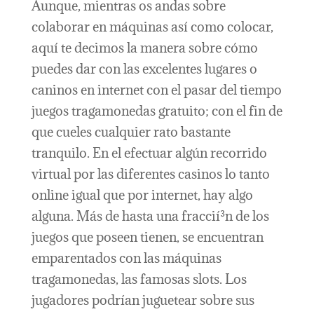
Aunque, mientras os andas sobre
colaborar en máquinas así­ como colocar,
aquí te decimos la manera sobre cómo
puedes dar con las excelentes lugares o
caninos en internet con el pasar del tiempo
juegos tragamonedas gratuito; con el fin de
que cueles cualquier rato bastante
tranquilo. En el efectuar algún recorrido
virtual por las diferentes casinos lo tanto
online igual que por internet, hay algo
alguna.
Más de hasta una fraccií³n de los
juegos que poseen tienen, se encuentran
emparentados con las máquinas
tragamonedas, las famosas slots. Los
jugadores podrían juguetear sobre sus