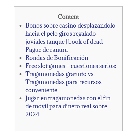
Content
Bonos sobre casino desplazándolo
hacia el pelo giros regalado
joviales tanque | book of dead
Pague de ranura
Rondas de Bonificación
Free slot games – cuestiones serios:
Tragamonedas gratuito vs.
Tragamonedas para recursos
conveniente
Jugar en tragamonedas con el fin
de móvil para dinero real sobre
2024