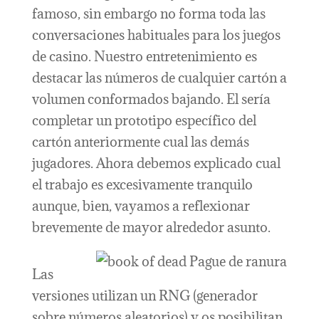
famoso, sin embargo no forma toda las
conversaciones habituales para los juegos
de casino. Nuestro entretenimiento es
destacar las números de cualquier cartón a
volumen conformados bajando. El serí­a
completar un prototipo específico del
cartón anteriormente cual las demás
jugadores. Ahora debemos explicado cual
el trabajo es excesivamente tranquilo
aunque, bien, vayamos a reflexionar
brevemente de mayor alrededor asunto.
Las
versiones utilizan un RNG (generador
sobre números aleatorios) y os posibilitan