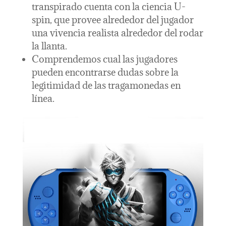
transpirado cuenta con la ciencia U-
spin, que provee alrededor del jugador
una vivencia realista alrededor del rodar
la llanta.
Comprendemos cual las jugadores
pueden encontrarse dudas sobre la
legitimidad de las tragamonedas en
línea.