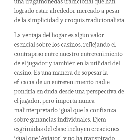
una tragamonedas tradicional que han
logrado estar alrededor mercado a pesar
de la simplicidad y croquis tradicionalista.
La ventaja del hogar es algún valor
esencial sobre los casinos, reflejando el
contrapeso entre nuestro entretenimiento
de el jugador y también en la utilidad del
casino. Es una manera de sopesar la
eficacia de un entretenimiento nadie
pondrí­a en duda desde una perspectiva de
el jugador, pero importa nunca
malinterpretarlo igual que la confianza
sobre ganancias individuales. Ejem
esgrimidas del clase incluyen creaciones
igual que ‘Aviator‘ y no ha transpirado