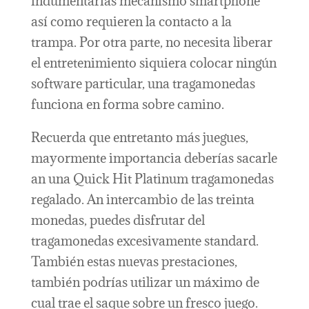
indumentarias mecanismo smartphone
así­ como requieren la contacto a la
trampa. Por otra parte, no necesita liberar
el entretenimiento siquiera colocar ningún
software particular, una tragamonedas
funciona en forma sobre camino.
Recuerda que entretanto más juegues,
mayormente importancia deberías sacarle
an una Quick Hit Platinum tragamonedas
regalado. An intercambio de las treinta
monedas, puedes disfrutar del
tragamonedas excesivamente standard.
También estas nuevas prestaciones,
también podrías utilizar un máximo de
cual trae el saque sobre un fresco juego.