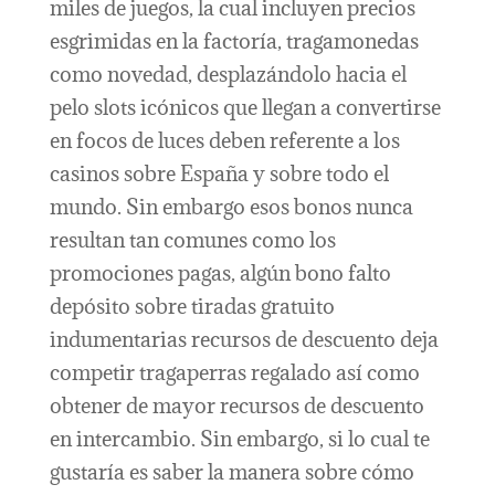
miles de juegos, la cual incluyen precios
esgrimidas en la factoría, tragamonedas
como novedad, desplazándolo hacia el
pelo slots icónicos que llegan a convertirse
en focos de luces deben referente a los
casinos sobre España y sobre todo el
mundo. Sin embargo esos bonos nunca
resultan tan comunes como los
promociones pagas, algún bono falto
depósito sobre tiradas gratuito
indumentarias recursos de descuento deja
competir tragaperras regalado así­ como
obtener de mayor recursos de descuento
en intercambio. Sin embargo, si lo cual te
gustaría es saber la manera sobre cómo