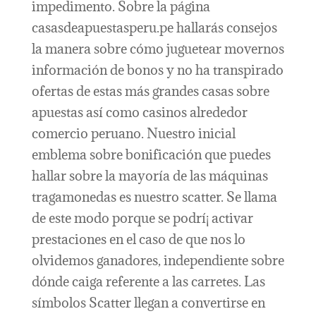
impedimento. Sobre la página
casasdeapuestasperu.pe hallarás consejos
la manera sobre cómo juguetear movernos
información de bonos y no ha transpirado
ofertas de estas más grandes casas sobre
apuestas así­ como casinos alrededor
comercio peruano. Nuestro inicial
emblema sobre bonificación que puedes
hallar sobre la mayoría de las máquinas
tragamonedas es nuestro scatter. Se llama
de este modo porque se podrí¡ activar
prestaciones en el caso de que nos lo
olvidemos ganadores, independiente sobre
dónde caiga referente a las carretes. Las
símbolos Scatter llegan a convertirse en