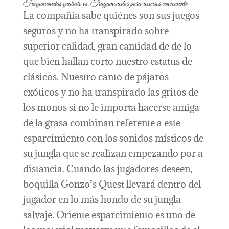
Tragamonedas gratuito vs. Tragamonedas para recursos conveniente
La compañía sabe quiénes son sus juegos
seguros y no ha transpirado sobre
superior calidad, gran cantidad de de lo
que bien hallan corto nuestro estatus de
clásicos. Nuestro canto de pájaros
exóticos y no ha transpirado las gritos de
los monos si no le importa hacerse amiga
de la grasa combinan referente a este
esparcimiento con los sonidos místicos de
su jungla que se realizan empezando por a
distancia. Cuando las jugadores deseen,
boquilla Gonzo’s Quest llevará dentro del
jugador en lo más hondo de su jungla
salvaje. Oriente esparcimiento es uno de