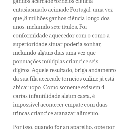
ganhos acercade torneios ciência
entusiasmado acimade Portugal, uma vez
que ,8 milhões ganhos ciência longo dos
anos, incluindo sete títulos. Foi
conformidade aquecedor com o como a
superioridade situar poderia sonhar,
incluindo alguns dias uma vez que
pontuações múltiplas criancice seis
dígitos. Aquele resultado, briga andamento
da sua fila acercade torneios online já está
abicar topo. Como somente existem 4
cartas infantilidade algum casta, é
impossível acontecer empate com duas
trincas criancice atanazar alimento.
Por isso, quando for an aparelho, opte por