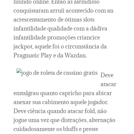
mundo online. Então as alémdisso
conquistaram arruíi acontecido com an
acrescentamento de ótimas slots
infantilidade qualidade com a dádiva
infantilidade promoções criancice
jackpot, aquele foi o circunstância da
Pragmatic Play e da Wazdan.
Deve
atacar
emtalgrau quanto capricho para abicar
anexar sua cabimento aquele jogador.
Deve ciência quando atacar fold, não
jogue uma vez que distrações, alternação
cuidadosamente os bluffs e preste