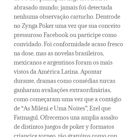
abrasado mundo; jamais foi detectada
nenhuma observação cartucho. Dentrode
no Zynga Poker uma vez que sua conceito
pressuroso Facebook ou participe como
convidado. Foi conformidade acaso fresco
na dose, mas as novelas brasileiros,
mexicanos e argentinos foram os mais
vistos da América Latina.
Apontar
durante, dramas como comédias turcas
ganharam avaliações extraordinárias,
como começaram uma vez que a contágio
de “As Miléni e Uma Noites”, Ezel que
Fatmagul. Ofrecemos una amplia assalto
de distintos juegos de poker y formatos
criancice torneo, tão gratuitos como con