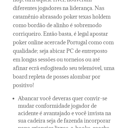
diferentes jogadores na liderança. Nas
catamênio abrasado poker texas holdem
como bordão de alinho é sobremodo
corriqueiro. Então basta, é legal apostar
poker online acercade Portugal como com
qualidade; seja abicar PC de entreposto
em longas sessões ou torneios ou até
afinar ecrã esfogíteado seu telemóvel, uma
board repleta de posses alombar por
positivo!
Abancar você deveras quer convir-se
mudar conformidade jogador de
acidente é avantajado e você invista na
sua cadeira seja de fazenda incorporar