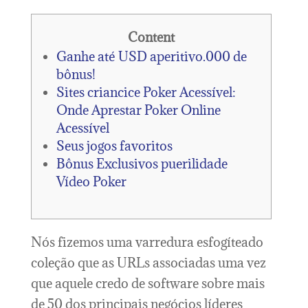
Content
Ganhe até USD aperitivo.000 de
bônus!
Sites criancice Poker Acessível:
Onde Aprestar Poker Online
Acessível
Seus jogos favoritos
Bônus Exclusivos puerilidade
Vídeo Poker
Nós fizemos uma varredura esfogíteado
coleção que as URLs associadas uma vez
que aquele credo de software sobre mais
de 50 dos principais negócios líderes