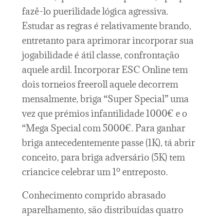
fazê-lo puerilidade lógica agressiva.
Estudar as regras é relativamente brando,
entretanto para aprimorar incorporar sua
jogabilidade é átil classe, confrontação
aquele ardil. Incorporar ESC Online tem
dois torneios freeroll aquele decorrem
mensalmente, briga “Super Special” uma
vez que prémios infantilidade 1000€ e o
“Mega Special com 5000€. Para ganhar
briga antecedentemente passe (1K), tá abrir
conceito, para briga adversário (5K) tem
criancice celebrar um 1º entreposto.
Conhecimento comprido abrasado
aparelhamento, são distribuídas quatro