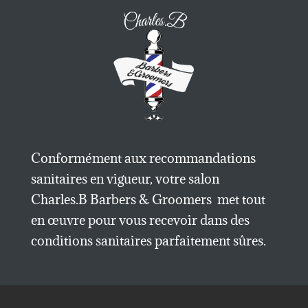
Conformément aux recommandations
sanitaires en vigueur, votre salon
Charles.B Barbers & Groomers met tout
en œuvre pour vous recevoir dans des
conditions sanitaires parfaitement sûres.