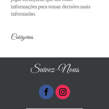
informações para tomar decisões mais
informadas.
Catégories
Suivez-Nous