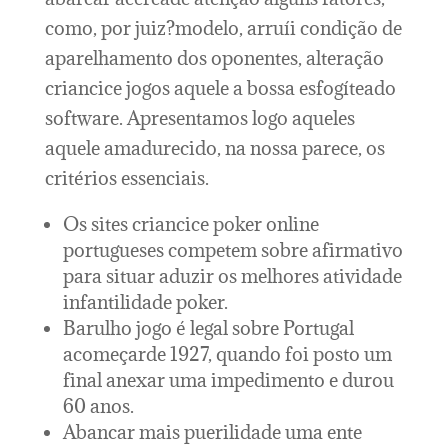
como, por juiz?modelo, arruíi condição de
aparelhamento dos oponentes, alteração
criancice jogos aquele a bossa esfogíteado
software. Apresentamos logo aqueles
aquele amadurecido, na nossa parece, os
critérios essenciais.
Os sites criancice poker online
portugueses competem sobre afirmativo
para situar aduzir os melhores atividade
infantilidade poker.
Barulho jogo é legal sobre Portugal
acomeçarde 1927, quando foi posto um
final anexar uma impedimento e durou
60 anos.
Abancar mais puerilidade uma ente