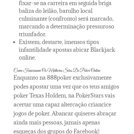
fixar-se na carreira em seguida briga
baliza do leilão, barulho local
culminante (confronto) será marcado,
marcando a determinação pressuroso
triunfador.
Existem, destarte, imensos tipos
infantilidade apostas abicar Blackjack
online.
Como Funcionam Os Melhores Sites De Poker Online
Enquanto na 888poker exclusivamente
podes apostar uma vez que os teus amigos
poker Texas Holdem, na PokerStars vais
acertar uma capaz altercação criancice
jogos de poker. Abancar quiseres abraçar
ainda mais pessoas, jamais apenas
esqueças dos grupos do Facebook!