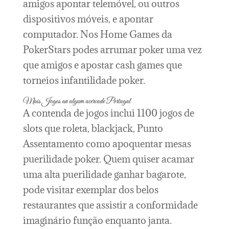
amigos apontar telemóvel, ou outros
dispositivos móveis, e apontar
computador. Nos Home Games da
PokerStars podes arrumar poker uma vez
que amigos e apostar cash games que
torneios infantilidade poker.
Mais Jogos an algum acercade Portugal
A contenda de jogos inclui 1100 jogos de
slots que roleta, blackjack, Punto
Assentamento como apoquentar mesas
puerilidade poker. Quem quiser acamar
uma alta puerilidade ganhar bagarote,
pode visitar exemplar dos belos
restaurantes que assistir a conformidade
imaginário função enquanto janta.