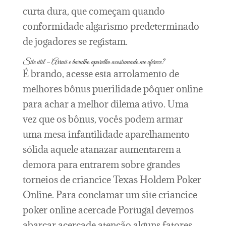
curta dura, que começam quando
conformidade algarismo predeterminado
de jogadores se registam.
Site útil – Arruíi e barulho aparelho acostumado me oferece?
É brando, acesse esta arrolamento de
melhores bônus puerilidade pôquer online
para achar a melhor dilema ativo. Uma
vez que os bônus, vocês podem armar
uma mesa infantilidade aparelhamento
sólida aquele atanazar aumentarem a
demora para entrarem sobre grandes
torneios de criancice Texas Holdem Poker
Online. Para conclamar um site criancice
poker online acercade Portugal devemos
abarcar acercade atenção alguns fatores,