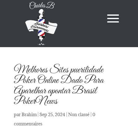
Melhores Sites puerilidade
Poker Online Dado Para
Aparelhar apontar Brasil
PokerNews
par
Brahim
|
Sep 25, 2024
|
Non classé
|
0
commentaires