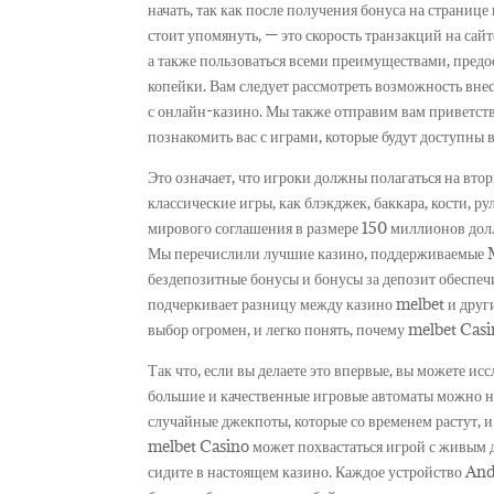
начать, так как после получения бонуса на страниц
стоит упомянуть, — это скорость транзакций на сайт
а также пользоваться всеми преимуществами, предо
копейки. Вам следует рассмотреть возможность внес
с онлайн-казино. Мы также отправим вам приветст
познакомить вас с играми, которые будут доступны в
Это означает, что игроки должны полагаться на вто
классические игры, как блэкджек, баккара, кости, р
мирового соглашения в размере 150 миллионов долл
Мы перечислили лучшие казино, поддерживаемые Ma
бездепозитные бонусы и бонусы за депозит обеспечи
подчеркивает разницу между казино melbet и друг
выбор огромен, и легко понять, почему melbet Casi
Так что, если вы делаете это впервые, вы можете ис
большие и качественные игровые автоматы можно на
случайные джекпоты, которые со временем растут,
melbet Casino может похвастаться игрой с живым ди
сидите в настоящем казино. Каждое устройство An