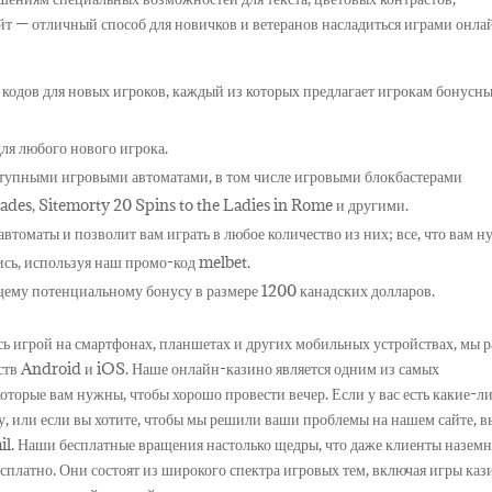
айт — отличный способ для новичков и ветеранов насладиться играми онла
кодов для новых игроков, каждый из которых предлагает игрокам бонусн
ля любого нового игрока.
ступными игровыми автоматами, в том числе игровыми блокбастерами
des, Sitemorty 20 Spins to the Ladies in Rome и другими.
втоматы и позволит вам играть в любое количество из них; все, что вам 
ись, используя наш промо-код melbet.
щему потенциальному бонусу в размере 1200 канадских долларов.
ь игрой на смартфонах, планшетах и других мобильных устройствах, мы р
йств Android и iOS. Наше онлайн-казино является одним из самых
которые вам нужны, чтобы хорошо провести вечер. Если у вас есть какие-л
у, или если вы хотите, чтобы мы решили ваши проблемы на нашем сайте, в
mail. Наши бесплатные вращения настолько щедры, что даже клиенты назем
сплатно. Они состоят из широкого спектра игровых тем, включая игры каз