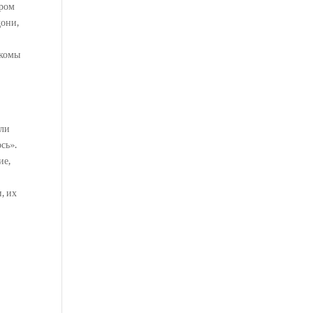
ором
дони,
и
акомы
гли
сь».
ие,
, их