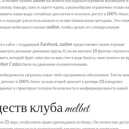
ь. В онлайн-казино melbet вы можете насладиться огромной коллекцией и
опокер, баккару, кено и скретч-карты, а разнообразие ограничено только 
роверить наши коды случайных депозитов и получить доступ к 100% бонус
и подходят для использования со всеми банковскими методами. Это означ
омощью мобильного казино melbet, чтобы сделать его универсальным
ого сайта с поддержкой Facebook. melbet предоставляет своим игрокам
выиграть реальные денежные призы. Если вы вносите 10 фунтов стерлинг
матч, который будет зачислен на ваш счет в виде бонуса, зачисленного во в
melbet Casino были на удивление положительными.
еобходимости загружать какое-либо программное обеспечение. Тем не мен
 депозит и 100% бонус на ваш второй депозит в размере 20 канадских
е равных и гарантирует полную безопасность и конфиденциальность вашей
тв клуба melbet
ее 25 евро, чтобы иметь право претендовать на бонус. Он полностью дост
чшениям специальных возможностей для текста, цветовых контрастов,