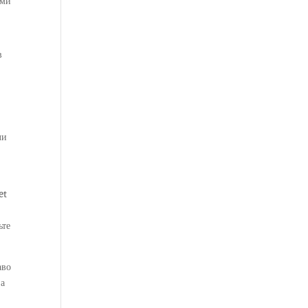
ыми
в
ли
et
ьте
аво
 а