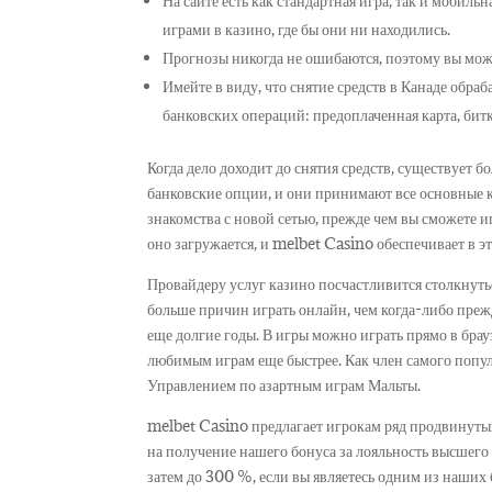
На сайте есть как стандартная игра, так и мобил
играми в казино, где бы они ни находились.
Прогнозы никогда не ошибаются, поэтому вы може
Имейте в виду, что снятие средств в Канаде обра
банковских операций: предоплаченная карта, б
Когда дело доходит до снятия средств, существует 
банковские опции, и они принимают все основные к
знакомства с новой сетью, прежде чем вы сможете и
оно загружается, и melbet Casino обеспечивает в эт
Провайдеру услуг казино посчастливится столкнуть
больше причин играть онлайн, чем когда-либо прежд
еще долгие годы. В игры можно играть прямо в бра
любимым играм еще быстрее. Как член самого попу
Управлением по азартным играм Мальты.
melbet Casino предлагает игрокам ряд продвинуты
на получение нашего бонуса за лояльность высшего
затем до 300 %, если вы являетесь одним из наши