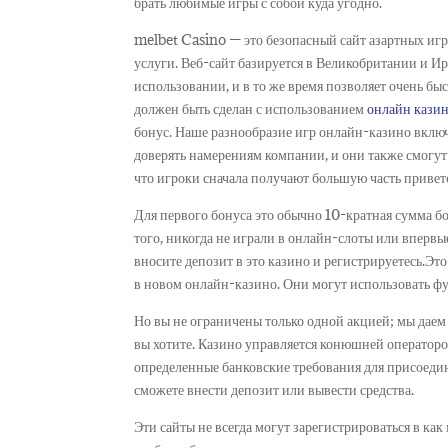
брать любимые игры с собой куда угодно.
melbet Casino — это безопасный сайт азартных игр
услуги. Веб-сайт базируется в Великобритании и Ир
использовании, и в то же время позволяет очень б
должен быть сделан с использованием
онлайн кази
бонус. Наше разнообразие игр онлайн-казино включа
доверять намерениям компании, и они также смогут
что игроки сначала получают большую часть привет
Для первого бонуса это обычно 10-кратная сумма б
того, никогда не играли в онлайн-слоты или вперв
вносите депозит в это казино и регистрируетесь.Эт
в новом онлайн-казино. Они могут использовать ф
Но вы не ограничены только одной акцией; мы даем 
вы хотите. Казино управляется конюшней операторов
определенные банковские требования для присоеди
сможете внести депозит или вывести средства.
Эти сайты не всегда могут зарегистрироваться в ка