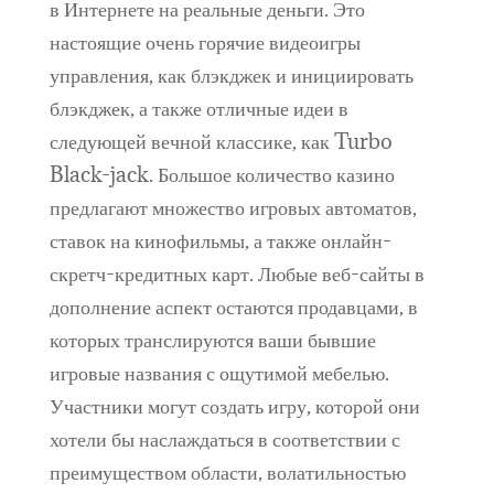
в Интернете на реальные деньги. Это
настоящие очень горячие видеоигры
управления, как блэкджек и инициировать
блэкджек, а также отличные идеи в
следующей вечной классике, как Turbo
Black-jack. Большое количество казино
предлагают множество игровых автоматов,
ставок на кинофильмы, а также онлайн-
скретч-кредитных карт. Любые веб-сайты в
дополнение аспект остаются продавцами, в
которых транслируются ваши бывшие
игровые названия с ощутимой мебелью.
Участники могут создать игру, которой они
хотели бы наслаждаться в соответствии с
преимуществом области, волатильностью