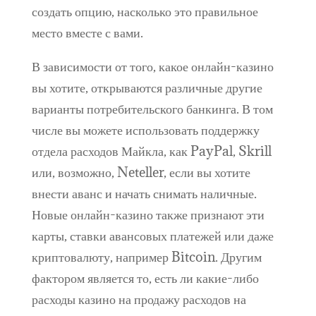
создать опцию, насколько это правильное
место вместе с вами.
В зависимости от того, какое онлайн-казино
вы хотите, открываются различные другие
варианты потребительского банкинга. В том
числе вы можете использовать поддержку
отдела расходов Майкла, как PayPal, Skrill
или, возможно, Neteller, если вы хотите
внести аванс и начать снимать наличные.
Новые онлайн-казино также признают эти
карты, ставки авансовых платежей или даже
криптовалюту, например Bitcoin. Другим
фактором является то, есть ли какие-либо
расходы казино на продажу расходов на