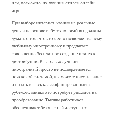
или, возможно, их лучшим стилем онлайн-
игры.
При выборе интернет-казино на реальные
деньги на основе веб-технологий вы должны
думать о том, что это место позволяет вашему
любимому иностранному и предлагает
совершенно бесплатное создание и запуск
дистрибуций. Как только лучший
иностранный просто не поддерживается
поисковой системой, вы можете внести аванс
и начать вывоз, классифицированный за
рубежом, однако это потребует расходов на
преобразование. Тысячи работников
обеспечивают безопасный доступ, что