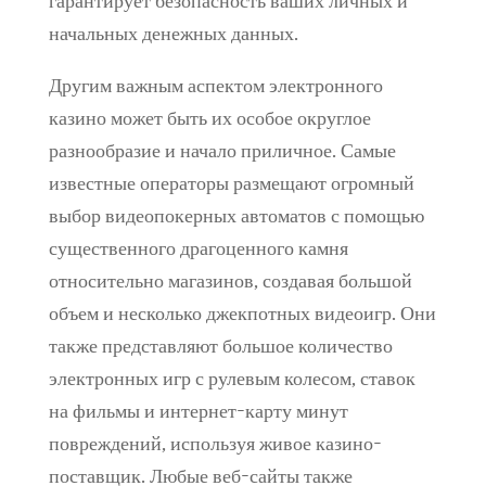
гарантирует безопасность ваших личных и
начальных денежных данных.
Другим важным аспектом электронного
казино может быть их особое округлое
разнообразие и начало приличное. Самые
известные операторы размещают огромный
выбор видеопокерных автоматов с помощью
существенного драгоценного камня
относительно магазинов, создавая большой
объем и несколько джекпотных видеоигр. Они
также представляют большое количество
электронных игр с рулевым колесом, ставок
на фильмы и интернет-карту минут
повреждений, используя живое казино-
поставщик. Любые веб-сайты также