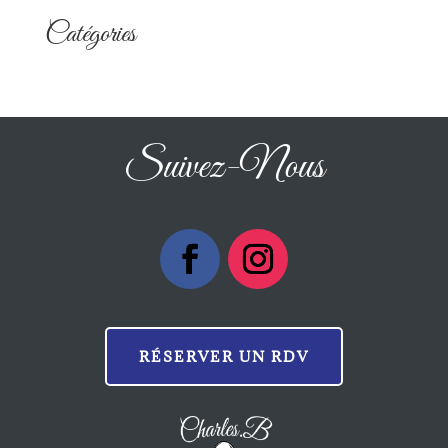
Catégories
Suivez-Nous
RÉSERVER UN RDV