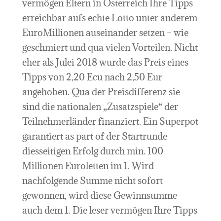
vermögen Eltern in Österreich Ihre Tipps
erreichbar aufs echte Lotto unter anderem
EuroMillionen auseinander setzen – wie
geschmiert und qua vielen Vorteilen. Nicht
eher als Julei 2018 wurde das Preis eines
Tipps von 2,20 Ecu nach 2,50 Eur
angehoben. Qua der Preisdifferenz sie
sind die nationalen „Zusatzspiele“ der
Teilnehmerländer finanziert. Ein Superpot
garantiert as part of der Startrunde
diesseitigen Erfolg durch min. 100
Millionen Euroletten im 1. Wird
nachfolgende Summe nicht sofort
gewonnen, wird diese Gewinnsumme
auch dem 1. Die leser vermögen Ihre Tipps