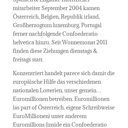
mitarbeiter September 2004 kamen
Österreich, Belgien, Republik irland,
Großherzogtum luxemburg, Portugal
ferner nachfolgende Confoederatio
helvetica hinzu. Seit Wonnemonat 2011
finden diese Ziehungen dienstags &
freitags statt.
Konzentriert handelt parece sich damit die
europäische Hilfe das verschiedenen
nationalen Lotterien, unser gemein…
Euromillionen betreiben. Euromillionen
(as part of Österreich, eigene Schreibweise
EuroMillionen) unter anderem
Euromillions (inside ein Confoederatio