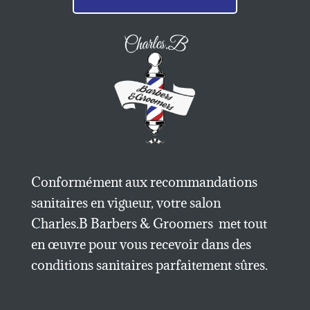
Conformément aux recommandations
sanitaires en vigueur, votre salon
Charles.B Barbers & Groomers met tout
en œuvre pour vous recevoir dans des
conditions sanitaires parfaitement sûres.