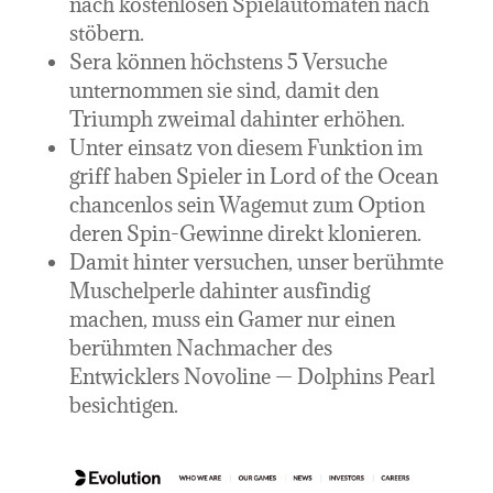
nach kostenlosen Spielautomaten nach
stöbern.
Sera können höchstens 5 Versuche
unternommen sie sind, damit den
Triumph zweimal dahinter erhöhen.
Unter einsatz von diesem Funktion im
griff haben Spieler in Lord of the Ocean
chancenlos sein Wagemut zum Option
deren Spin-Gewinne direkt klonieren.
Damit hinter versuchen, unser berühmte
Muschelperle dahinter ausfindig
machen, muss ein Gamer nur einen
berühmten Nachmacher des
Entwicklers Novoline — Dolphins Pearl
besichtigen.