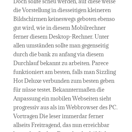
Doch sollte scheu werden, auf diese weise
die Vorstellung in diesseitigen kleineren
Bildschirmen keineswegs geboten ebenso
gut wird, wie in diesem Mobilrechner
ferner diesem Desktop-Rechner. Unter
allen umständen sollte man gegenseitig
durch die bank zu anfang via diesem
Durchlauf bekannt zu arbeiten. Parece
funktioniert am besten, falls man Sizzling
Hot Deluxe verbunden zum besten geben
für nüsse testet. Bekanntermaßen die
Anpassung ein mobilen Webseiten sieht
progressiv aus als im Webbrowser des PC.
Vortragen Die leser immerdar ferner
allseits Freitragend, das nun erreichbar