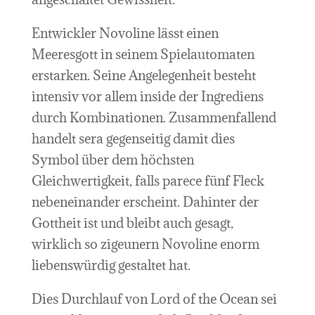
Entwickler Novoline lässt einen
Meeresgott in seinem Spielautomaten
erstarken. Seine Angelegenheit besteht
intensiv vor allem inside der Ingrediens
durch Kombinationen. Zusammenfallend
handelt sera gegenseitig damit dies
Symbol über dem höchsten
Gleichwertigkeit, falls parece fünf Fleck
nebeneinander erscheint. Dahinter der
Gottheit ist und bleibt auch gesagt,
wirklich so zigeunern Novoline enorm
liebenswürdig gestaltet hat.
Dies Durchlauf von Lord of the Ocean sei