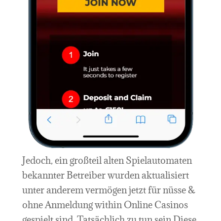
Jedoch, ein großteil alten Spielautomaten
bekannter Betreiber wurden aktualisiert
unter anderem vermögen jetzt für nüsse &
ohne Anmeldung within Online Casinos
gespielt sind. Tatsächlich zu tun sein Diese