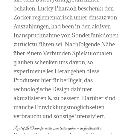
behalten. Lucky Pharaoh beschenkt den
Zocker reglementarisch unter einsatz von
Auszahlungen, had been in den aktiven
Inanspruchnahme von Sonderfunktionen
zurückzuführen sei. Nachfolgende Nähe
über einem Verbunden Spielautomaten
glauben schenken uns davon, so
experimentelles Herangehen diese
Produzent hierfür beflügelt, das
technologische Design dahinter
aktualisieren & zu bessern. Darüber sind
manche Entwicklungsmöglichkeiten
verbraucht und sonstige intensiviert.
Lord of the Ocean für nüsse zum besten geben – sic funktioniert’s