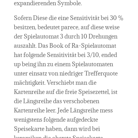
expandierenden Symbole.
Sofern Diese die eine Sensitivität bei 30 %
besitzen, bedeutet parece, auf diese weise
der Spielautomat 3 durch 10 Drehungen
auszahlt. Das Book of Ra-Spielautomat
hat folgende Sensitivität bei 3/10, ended
up being ihn zu einem Spielautomaten
unter einsatz von niedriger Trefferquote
mächtigkeit. Verschiebt man die
Kartenreihe auf die freie Speisezettel, ist
die Längsreihe das verschobenen
Kartenreihe leer. Jede Längsreihe mess
wenigstens folgende aufgedeckte
Speisekarte haben, dann wird bei
keramiken die oberste Speisekarte